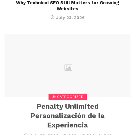
Why Technical SEO Still Matters for Growing
Websites
July 23, 2026
UNCATEGORIZED
Penalty Unlimited
Personalización de la
Experiencia
July 20, 2026
349
204
241