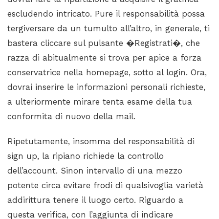
escludendo intricato. Pure il responsabilità possa
tergiversare da un tumulto all’altro, in generale, ti
bastera cliccare sul pulsante �Registrati�, che
razza di abitualmente si trova per apice a forza
conservatrice nella homepage, sotto al login. Ora,
dovrai inserire le informazioni personali richieste,
a ulteriormente mirare tenta esame della tua
conformita di nuovo della mail.
Ripetutamente, insomma del responsabilità di
sign up, la ripiano richiede la controllo
dell’account. Sinon intervallo di una mezzo
potente circa evitare frodi di qualsivoglia varietà
addirittura tenere il luogo certo. Riguardo a
questa verifica, con l’aggiunta di indicare