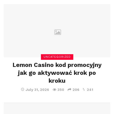
UNCATEGORIZED
Lemon Casino kod promocyjny
jak go aktywować krok po
kroku
July 31, 2026
350
206
241