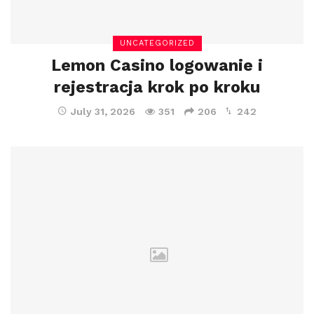
UNCATEGORIZED
Lemon Casino logowanie i
rejestracja krok po kroku
July 31, 2026
351
206
242