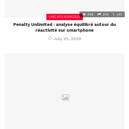
348
204
241
UNCATEGORIZED
Penalty Unlimited : analyse équilibré autour du
réactivité sur smartphone
July 25, 2026