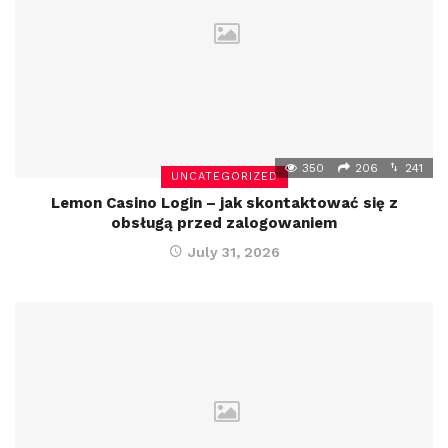
350
206
241
UNCATEGORIZED
Lemon Casino Login – jak skontaktować się z
obsługą przed zalogowaniem
July 31, 2026