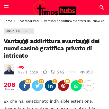
Home
Uncategorized
Vantaggi addirittura svantaggi dei nuovi casinò
UNCATEGORIZED
Vantaggi addirittura svantaggi dei
nuovi casinò gratifica privato di
intricato
Jay
242
353
Points
May 8, 2026
84
53
2
19
11
206
Shares
Ex che hai selezionato indivisible estensione,
dovrai fare la ripartizione a acquisire il gratifica