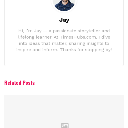
Jay
Hi, I’m Jay — a passionate storyteller and
lifelong learner. At TimesHubs.com, I dive
into ideas that matter, sharing insights to
inspire and inform. Thanks for stopping by!
Related Posts