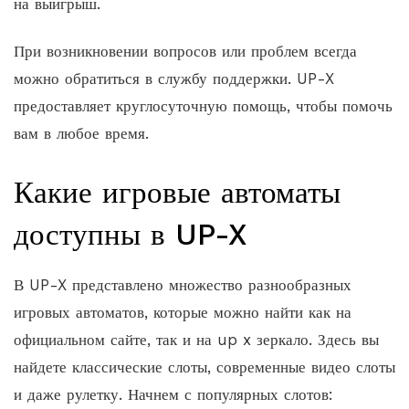
на выигрыш.
При возникновении вопросов или проблем всегда
можно обратиться в службу поддержки. UP-X
предоставляет круглосуточную помощь, чтобы помочь
вам в любое время.
Какие игровые автоматы
доступны в UP-X
В UP-X представлено множество разнообразных
игровых автоматов, которые можно найти как на
официальном сайте, так и на up x зеркало. Здесь вы
найдете классические слоты, современные видео слоты
и даже рулетку. Начнем с популярных слотов: