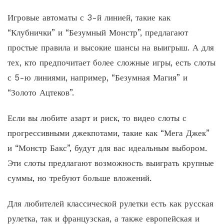
Игровые автоматы с 3-й линией, такие как
“Клубнички” и “Безумный Монстр”, предлагают
простые правила и высокие шансы на выигрыш. А для
тех, кто предпочитает более сложные игры, есть слоты
с 5-ю линиями, например, “Безумная Магия” и
“Золото Ацтеков”.
Если вы любите азарт и риск, то видео слоты с
прогрессивными джекпотами, такие как “Мега Джек”
и “Монстр Бакс”, будут для вас идеальным выбором.
Эти слоты предлагают возможность выиграть крупные
суммы, но требуют больше вложений.
Для любителей классической рулетки есть как русская
рулетка, так и французская, а также европейская и