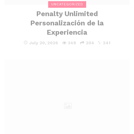
UNCATEGORIZED
Penalty Unlimited
Personalización de la
Experiencia
July 20, 2026
349
204
241