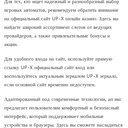
Для тех, кто ищет надежный и разнообразный выбор
игровых автоматов, рекомендуем обратить внимание
на официальный сайт UP-X онлайн казино. Здесь вы
найдете широкий ассортимент слотов от ведущих
провайдеров, а также привлекательные бонусы и
акции.
Для удобного входа на сайт, используйте прямую
ссылку UP-X официальный сайт вход или
воспользуйтесь актуальным зеркалом UP-X зеркало,
если основной сайт временно недоступен.
Адаптированный под современные технологии, ап икс
предлагает пользователям комфортный и безопасный
интерфейс, который поддерживает мобильные
устройства и браузеры. Здесь вы сможете насладиться