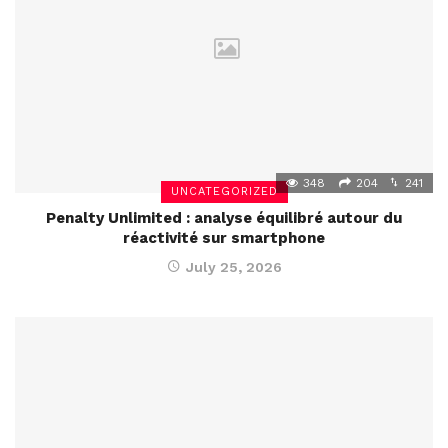
348
204
241
UNCATEGORIZED
Penalty Unlimited : analyse équilibré autour du
réactivité sur smartphone
July 25, 2026