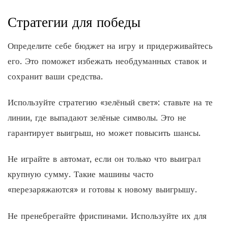
Стратегии для победы
Определите себе бюджет на игру и придерживайтесь
его. Это поможет избежать необдуманных ставок и
сохранит ваши средства.
Используйте стратегию «зелёный свет»: ставьте на те
линии, где выпадают зелёные символы. Это не
гарантирует выигрыш, но может повысить шансы.
Не играйте в автомат, если он только что выиграл
крупную сумму. Такие машины часто
«перезаряжаются» и готовы к новому выигрышу.
Не пренебрегайте фриспинами. Используйте их для