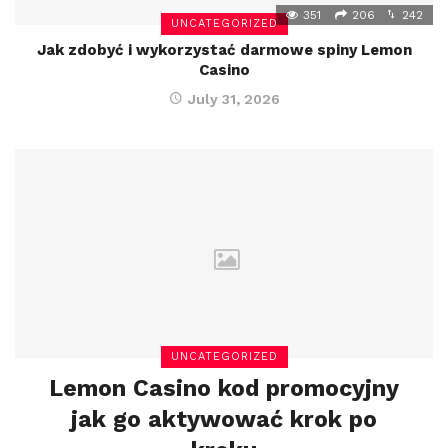
351
206
242
UNCATEGORIZED
Jak zdobyć i wykorzystać darmowe spiny Lemon
Casino
July 31, 2026
UNCATEGORIZED
Lemon Casino kod promocyjny
jak go aktywować krok po