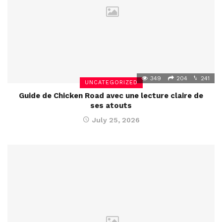
349
204
241
UNCATEGORIZED
Guide de Chicken Road avec une lecture claire de
ses atouts
July 25, 2026