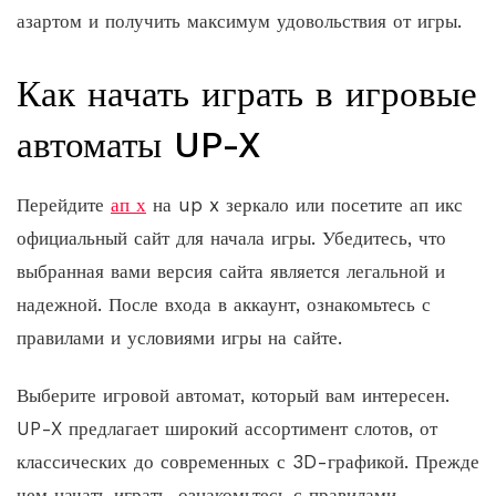
азартом и получить максимум удовольствия от игры.
Как начать играть в игровые
автоматы UP-X
Перейдите
ап х
на up x зеркало или посетите ап икс
официальный сайт для начала игры. Убедитесь, что
выбранная вами версия сайта является легальной и
надежной. После входа в аккаунт, ознакомьтесь с
правилами и условиями игры на сайте.
Выберите игровой автомат, который вам интересен.
UP-X предлагает широкий ассортимент слотов, от
классических до современных с 3D-графикой. Прежде
чем начать играть, ознакомьтесь с правилами