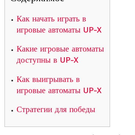
Как начать играть в
игровые автоматы UP-X
Какие игровые автоматы
доступны в UP-X
Как выигрывать в
игровые автоматы UP-X
Стратегии для победы