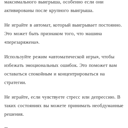
максимального выигрыша, особенно если они
активированы после крупного выигрыша.
Не играйте в автомат, который выигрывает постоянно.
Это может быть признаком того, что машина
«перезаряжена».
Используйте режим «автоматической игры», чтобы
избежать эмоциональных ошибок. Это поможет вам
оставаться спокойным и концентрироваться на
стратегии.
Не играйте, если чувствуете стресс или депрессию. В
таких состояниях вы можете принимать необдуманные
решения.