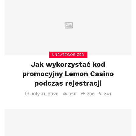
UNCATEGORIZED
Jak wykorzystać kod
promocyjny Lemon Casino
podczas rejestracji
July 31, 2026
350
206
241