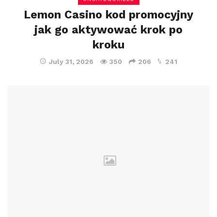
Lemon Casino kod promocyjny
jak go aktywować krok po
kroku
July 31, 2026
350
206
241