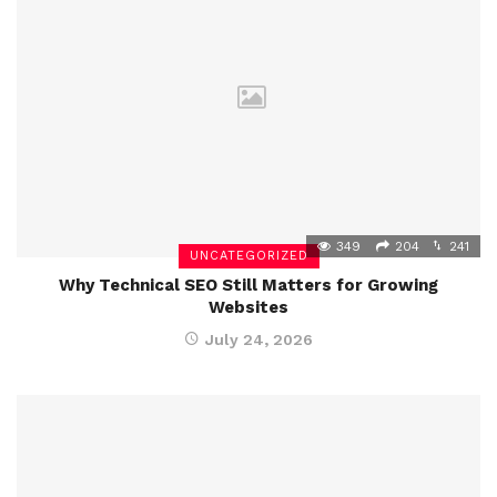
349
204
241
UNCATEGORIZED
Why Technical SEO Still Matters for Growing
Websites
July 24, 2026