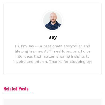
Jay
Hi, I’m Jay — a passionate storyteller and
lifelong learner. At TimesHubs.com, I dive
into ideas that matter, sharing insights to
inspire and inform. Thanks for stopping by!
Related Posts