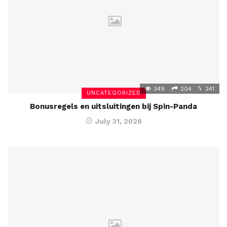
349
204
241
UNCATEGORIZED
Bonusregels en uitsluitingen bij Spin-Panda
July 31, 2026