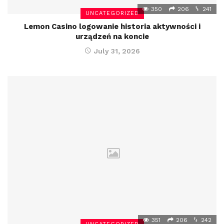
350
206
241
UNCATEGORIZED
Lemon Casino logowanie historia aktywności i
urządzeń na koncie
July 31, 2026
351
206
242