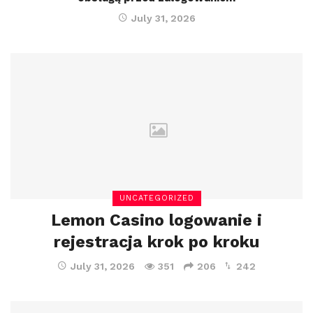
July 31, 2026
UNCATEGORIZED
Lemon Casino logowanie i
rejestracja krok po kroku
July 31, 2026
351
206
242