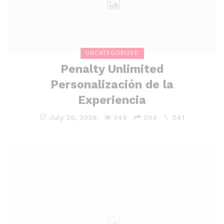
UNCATEGORIZED
Penalty Unlimited
Personalización de la
Experiencia
July 20, 2026
349
204
241