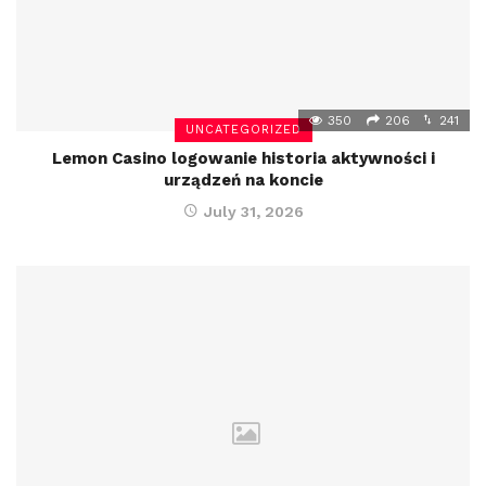
350
206
241
UNCATEGORIZED
Lemon Casino logowanie historia aktywności i
urządzeń na koncie
July 31, 2026