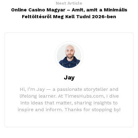
Next Article
Online Casino Magyar – Amit, amit a Minimális
Feltöltésről Meg Kell Tudni 2026-ben
Jay
Hi, I’m Jay — a passionate storyteller and
lifelong learner. At TimesHubs.com, I dive
into ideas that matter, sharing insights to
inspire and inform. Thanks for stopping by!