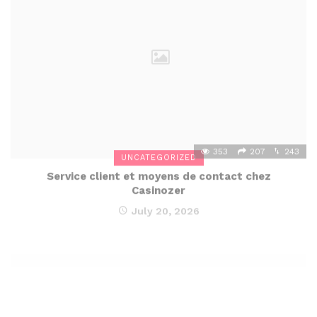
353
207
243
UNCATEGORIZED
Service client et moyens de contact chez
Casinozer
July 20, 2026