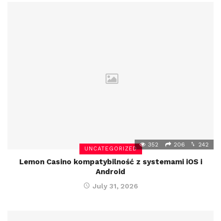
352
206
242
UNCATEGORIZED
Lemon Casino kompatybilność z systemami iOS i
Android
July 31, 2026