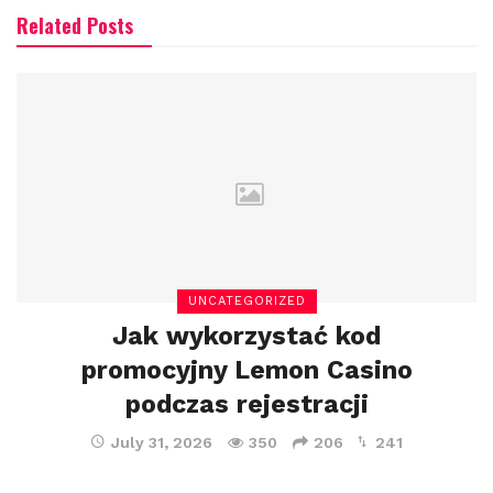
Related Posts
UNCATEGORIZED
Jak wykorzystać kod
promocyjny Lemon Casino
podczas rejestracji
July 31, 2026
350
206
241