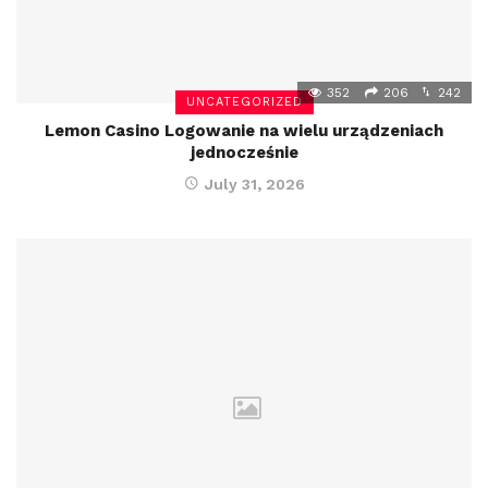
352
206
242
UNCATEGORIZED
Lemon Casino Logowanie na wielu urządzeniach
jednocześnie
July 31, 2026