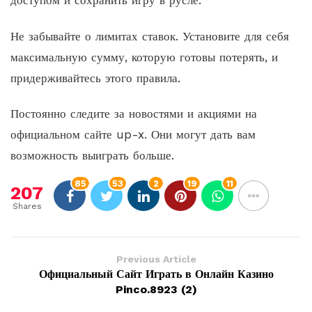
доступом и сохранить игру в русле.
Не забывайте о лимитах ставок. Установите для себя
максимальную сумму, которую готовы потерять, и
придерживайтесь этого правила.
Постоянно следите за новостями и акциями на
официальном сайте up-x. Они могут дать вам
возможность выиграть больше.
85
53
2
19
11
207
Shares
Previous Article
Официальный Сайт Играть в Онлайн Казино
Pinco.8923 (2)