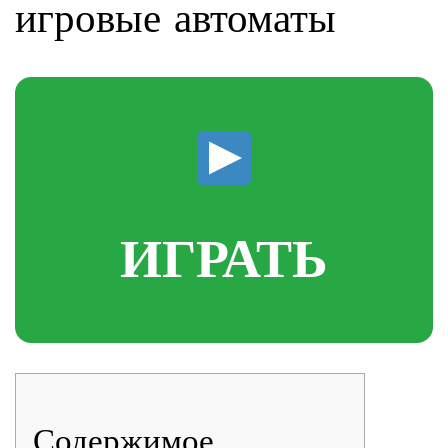
игровые автоматы
ИГРАТЬ
Содержимое