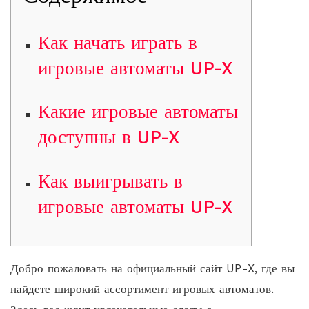
Как начать играть в
игровые автоматы UP-X
Какие игровые автоматы
доступны в UP-X
Как выигрывать в
игровые автоматы UP-X
Добро пожаловать на официальный сайт UP-X, где вы
найдете широкий ассортимент игровых автоматов.