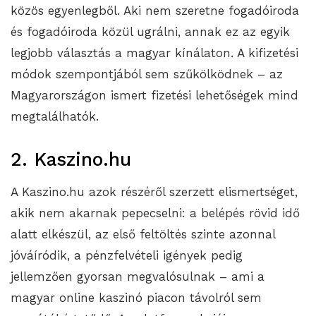
közös egyenlegből. Aki nem szeretne fogadóiroda
és fogadóiroda közül ugrálni, annak ez az egyik
legjobb választás a magyar kínálaton. A kifizetési
módok szempontjából sem szűkölködnek – az
Magyarországon ismert fizetési lehetőségek mind
megtalálhatók.
2. Kaszino.hu
A Kaszino.hu azok részéről szerzett elismertséget,
akik nem akarnak pepecselni: a belépés rövid idő
alatt elkészül, az első feltöltés szinte azonnal
jóváíródik, a pénzfelvételi igények pedig
jellemzően gyorsan megvalósulnak – ami a
magyar online kaszinó piacon távolról sem