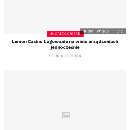
351
206
242
UNCATEGORIZED
Lemon Casino Logowanie na wielu urządzeniach
jednocześnie
July 31, 2026