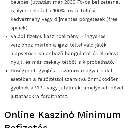
belépési juttatást már 2000 Ft-os befizetésnél
is, ilyen például a 100%-os feltöltési
kedvezmény vagy díjmentes pörgetések (free
spinek).
Valódi fizetős kaszinóélmény – ingyenes
verzióhoz mérten a igazi téttel való játék
alapvetően különböző hangulatot és élményt
nyújt, és már csekély tétből is kipróbálható.
Hűségpont-gyűjtés – számos magyar oldal
esetében a feltöltéstől számítva önműködően
gyűlnek a VIP- vagy jutalmak, amelyeket idővel
juttatásokra fordíthatsz.
Online Kaszinó Minimum
Befizetés