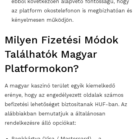
ebből következően alapvető fontosságú, hogy
az platform okostelefonon is megbízhatóan és
kényelmesen működjön.
Milyen Fizetési Módok
Találhatók Magyar
Platformokon?
A magyar kaszinó terület egyik kiemelkedő
erénye, hogy az engedélyezett oldalak számos
befizetési lehetőséget biztosítanak HUF-ban. Az
alábbiakban bemutatjuk a általánosan
rendelkezésre álló opciókat:
Bankkártya (Visa / Mastercard) – a