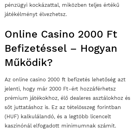
pénzügyi kockázattal, miközben teljes értékű
játékélményt élvezhetsz.
Online Casino 2000 Ft
Befizetéssel – Hogyan
Működik?
Az online casino 2000 ft befizetés lehetőség azt
jelenti, hogy már 2000 Ft-ért hozzáférhetsz
prémium játékokhoz, élő dealeres asztálokhoz és
sőt juttatáshoz is. Ez az tételösszeg forintban
(HUF) kalkulálandó, és a legtöbb licencelt
kaszinónál elfogadott minimumnak számít.