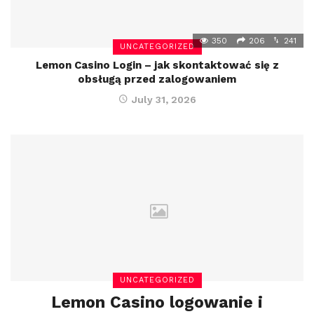
350
206
241
UNCATEGORIZED
Lemon Casino Login – jak skontaktować się z
obsługą przed zalogowaniem
July 31, 2026
UNCATEGORIZED
Lemon Casino logowanie i