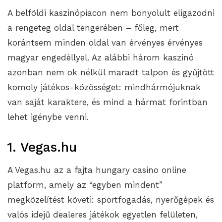
A belföldi kaszinópiacon nem bonyolult eligazodni
a rengeteg oldal tengerében – főleg, mert
korántsem minden oldal van érvényes érvényes
magyar engedéllyel. Az alábbi három kaszinó
azonban nem ok nélkül maradt talpon és gyűjtött
komoly játékos-közösséget: mindhármójuknak
van saját karaktere, és mind a hármat forintban
lehet igénybe venni.
1. Vegas.hu
A Vegas.hu az a fajta hungary casino online
platform, amely az “egyben mindent”
megközelítést követi: sportfogadás, nyerőgépek és
valós idejű dealeres játékok egyetlen felületen,