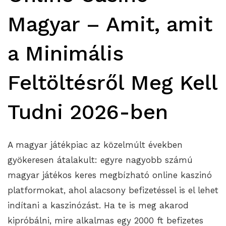
Magyar – Amit, amit
a Minimális
Feltöltésről Meg Kell
Tudni 2026-ben
A magyar játékpiac az közelmúlt években
gyökeresen átalakult: egyre nagyobb számú
magyar játékos keres megbízható online kaszinó
platformokat, ahol alacsony befizetéssel is el lehet
indítani a kaszinózást. Ha te is meg akarod
kipróbálni, mire alkalmas egy 2000 ft befizetes