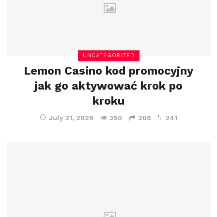
UNCATEGORIZED
Lemon Casino kod promocyjny
jak go aktywować krok po
kroku
July 31, 2026
350
206
241