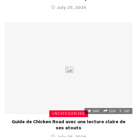
July 25, 2026
348
204
241
UNCATEGORIZED
Guide de Chicken Road avec une lecture claire de
ses atouts
July 25, 2026