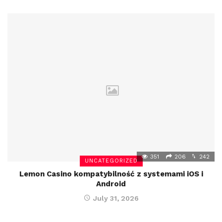
351
206
242
UNCATEGORIZED
Lemon Casino kompatybilność z systemami iOS i
Android
July 31, 2026