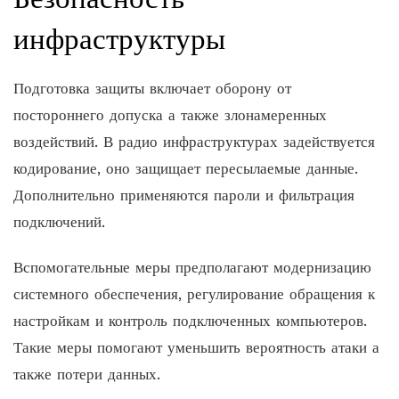
инфраструктуры
Подготовка защиты включает оборону от
постороннего допуска а также злонамеренных
воздействий. В радио инфраструктурах задействуется
кодирование, оно защищает пересылаемые данные.
Дополнительно применяются пароли и фильтрация
подключений.
Вспомогательные меры предполагают модернизацию
системного обеспечения, регулирование обращения к
настройкам и контроль подключенных компьютеров.
Такие меры помогают уменьшить вероятность атаки а
также потери данных.