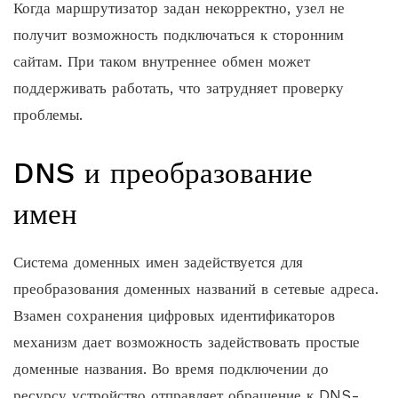
Когда маршрутизатор задан некорректно, узел не
получит возможность подключаться к сторонним
сайтам. При таком внутреннее обмен может
поддерживать работать, что затрудняет проверку
проблемы.
DNS и преобразование
имен
Система доменных имен задействуется для
преобразования доменных названий в сетевые адреса.
Взамен сохранения цифровых идентификаторов
механизм дает возможность задействовать простые
доменные названия. Во время подключении до
ресурсу устройство отправляет обращение к DNS-