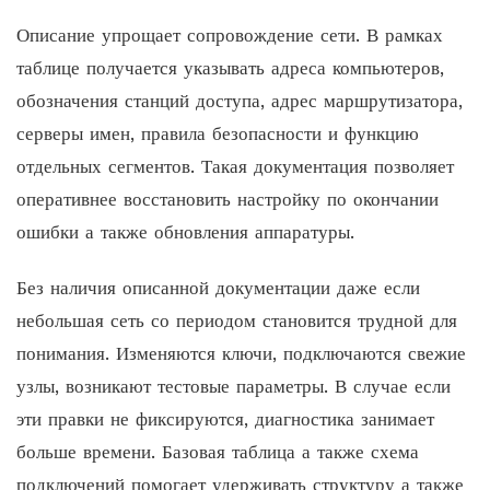
Описание упрощает сопровождение сети. В рамках
таблице получается указывать адреса компьютеров,
обозначения станций доступа, адрес маршрутизатора,
серверы имен, правила безопасности и функцию
отдельных сегментов. Такая документация позволяет
оперативнее восстановить настройку по окончании
ошибки а также обновления аппаратуры.
Без наличия описанной документации даже если
небольшая сеть со периодом становится трудной для
понимания. Изменяются ключи, подключаются свежие
узлы, возникают тестовые параметры. В случае если
эти правки не фиксируются, диагностика занимает
больше времени. Базовая таблица а также схема
подключений помогает удерживать структуру а также