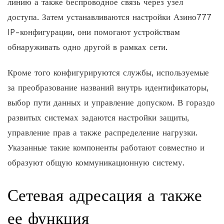
линию а также беспроводное связь через узел
доступа. Затем устанавливаются настройки Азино777
IP-конфигурации, они помогают устройствам
обнаруживать одно другой в рамках сети.
Кроме того конфигурируются службы, используемые
за преобразование названий внутрь идентификаторы,
выбор пути данных и управление допуском. В гораздо
развитых системах задаются настройки защиты,
управление прав а также распределение нагрузки.
Указанные такие компоненты работают совместно и
образуют общую коммуникационную систему.
Сетевая адресация а также
ее функция