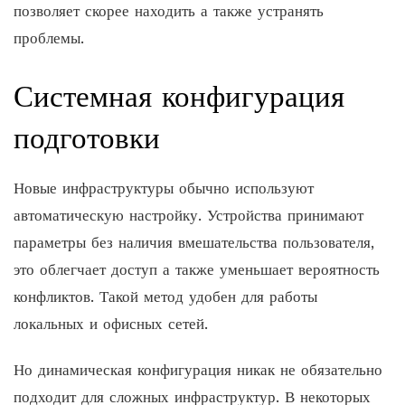
позволяет скорее находить а также устранять
проблемы.
Системная конфигурация
подготовки
Новые инфраструктуры обычно используют
автоматическую настройку. Устройства принимают
параметры без наличия вмешательства пользователя,
это облегчает доступ а также уменьшает вероятность
конфликтов. Такой метод удобен для работы
локальных и офисных сетей.
Но динамическая конфигурация никак не обязательно
подходит для сложных инфраструктур. В некоторых