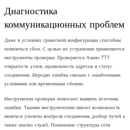
Диагностика
коммуникационных проблем
Даже в условиях грамотной конфигурации способны
появляться сбои. С целью их устранения применяются
инструменты проверки. Проверяется Азино 777
открытость узлов, правильность адресов и статус
соединения. Нередко ошибка связана с ошибочными
условиями или временными сбоями.
Инструменты проверки помогают выявить источник
ошибки. Такими инструментами имеют возможность
являться утилиты контроля соединения, разбор путей а
также анализ служб. Понимание структуры сети