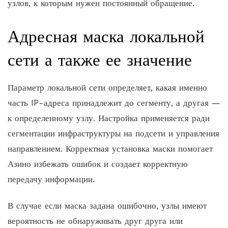
узлов, к которым нужен постоянный обращение.
Адресная маска локальной
сети а также ее значение
Параметр локальной сети определяет, какая именно
часть IP-адреса принадлежит до сегменту, а другая —
к определенному узлу. Настройка применяется ради
сегментации инфраструктуры на подсети и управления
направлением. Корректная установка маски помогает
Азино избежать ошибок и создает корректную
передачу информации.
В случае если маска задана ошибочно, узлы имеют
вероятность не обнаруживать друг друга или