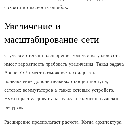
сократить опасность ошибок.
Увеличение и
масштабирование сети
С учетом степени расширения количества узлов сеть
имеет вероятность требовать увеличения. Такая задача
Азино 777 имеет возможность содержать
подключение дополнительных станций доступа,
сетевых коммутаторов а также сетевых устройств.
Нужно рассматривать нагрузку и грамотно выделять
ресурсы.
Расширение предполагает расчета. Когда архитектура