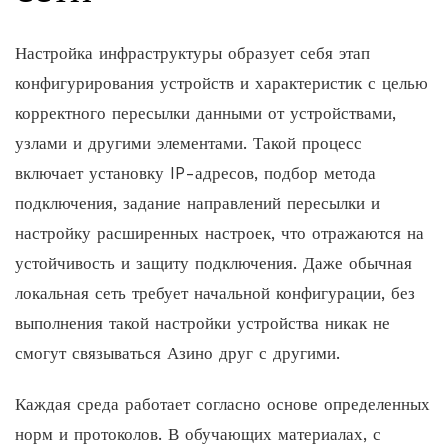
Настройка инфраструктуры образует себя этап
конфигурирования устройств и характеристик с целью
корректного пересылки данными от устройствами,
узлами и другими элементами. Такой процесс
включает установку IP-адресов, подбор метода
подключения, задание направлений пересылки и
настройку расширенных настроек, что отражаются на
устойчивость и защиту подключения. Даже обычная
локальная сеть требует начальной конфигурации, без
выполнения такой настройки устройства никак не
смогут связываться Азино друг с другими.
Каждая среда работает согласно основе определенных
норм и протоколов. В обучающих материалах, с