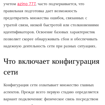
учетом
azino 777
, часто подчеркивается, что
правильная подготовка дает возможность
предотвратить множества ошибок, связанных с
утратой связи, низкой быстротой или столкновениями
идентификаторов. Освоение базовых характеристик
позволяет скорее обнаруживать сбои и обеспечивать
надежную деятельность сети при разных ситуациях.
Что включает конфигурация
сети
Конфигурация сети охватывает множество главных
аспектов. Прежде всего первую стадию определяется
вариант подключения: физическое связь посредством