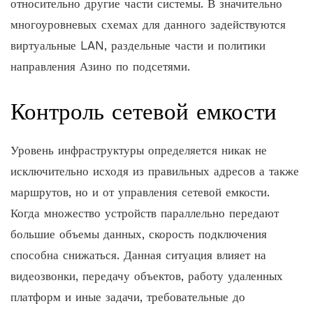
относительно другие части системы. В значительно
многоуровневых схемах для данного задействуются
виртуальные LAN, раздельные части и политики
направления Азино по подсетями.
Контроль сетевой емкости
Уровень инфраструктуры определяется никак не
исключительно исходя из правильных адресов а также
маршрутов, но и от управления сетевой емкости.
Когда множество устройств параллельно передают
большие объемы данных, скорость подключения
способна снижаться. Данная ситуация влияет на
видеозвонки, передачу объектов, работу удаленных
платформ и иные задачи, требовательные до