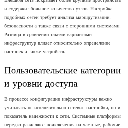
Внешняя сеть покрывает более крупные пространства
и содержит большое количество узлов. Настройка
подобных сетей требует анализа маршрутизации,
безопасности а также связи с сторонними системами.
Разница в сравнении такими вариантами
инфраструктур влияет относительно определение
настроек а также устройств.
Пользовательские категории
и уровни доступа
В процессе конфигурации инфраструктуры важно
учитывать не исключительно сетевые настройки, но и
показатель надежности к сети. Системные платформы
нередко разделяют подключения на частные, рабочие