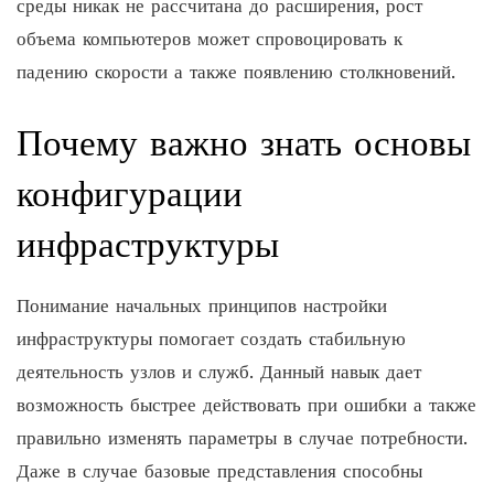
среды никак не рассчитана до расширения, рост
объема компьютеров может спровоцировать к
падению скорости а также появлению столкновений.
Почему важно знать основы
конфигурации
инфраструктуры
Понимание начальных принципов настройки
инфраструктуры помогает создать стабильную
деятельность узлов и служб. Данный навык дает
возможность быстрее действовать при ошибки а также
правильно изменять параметры в случае потребности.
Даже в случае базовые представления способны