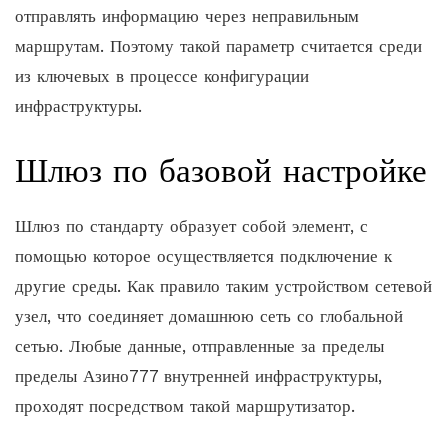
отправлять информацию через неправильным
маршрутам. Поэтому такой параметр считается среди
из ключевых в процессе конфигурации
инфраструктуры.
Шлюз по базовой настройке
Шлюз по стандарту образует собой элемент, с
помощью которое осуществляется подключение к
другие среды. Как правило таким устройством сетевой
узел, что соединяет домашнюю сеть со глобальной
сетью. Любые данные, отправленные за пределы
пределы Азино777 внутренней инфраструктуры,
проходят посредством такой маршрутизатор.