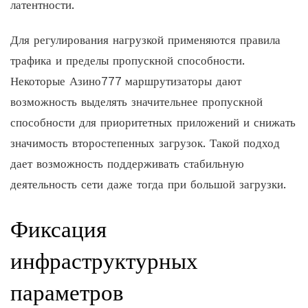
латентности.
Для регулирования нагрузкой применяются правила
трафика и пределы пропускной способности.
Некоторые Азино777 маршрутизаторы дают
возможность выделять значительнее пропускной
способности для приоритетных приложений и снижать
значимость второстепенных загрузок. Такой подход
дает возможность поддерживать стабильную
деятельность сети даже тогда при большой загрузки.
Фиксация
инфраструктурных
параметров