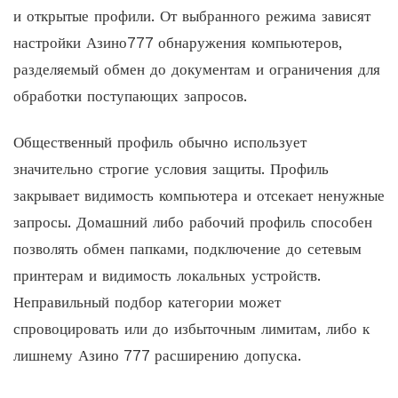
и открытые профили. От выбранного режима зависят
настройки Азино777 обнаружения компьютеров,
разделяемый обмен до документам и ограничения для
обработки поступающих запросов.
Общественный профиль обычно использует
значительно строгие условия защиты. Профиль
закрывает видимость компьютера и отсекает ненужные
запросы. Домашний либо рабочий профиль способен
позволять обмен папками, подключение до сетевым
принтерам и видимость локальных устройств.
Неправильный подбор категории может
спровоцировать или до избыточным лимитам, либо к
лишнему Азино 777 расширению допуска.