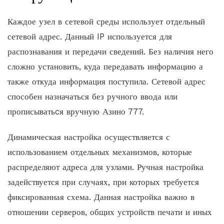
Каждое узел в сетевой среды использует отдельный
сетевой адрес. Данный IP используется для
распознавания и передачи сведений. Без наличия него
сложно установить, куда передавать информацию а
также откуда информация поступила. Сетевой адрес
способен назначаться без ручного ввода или
прописыватьcя вручную Азино 777.
Динамическая настройка осуществляется с
использованием отдельных механизмов, которые
распределяют адреса для узлами. Ручная настройка
задействуется при случаях, при которых требуется
фиксированная схема. Данная настройка важно в
отношении серверов, общих устройств печати и иных