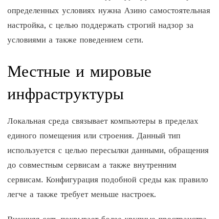
определенных условиях нужна Азино самостоятельная
настройка, с целью поддержать строгий надзор за
условиями а также поведением сети.
Местные и мировые
инфраструктуры
Локальная среда связывает компьютеры в пределах
единого помещения или строения. Данный тип
используется с целью пересылки данными, обращения
до совместным сервисам а также внутренним
сервисам. Конфигурация подобной среды как правило
легче а также требует меньше настроек.