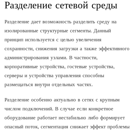
Разделение сетевой среды
Разделение дает возможность разделить среду на
изолированные структурные сегменты. Данный
принцип используется с целью увеличения
сохранности, снижения загрузки а также эффективного
администрирования узлами. В частности,
корпоративные устройства, гостевые устройства,
серверы и устройства управления способны
размещаться внутри отдельных частях.
Разделение особенно актуально в сетях с крупным
числом подключений. В случае если конкретное
оборудование работает нестабильно либо формирует
опасный поток, сегментация снижает эффект проблемы