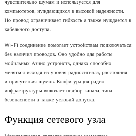
чувствительно шумам и используется для
компьютеров, нуждающихся в высокой надежности.
Но провод ограничивает гибкость а также нуждается в
кабельного доступа.
Wi-Fi соединение помогает устройствам подключаться
без наличия проводов. Оно удобно для работы
мобильных Азино устройств, однако способно
меняться исходя из уровня радиосигнала, расстояния
и присутствия шумов. Конфигурация радио
инфраструктуры включает подбор канала, типа
безопасности а также условий допуска.
Функция сетевого узла
Маршрутизатор является главным элементом