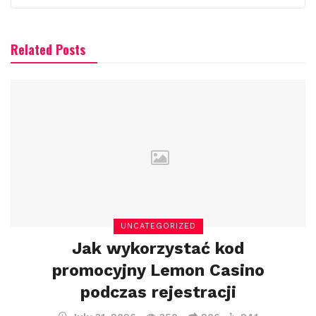
Related Posts
UNCATEGORIZED
Jak wykorzystać kod
promocyjny Lemon Casino
podczas rejestracji