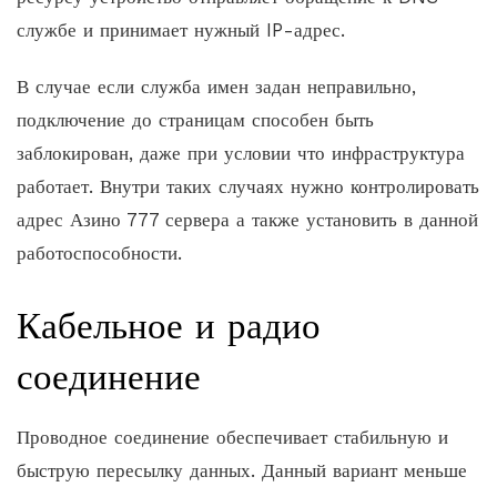
службе и принимает нужный IP-адрес.
В случае если служба имен задан неправильно,
подключение до страницам способен быть
заблокирован, даже при условии что инфраструктура
работает. Внутри таких случаях нужно контролировать
адрес Азино 777 сервера а также установить в данной
работоспособности.
Кабельное и радио
соединение
Проводное соединение обеспечивает стабильную и
быструю пересылку данных. Данный вариант меньше