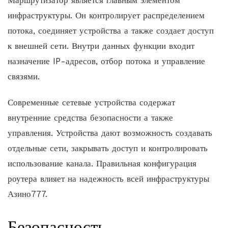
инфраструктуры. Он контролирует распределением
потока, соединяет устройства а также создает доступ
к внешней сети. Внутри данных функции входит
назначение IP-адресов, отбор потока и управление
связями.
Современные сетевые устройства содержат
внутренние средства безопасности а также
управления. Устройства дают возможность создавать
отдельные сети, закрывать доступ и контролировать
использование канала. Правильная конфигурация
роутера влияет на надежность всей инфраструктуры
Азино777.
Безопасность