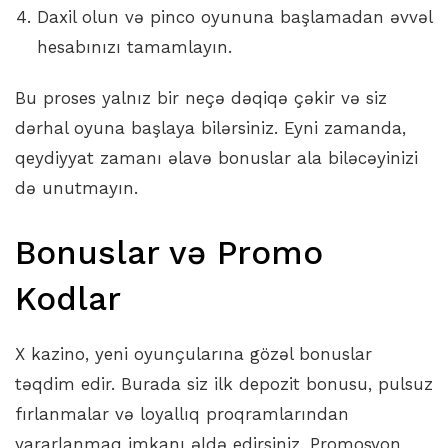
Daxil olun və pinco oyununa başlamadan əvvəl
hesabınızı tamamlayın.
Bu proses yalnız bir neçə dəqiqə çəkir və siz
dərhal oyuna başlaya bilərsiniz. Eyni zamanda,
qeydiyyat zamanı əlavə bonuslar ala biləcəyinizi
də unutmayın.
Bonuslar və Promo
Kodlar
X kazino, yeni oyunçularına gözəl bonuslar
təqdim edir. Burada siz ilk depozit bonusu, pulsuz
fırlanmalar və loyallıq proqramlarından
yararlanmaq imkanı əldə edirsiniz. Promosyon