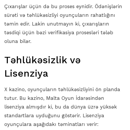
Çıxarışlar üçün də bu proses eynidir. Ödənişlərin
sürəti və təhlükəsizliyi oyunçuların rahatlığını
təmin edir. Lakin unutmayın ki, çıxarışların
təsdiqi üçün bəzi verifikasiya prosesləri tələb
oluna bilər.
Təhlükəsizlik və
Lisenziya
X kazino, oyunçuların təhlükəsizliyini ön planda
tutur. Bu kazino, Malta Oyun İdarəsindən
lisenziya almışdır ki, bu da dünya üzrə yüksək
standartlara uyduğunu göstərir. Lisenziya
oyunçulara aşağıdakı təminatları verir: