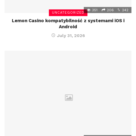
351
206
242
UNCATEGORIZED
Lemon Casino kompatybilność z systemami iOS i
Android
July 31, 2026