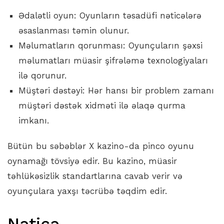
Ədalətli oyun: Oyunların təsadüfi nəticələrə
əsaslanması təmin olunur.
Məlumatların qorunması: Oyunçuların şəxsi
məlumatları müasir şifrələmə texnologiyaları
ilə qorunur.
Müştəri dəstəyi: Hər hansı bir problem zamanı
müştəri dəstək xidməti ilə əlaqə qurma
imkanı.
Bütün bu səbəblər X kazino-da pinco oyunu
oynamağı tövsiyə edir. Bu kazino, müasir
təhlükəsizlik standartlarına cavab verir və
oyunçulara yaxşı təcrübə təqdim edir.
Nəticə