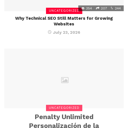
354
207
244
UNCATEGORIZED
Why Technical SEO Still Matters for Growing
Websites
July 23, 2026
UNCATEGORIZED
Penalty Unlimited
Personalización de la