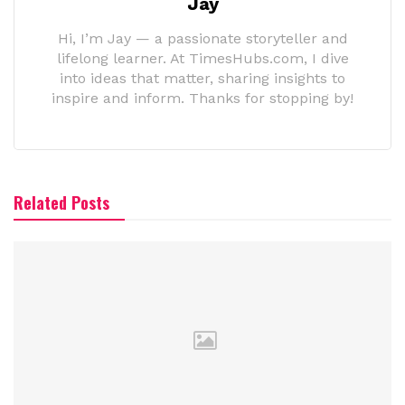
Jay
Hi, I’m Jay — a passionate storyteller and
lifelong learner. At TimesHubs.com, I dive
into ideas that matter, sharing insights to
inspire and inform. Thanks for stopping by!
Related Posts