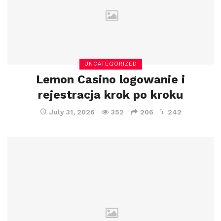
UNCATEGORIZED
Lemon Casino logowanie i
rejestracja krok po kroku
July 31, 2026
352
206
242