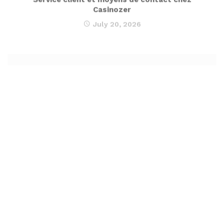
Casinozer
July 20, 2026
352
206
242
UNCATEGORIZED
Avis sur les délais et conditions de retrait chez
Casinozer