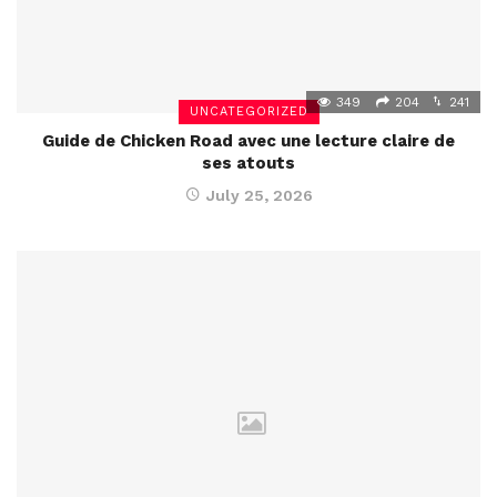
349
204
241
UNCATEGORIZED
Guide de Chicken Road avec une lecture claire de
ses atouts
July 25, 2026