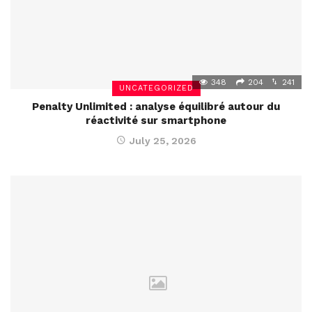
348
204
241
UNCATEGORIZED
Penalty Unlimited : analyse équilibré autour du
réactivité sur smartphone
July 25, 2026