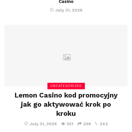
Casino
July 31, 2026
UNCATEGORIZED
Lemon Casino kod promocyjny
jak go aktywować krok po
kroku
July 31, 2026
351
206
242