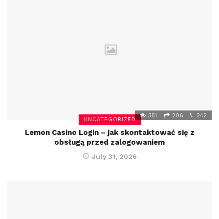
351
206
242
UNCATEGORIZED
Lemon Casino Login – jak skontaktować się z
obsługą przed zalogowaniem
July 31, 2026