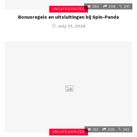
350
206
241
UNCATEGORIZED
Bonusregels en uitsluitingen bij Spin-Panda
July 31, 2026
351
206
242
UNCATEGORIZED