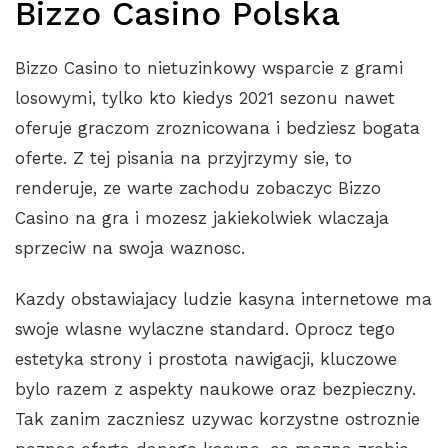
Bizzo Casino Polska
Bizzo Casino to nietuzinkowy wsparcie z grami
losowymi, tylko kto kiedys 2021 sezonu nawet
oferuje graczom zroznicowana i bedziesz bogata
oferte. Z tej pisania na przyjrzymy sie, to
renderuje, ze warte zachodu zobaczyc Bizzo
Casino na gra i mozesz jakiekolwiek wlaczaja
sprzeciw na swoja waznosc.
Kazdy obstawiajacy ludzie kasyna internetowe ma
swoje wlasne wylaczne standard. Oprocz tego
estetyka strony i prostota nawigacji, kluczowe
bylo razem z aspekty naukowe oraz bezpieczny.
Tak zanim zaczniesz uzywac korzystne ostroznie