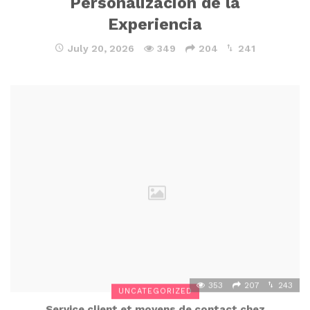
Experiencia
July 20, 2026
349
204
241
353
207
243
UNCATEGORIZED
Service client et moyens de contact chez