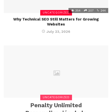
354
207
244
UNCATEGORIZED
Why Technical SEO Still Matters for Growing
Websites
July 23, 2026
UNCATEGORIZED
Penalty Unlimited
Personalización de la