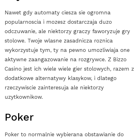
Nawet gdy automaty ciesza sie ogromna
popularnoscia i mozesz dostarczaja duzo
odczuwanie, ale niektorzy graczy faworyzuje gry
stolowe. Twoje wlasne zasadnicza roznica
wykorzystuje tym, ty na pewno umozliwiaja one
aktywne zaangazowanie na rozgrywce. Z Bizzo
Casino jest ich wiele wiele gier stolowych, razem z
dodatkowe alternatywy klasykow, i dlatego
rzeczywiscie zainteresuja ale niektorzy
uzytkownikow.
Poker
Poker to normalnie wybierana obstawianie do