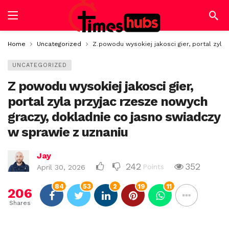
Home
Uncategorized
Z powodu wysokiej jakosci gier, portal zyla
UNCATEGORIZED
Z powodu wysokiej jakosci gier,
portal zyla przyjac rzesze nowych
graczy, dokladnie co jasno swiadczy
w sprawie z uznaniu
Jay
242
352
Points
April 30, 2026
84
53
2
19
11
206
Shares