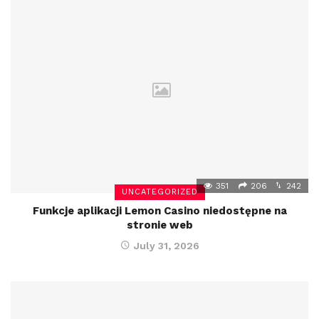
351
206
242
UNCATEGORIZED
Funkcje aplikacji Lemon Casino niedostępne na
stronie web
July 31, 2026