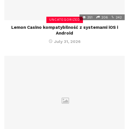
351
206
242
UNCATEGORIZED
Lemon Casino kompatybilność z systemami iOS i
Android
July 31, 2026