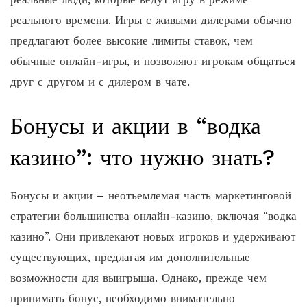
реального времени. Игры с живыми дилерами обычно
предлагают более высокие лимиты ставок, чем
обычные онлайн-игры, и позволяют игрокам общаться
друг с другом и с дилером в чате.
Бонусы и акции в “водка
казино”: что нужно знать?
Бонусы и акции – неотъемлемая часть маркетинговой
стратегии большинства онлайн-казино, включая “водка
казино”. Они привлекают новых игроков и удерживают
существующих, предлагая им дополнительные
возможности для выигрыша. Однако, прежде чем
принимать бонус, необходимо внимательно