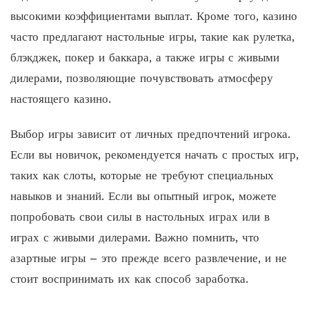
высокими коэффициентами выплат. Кроме того, казино
часто предлагают настольные игры, такие как рулетка,
блэкджек, покер и баккара, а также игры с живыми
дилерами, позволяющие почувствовать атмосферу
настоящего казино.
Выбор игры зависит от личных предпочтений игрока.
Если вы новичок, рекомендуется начать с простых игр,
таких как слоты, которые не требуют специальных
навыков и знаний. Если вы опытный игрок, можете
попробовать свои силы в настольных играх или в
играх с живыми дилерами. Важно помнить, что
азартные игры – это прежде всего развлечение, и не
стоит воспринимать их как способ заработка.