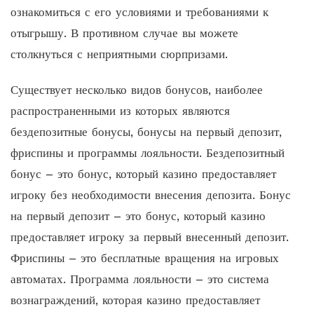
ознакомиться с его условиями и требованиями к
отыгрышу. В противном случае вы можете
столкнуться с неприятными сюрпризами.
Существует несколько видов бонусов, наиболее
распространенными из которых являются
бездепозитные бонусы, бонусы на первый депозит,
фриспины и программы лояльности. Бездепозитный
бонус – это бонус, который казино предоставляет
игроку без необходимости внесения депозита. Бонус
на первый депозит – это бонус, который казино
предоставляет игроку за первый внесенный депозит.
Фриспины – это бесплатные вращения на игровых
автоматах. Программа лояльности – это система
вознаграждений, которая казино предоставляет