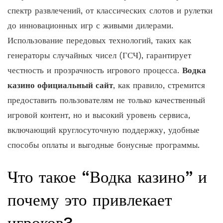
спектр развлечений, от классических слотов и рулетки
до инновационных игр с живыми дилерами.
Использование передовых технологий, таких как
генераторы случайных чисел (ГСЧ), гарантирует
честность и прозрачность игрового процесса.
Водка
казино официальный сайт
, как правило, стремится
предоставить пользователям не только качественный
игровой контент, но и высокий уровень сервиса,
включающий круглосуточную поддержку, удобные
способы оплаты и выгодные бонусные программы.
Что такое “Водка казино” и
почему это привлекает
игроков?