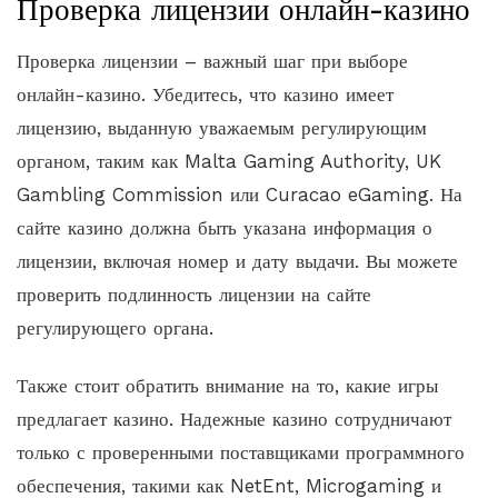
Проверка лицензии онлайн-казино
Проверка лицензии – важный шаг при выборе
онлайн-казино. Убедитесь, что казино имеет
лицензию, выданную уважаемым регулирующим
органом, таким как Malta Gaming Authority, UK
Gambling Commission или Curacao eGaming. На
сайте казино должна быть указана информация о
лицензии, включая номер и дату выдачи. Вы можете
проверить подлинность лицензии на сайте
регулирующего органа.
Также стоит обратить внимание на то, какие игры
предлагает казино. Надежные казино сотрудничают
только с проверенными поставщиками программного
обеспечения, такими как NetEnt, Microgaming и