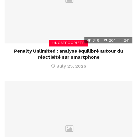
348
204
241
UNCATEGORIZED
Penalty Unlimited : analyse équilibré autour du
réactivité sur smartphone
July 25, 2026