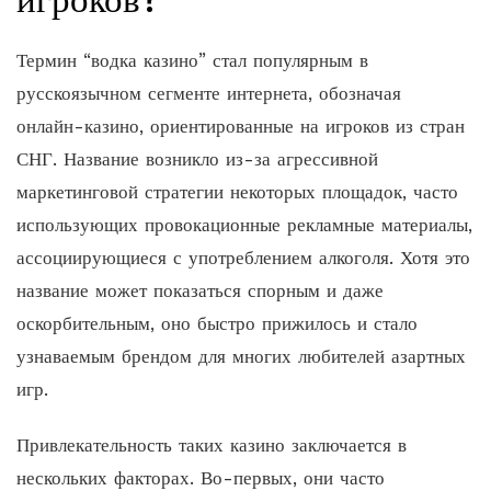
Термин “водка казино” стал популярным в
русскоязычном сегменте интернета, обозначая
онлайн-казино, ориентированные на игроков из стран
СНГ. Название возникло из-за агрессивной
маркетинговой стратегии некоторых площадок, часто
использующих провокационные рекламные материалы,
ассоциирующиеся с употреблением алкоголя. Хотя это
название может показаться спорным и даже
оскорбительным, оно быстро прижилось и стало
узнаваемым брендом для многих любителей азартных
игр.
Привлекательность таких казино заключается в
нескольких факторах. Во-первых, они часто