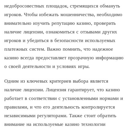
недобросовестных площадок, стремящихся обмануть
игроков. Чтобы избежать мошенничества, необходимо
внимательно изучить репутацию казино, проверить
наличие лицензии, ознакомиться с отзывами других
игроков и убедиться в безопасности используемых
платежных систем. Важно помнить, что надежное
казино всегда предоставляет прозрачную информацию
о своей деятельности и условиях игры.
Одним из ключевых критериев выбора является
наличие лицензии. Лицензия гарантирует, что казино
работает в соответствии с установленными нормами и
правилами, и что его деятельность контролируется
независимыми регуляторами. Также стоит обратить
внимание на используемые казино технологии