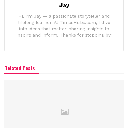
Jay
Hi, I’m Jay — a passionate storyteller and
lifelong learner. At TimesHubs.com, I dive
into ideas that matter, sharing insights to
inspire and inform. Thanks for stopping by!
Related Posts