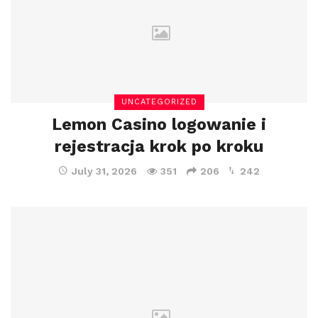
UNCATEGORIZED
Lemon Casino logowanie i
rejestracja krok po kroku
July 31, 2026
351
206
242