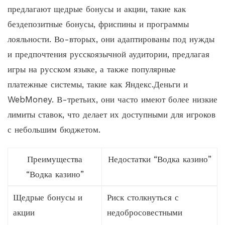
предлагают щедрые бонусы и акции, такие как
бездепозитные бонусы, фриспины и программы
лояльности. Во-вторых, они адаптированы под нужды
и предпочтения русскоязычной аудитории, предлагая
игры на русском языке, а также популярные
платежные системы, такие как Яндекс.Деньги и
WebMoney. В-третьих, они часто имеют более низкие
лимиты ставок, что делает их доступными для игроков
с небольшим бюджетом.
Преимущества
Недостатки “Водка казино”
“Водка казино”
Щедрые бонусы и
Риск столкнуться с
акции
недобросовестными