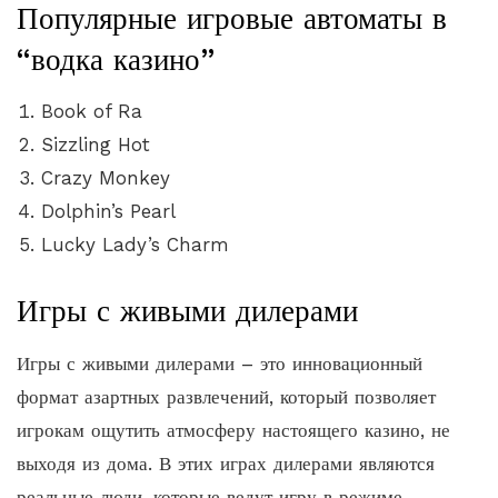
Популярные игровые автоматы в
“водка казино”
Book of Ra
Sizzling Hot
Crazy Monkey
Dolphin’s Pearl
Lucky Lady’s Charm
Игры с живыми дилерами
Игры с живыми дилерами – это инновационный
формат азартных развлечений, который позволяет
игрокам ощутить атмосферу настоящего казино, не
выходя из дома. В этих играх дилерами являются
реальные люди, которые ведут игру в режиме