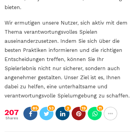
bieten.
Wir ermutigen unsere Nutzer, sich aktiv mit dem
Thema verantwortungsvolles Spielen
auseinanderzusetzen. Indem Sie sich über die
besten Praktiken informieren und die richtigen
Entscheidungen treffen, können Sie Ihr
Spielerlebnis nicht nur sicherer, sondern auch
angenehmer gestalten. Unser Ziel ist es, Ihnen
dabei zu helfen, eine unterhaltsame und
verantwortungsvolle Spielumgebung zu schaffen.
85
53
2
19
11
207
Shares