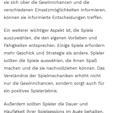
sie sich über die Gewinnchancen und die
verschiedenen Einsatzmöglichkeiten informieren,
können sie informierte Entscheidungen treffen.
Ein weiterer wichtiger Aspekt ist, die Spiele
auszuwählen, die den eigenen Vorlieben und
Fähigkeiten entsprechen. Einige Spiele erfordern
mehr Geschick und Strategie als andere. Spieler
sollten die Spiele auswählen, die ihnen Spaß
machen und die sie nachvollziehen können. Das
Verständnis der Spielmechaniken erhöht nicht
nur die Gewinnchancen, sondern sorgt auch für
ein positives Spielerlebnis.
Außerdem sollten Spieler die Dauer und
Häufigkeit ihrer Spielsessions im Auge behalten.