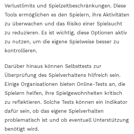
Verlustlimits und Spielzeitbeschränkungen. Diese
Tools ermöglichen es den Spielern, ihre Aktivitäten
zu überwachen und das Risiko einer Spielsucht
zu reduzieren. Es ist wichtig, diese Optionen aktiv
zu nutzen, um die eigene Spielweise besser zu
kontrollieren.
Darüber hinaus können Selbsttests zur
Überprüfung des Spielverhaltens hilfreich sein.
Einige Organisationen bieten Online-Tests an, die
Spielern helfen, ihre Spielgewohnheiten kritisch
zu reflektieren. Solche Tests können ein Indikator
dafür sein, ob das eigene Spielverhalten
problematisch ist und ob eventuell Unterstützung
benötigt wird.