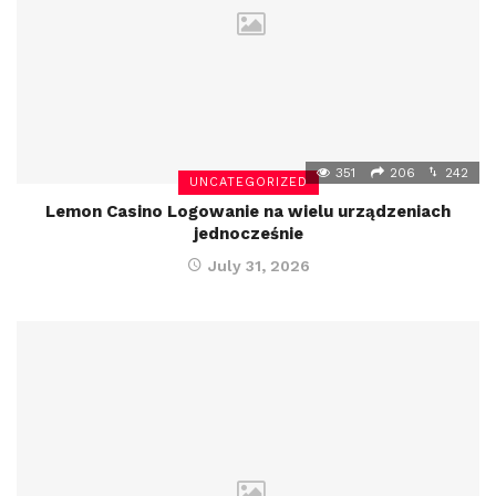
351
206
242
UNCATEGORIZED
Lemon Casino Logowanie na wielu urządzeniach
jednocześnie
July 31, 2026