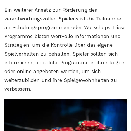
Ein weiterer Ansatz zur Förderung des
verantwortungsvollen Spielens ist die Teilnahme
an Schulungsprogrammen oder Workshops. Diese
Programme bieten wertvolle Informationen und
Strategien, um die Kontrolle über das eigene
Spielverhalten zu behalten. Spieler sollten sich
informieren, ob solche Programme in ihrer Region
oder online angeboten werden, um sich
weiterzubilden und ihre Spielgewohnheiten zu
verbessern.