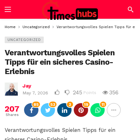
Home
Uncategorized
Verantwortungsvolles Spielen Tipps für ein 
UNCATEGORIZED
Verantwortungsvolles Spielen
Tipps für ein sicheres Casino-
Erlebnis
Jay
245
356
Points
May 7, 2026
85
53
2
19
11
207
Shares
Verantwortungsvolles Spielen Tipps für ein
sicheres Casino-Erlebnis