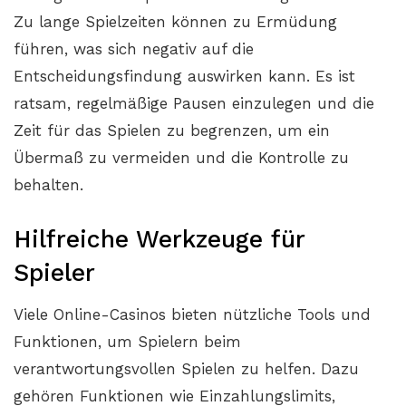
Zu lange Spielzeiten können zu Ermüdung
führen, was sich negativ auf die
Entscheidungsfindung auswirken kann. Es ist
ratsam, regelmäßige Pausen einzulegen und die
Zeit für das Spielen zu begrenzen, um ein
Übermaß zu vermeiden und die Kontrolle zu
behalten.
Hilfreiche Werkzeuge für
Spieler
Viele Online-Casinos bieten nützliche Tools und
Funktionen, um Spielern beim
verantwortungsvollen Spielen zu helfen. Dazu
gehören Funktionen wie Einzahlungslimits,