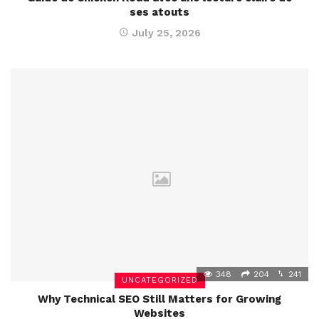
ses atouts
July 25, 2026
348
204
241
UNCATEGORIZED
Why Technical SEO Still Matters for Growing
Websites