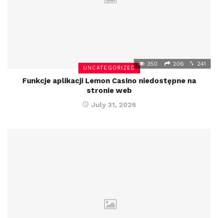
350
206
241
UNCATEGORIZED
Funkcje aplikacji Lemon Casino niedostępne na
stronie web
July 31, 2026