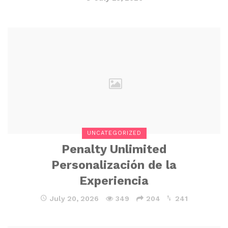
UNCATEGORIZED
Penalty Unlimited
Personalización de la
Experiencia
July 20, 2026
349
204
241