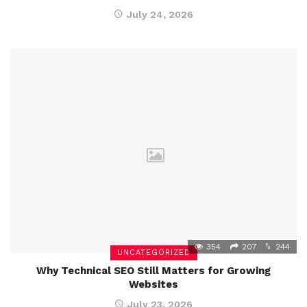
July 24, 2026
354
207
244
UNCATEGORIZED
Why Technical SEO Still Matters for Growing
Websites
July 23, 2026