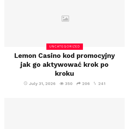
UNCATEGORIZED
Lemon Casino kod promocyjny
jak go aktywować krok po
kroku
July 31, 2026
350
206
241