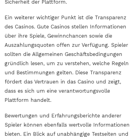
Sicherheit der Plattform.
Ein weiterer wichtiger Punkt ist die Transparenz
des Casinos. Gute Casinos stellen Informationen
über ihre Spiele, Gewinnchancen sowie die
Auszahlungsquoten offen zur Verfügung. Spieler
sollten die Allgemeinen Geschäftsbedingungen
gründlich lesen, um zu verstehen, welche Regeln
und Bestimmungen gelten. Diese Transparenz
fördert das Vertrauen in das Casino und zeigt,
dass es sich um eine verantwortungsvolle
Plattform handelt.
Bewertungen und Erfahrungsberichte anderer
Spieler können ebenfalls wertvolle Informationen
bieten. Ein Blick auf unabhängige Testseiten und