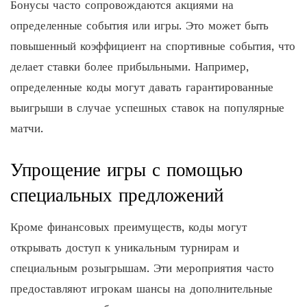
Бонусы часто сопровождаются акциями на
определенные события или игры. Это может быть
повышенный коэффициент на спортивные события, что
делает ставки более прибыльными. Например,
определенные коды могут давать гарантированные
выигрыши в случае успешных ставок на популярные
матчи.
Упрощение игры с помощью
специальных предложений
Кроме финансовых преимуществ, коды могут
открывать доступ к уникальным турнирам и
специальным розыгрышам. Эти мероприятия часто
предоставляют игрокам шансы на дополнительные