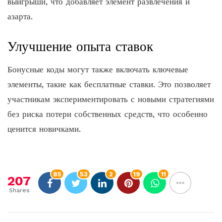
выигрыши, что добавляет элемент развлечения и
азарта.
Улучшение опыта ставок
Бонусные коды могут также включать ключевые
элементы, такие как бесплатные ставки. Это позволяет
участникам экспериментировать с новыми стратегиями
без риска потери собственных средств, что особенно
ценится новичками.
85
53
2
19
11
207
Shares