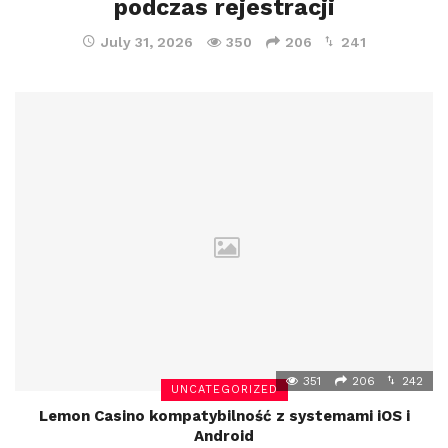
podczas rejestracji
July 31, 2026
350
206
241
351
206
242
UNCATEGORIZED
Lemon Casino kompatybilność z systemami iOS i
Android