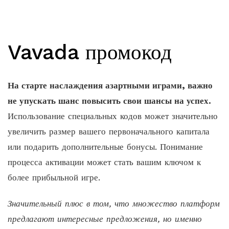
Vavada промокод
На старте наслаждения азартными играми, важно
не упускать шанс повысить свои шансы на успех.
Использование специальных кодов может значительно
увеличить размер вашего первоначального капитала
или подарить дополнительные бонусы. Понимание
процесса активации может стать вашим ключом к
более прибыльной игре.
Значительный плюс в том, что множество платформ
предлагают интересные предложения, но именно