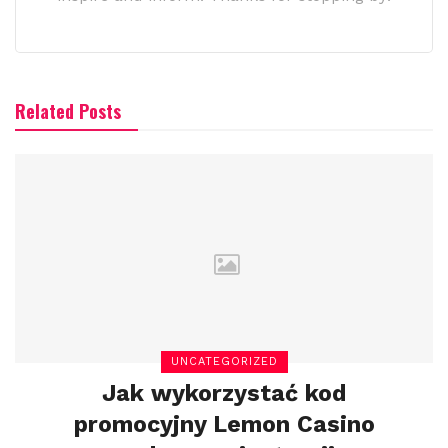
Related Posts
UNCATEGORIZED
Jak wykorzystać kod
promocyjny Lemon Casino