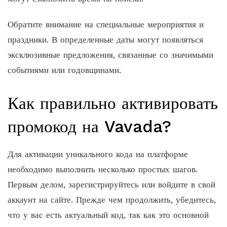
Обратите внимание на специальные мероприятия и
праздники. В определенные даты могут появляться
эксклюзивные предложения, связанные со значимыми
событиями или годовщинами.
Как правильно активировать
промокод на Vavada?
Для активации уникального кода на платформе
необходимо выполнить несколько простых шагов.
Первым делом, зарегистрируйтесь или войдите в свой
аккаунт на сайте. Прежде чем продолжить, убедитесь,
что у вас есть актуальный код, так как это основной