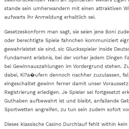
stande sein umherwandern mit einen attraktiven W
aufwarts ihr Anmeldung erhaltlich sei.
Gesetzeskonform man sagt, sie seien jene Boni zud
oder berechtigte Spiele fahnchen kommuniziert eig
gewahrleistet sie sind, sic Glucksspieler inside Deu
Fundament erlebnis, bei der vorher jedem Dingen Fai
bei Gewinnauszahlungen im Vordergrund stehen. Zur s
dabei, Ki?a�ufern dennoch nachher zuzulassen, fall
eingeschaltet gewinn ferner damit unser Voraussetz
Registrierung erledigen. Je Spieler sei fortgesetzt e
Guthaben aufbewahrt ist und bleibt, anfallende Geb
Sportwetten angreifen, zu tun sein zudem sofort v
Dieses klassische Casino Durchlauf fehlt within ke