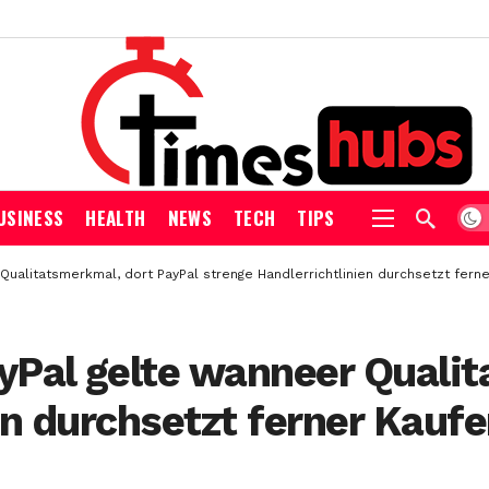
USINESS
HEALTH
NEWS
TECH
TIPS
ualitatsmerkmal, dort PayPal strenge Handlerrichtlinien durchsetzt ferne
Pal gelte wanneer Qualit
en durchsetzt ferner Kaufe