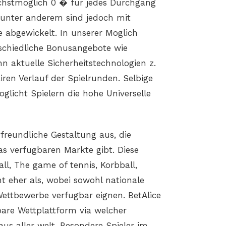
chstmoglich 0 � fur jedes Durchgang
 unter anderem sind jedoch mit
e abgewickelt. In unserer Moglich
rschiedliche Bonusangebote wie
nn aktuelle Sicherheitstechnologien z.
iren Verlauf der Spielrunden. Selbige
glicht Spielern die hohe Universelle
freundliche Gestaltung aus, die
das verfugbaren Markte gibt. Diese
ll, The game of tennis, Korbball,
t eher als, wobei sowohl nationale
ettbewerbe verfugbar eignen. BetAlice
bare Wettplattform via welcher
us aller welt. Besondere Spieler im