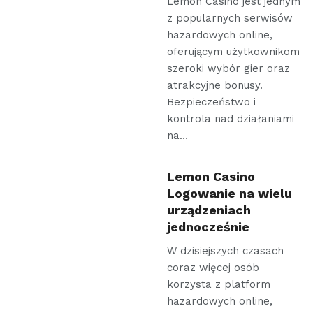
Lemon Casino jest jednym
z popularnych serwisów
hazardowych online,
oferującym użytkownikom
szeroki wybór gier oraz
atrakcyjne bonusy.
Bezpieczeństwo i
kontrola nad działaniami
na…
Lemon Casino
Logowanie na wielu
urządzeniach
jednocześnie
W dzisiejszych czasach
coraz więcej osób
korzysta z platform
hazardowych online,