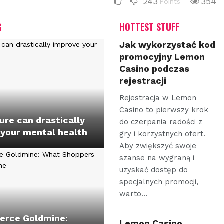
243
354
Points
G
HOTTEST STUFF
Jak wykorzystać kod
promocyjny Lemon
Casino podczas
rejestracji
Rejestracja w Lemon
Casino to pierwszy krok
re can drastically
do czerpania radości z
 your mental health
gry i korzystnych ofert.
Aby zwiększyć swoje
szanse na wygraną i
uzyskać dostęp do
specjalnych promocji,
warto…
rce Goldmine:
Lemon Casino