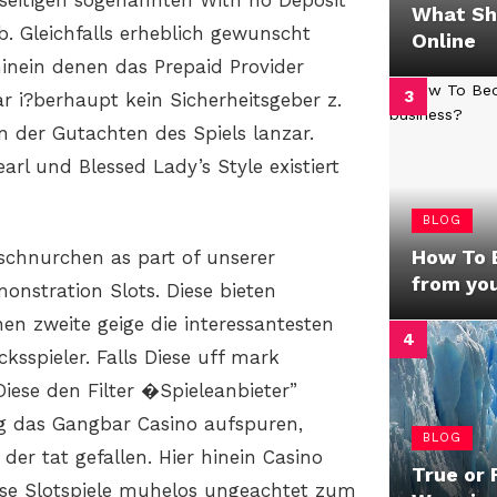
sseitigen sogenannten With no Deposit
What Sh
b. Gleichfalls erheblich gewunscht
Online
hinein denen das Prepaid Provider
 i?berhaupt kein Sicherheitsgeber z.
n der Gutachten des Spiels lanzar.
rl und Blessed Lady’s Style existiert
BLOG
How To B
chnurchen as part of unserer
from yo
nstration Slots. Diese bieten
n zweite geige die interessantesten
ksspieler. Falls Diese uff mark
iese den Filter �Spieleanbieter”
nig das Gangbar Casino aufspuren,
BLOG
 der tat gefallen. Hier hinein Casino
True or 
ose Slotspiele muhelos ungeachtet zum