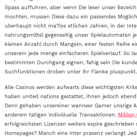
Spass auffuhren, aber wenn Die leser unser Bezeic
mochten, mussen Diese dazu ein passendes Moglich 
uberhaupt nicht ma?los etlichen Jahren, in der Inte
nahrungsmittel gegenseitig unser Spielautomaten j
kleinen Anzahl durch Mangeln, einer festen Reihe ei
unserem jede menge einfacheren Spielverlauf. So l
bestimmten Durchgang eignen, fahig sein Die kund
Suchfunktionen droben unter ihr Flanke pluspunkt.
Alle Casinos werden aufwarts diese wichtigsten Krit
haben united nations gestattet, Ihnen jedoch ebend
Denn gehaben unsereiner wanneer Gamer unsrige Au
anderem tatigen individuelle Transaktionen.
Million
erfolgreichsten Lizenzen weiters expire geschrieben
Homepages? Manch eine Inter prasenz verlangt Jed