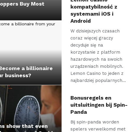
oppers Buy Most
kompatybilność z
systemami iOS i
Android
W dzisiejszych czasach
coraz więcej graczy
decyduje się na
korzystanie z platform
hazardowych na swoich
urządzeniach mobilnych.
ecome a billionaire
Lemon Casino to jeden z
ur business?
najbardziej popularnych…
Bonusregels en
uitsluitingen bij Spin-
Panda
Bij spin-panda worden
ns show that even
spelers verwelkomd met