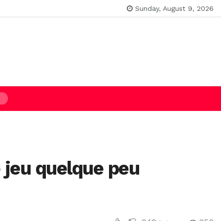
Sunday, August 9, 2026
e jeu quelque peu