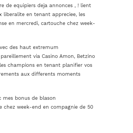
 de equipiers deja annonces , ! lient
liberalite en tenant appreciee, les
se en mercredi, cartouche chez week-
 avec des haut extremum
l pareillement via Casino Amon, Betzino
s les champions en tenant planifier vos
xcrements aux differents moments
ec mes bonus de blason
se chez week-end en compagnie de 50