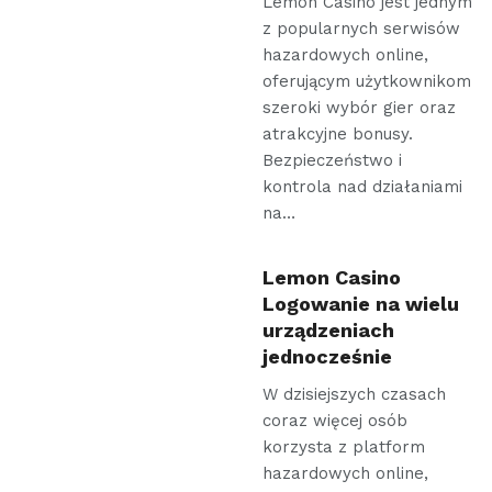
Lemon Casino jest jednym
z popularnych serwisów
hazardowych online,
oferującym użytkownikom
szeroki wybór gier oraz
atrakcyjne bonusy.
Bezpieczeństwo i
kontrola nad działaniami
na…
Lemon Casino
Logowanie na wielu
urządzeniach
jednocześnie
W dzisiejszych czasach
coraz więcej osób
korzysta z platform
hazardowych online,