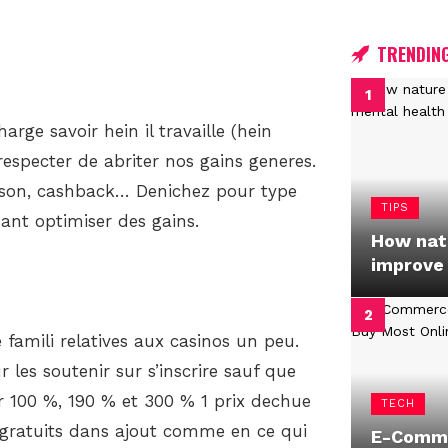
TRENDIN
arge savoir hein il travaille (hein
 respecter de abriter nos gains generes.
ason, cashback… Denichez pour type
TIPS
ant optimiser des gains.
How natu
improve
 famili relatives aux casinos un peu.
 les soutenir sur s’inscrire sauf que
er 100 %, 190 % et 300 % 1 prix dechue
TECH
gratuits dans ajout comme en ce qui
E-Comme