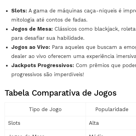
Slots:
A gama de máquinas caça-níqueis é impr
mitologia até contos de fadas.
Jogos de Mesa:
Clássicos como blackjack, rolet
para desafiar sua habilidade.
Jogos ao Vivo:
Para aqueles que buscam a emoçã
dealer ao vivo oferecem uma experiência imersiva
Jackpots Progressivos:
Com prêmios que podem
progressivos são imperdíveis!
Tabela Comparativa de Jogos
Tipo de Jogo
Popularidade
Slots
Alta