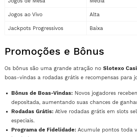
Jogos de Mesa
Média
Jogos ao Vivo
Alta
Jackpots Progressivos
Baixa
Promoções e Bônus
Os bônus são uma grande atração no
Slotexo Cas
boas-vindas a rodadas grátis e recompensas para jo
Bônus de Boas-Vindas:
Novos jogadores recebe
depositada, aumentando suas chances de ganhar
Rodadas Grátis:
Ative rodadas grátis em slots s
especiais.
Programa de Fidelidade:
Acumule pontos toda ve