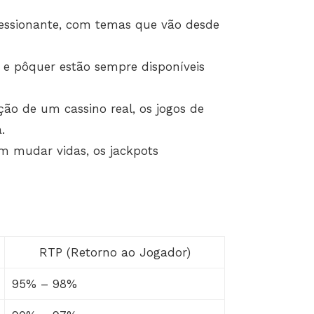
essionante, com temas que vão desde
a e pôquer estão sempre disponíveis
o de um cassino real, os jogos de
.
 mudar vidas, os jackpots
RTP (Retorno ao Jogador)
95% – 98%