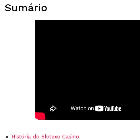
Sumário
História do Slotexo Casino