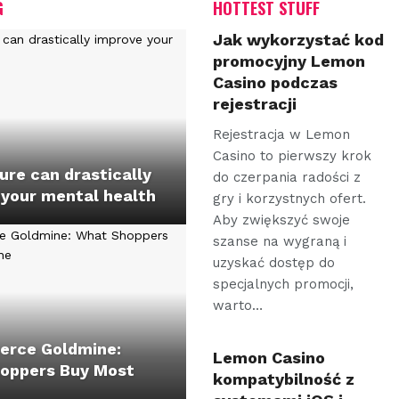
G
HOTTEST STUFF
Jak wykorzystać kod
promocyjny Lemon
Casino podczas
rejestracji
Rejestracja w Lemon
Casino to pierwszy krok
re can drastically
do czerpania radości z
 your mental health
gry i korzystnych ofert.
Aby zwiększyć swoje
szanse na wygraną i
uzyskać dostęp do
specjalnych promocji,
warto…
rce Goldmine:
Lemon Casino
oppers Buy Most
kompatybilność z