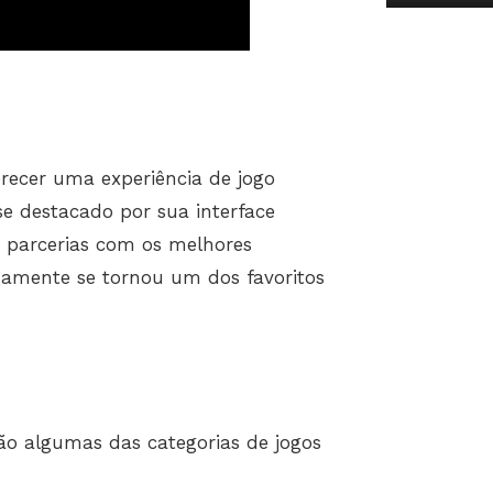
recer uma experiência de jogo
 se destacado por sua interface
m parcerias com os melhores
idamente se tornou um dos favoritos
tão algumas das categorias de jogos