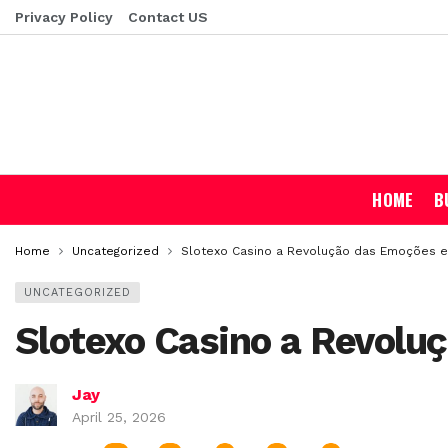
Privacy Policy
Contact US
HOME
B
Home
Uncategorized
Slotexo Casino a Revolução das Emoções e
UNCATEGORIZED
Slotexo Casino a Revolu
Jay
April 25, 2026