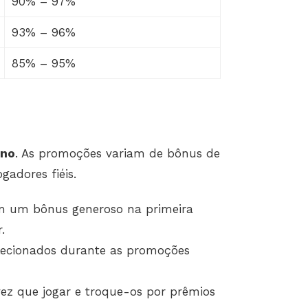
90% – 97%
93% – 96%
85% – 95%
ino
. As promoções variam de bônus de
gadores fiéis.
m um bônus generoso na primeira
.
elecionados durante as promoções
z que jogar e troque-os por prêmios