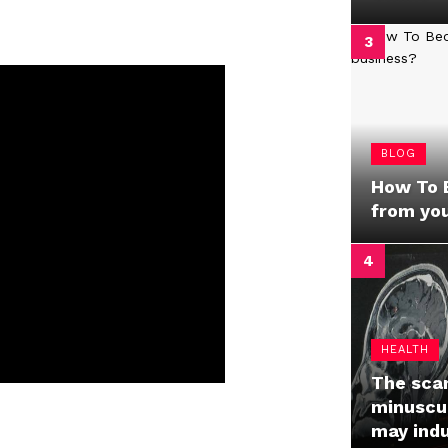
BLOG
How To B
from yo
HEALTH
The sca
minuscu
may indu