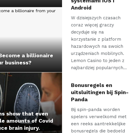
systemami iOS i
Android
W dzisiejszych czasach
coraz więcej graczy
decyduje się na
korzystanie z platform
hazardowych na swoich
urządzeniach mobilnych.
ecome a billionaire
Lemon Casino to jeden z
ur business?
najbardziej popularnych…
Bonusregels en
uitsluitingen bij Spin-
Panda
Bij spin-panda worden
ns show that even
spelers verwelkomd met
le amounts of Covid
een reeks aantrekkelijke
ce brain injury.
bonusregels die bedoeld