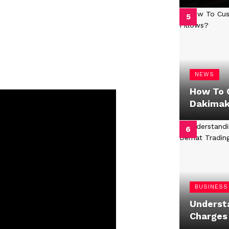
NEWS
How To 
Dakimak
BUSINESS
Underst
Charges