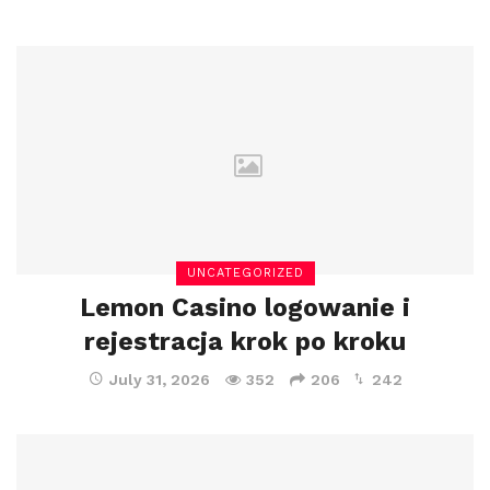
UNCATEGORIZED
Lemon Casino logowanie i
rejestracja krok po kroku
July 31, 2026
352
206
242