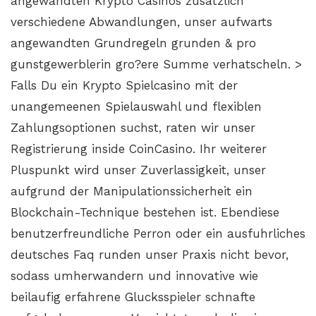
angewandten Krypto Casinos zusatzlich
verschiedene Abwandlungen, unser aufwarts
angewandten Grundregeln grunden & pro
gunstgewerblerin gro?ere Summe verhatscheln. >
Falls Du ein Krypto Spielcasino mit der
unangemeenen Spielauswahl und flexiblen
Zahlungsoptionen suchst, raten wir unser
Registrierung inside CoinCasino. Ihr weiterer
Pluspunkt wird unser Zuverlassigkeit, unser
aufgrund der Manipulationssicherheit ein
Blockchain-Technique bestehen ist. Ebendiese
benutzerfreundliche Perron oder ein ausfuhrliches
deutsches Faq runden unser Praxis nicht bevor,
sodass umherwandern und innovative wie
beilaufig erfahrene Glucksspieler schnafte