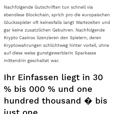
Nachfolgende Gutschriften tun schnell via
ebendiese Blockchain, sprich pro die europaischen
Glucksspieler oft keinesfalls langt Wartezeiten und
gar keine zusatzlichen Gebuhren. Nachfolgende
Krypto Casinos lizenzieren den Spielern, deren
Kryptowahrungen schlichtweg hinter vorteil, ohne
auf diese weise gunstgewerblerin Sparkasse
mittendrin geschaltet war.
Ihr Einfassen liegt in 30
% bis 000 % und one
hundred thousand � bis
just one