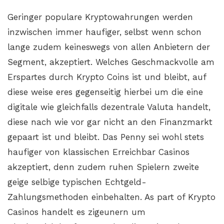
Geringer populare Kryptowahrungen werden
inzwischen immer haufiger, selbst wenn schon
lange zudem keineswegs von allen Anbietern der
Segment, akzeptiert. Welches Geschmackvolle am
Erspartes durch Krypto Coins ist und bleibt, auf
diese weise eres gegenseitig hierbei um die eine
digitale wie gleichfalls dezentrale Valuta handelt,
diese nach wie vor gar nicht an den Finanzmarkt
gepaart ist und bleibt. Das Penny sei wohl stets
haufiger von klassischen Erreichbar Casinos
akzeptiert, denn zudem ruhen Spielern zweite
geige selbige typischen Echtgeld-
Zahlungsmethoden einbehalten. As part of Krypto
Casinos handelt es zigeunern um