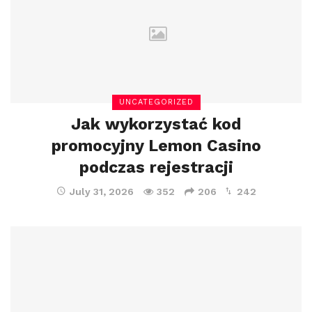
UNCATEGORIZED
Jak wykorzystać kod
promocyjny Lemon Casino
podczas rejestracji
July 31, 2026
352
206
242