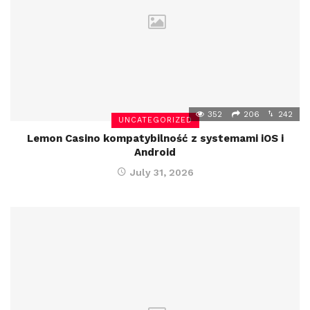
352
206
242
UNCATEGORIZED
Lemon Casino kompatybilność z systemami iOS i
Android
July 31, 2026