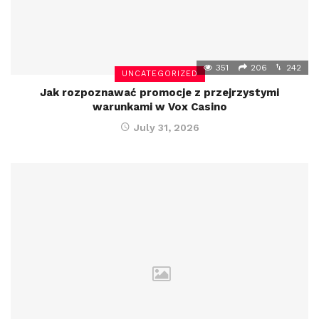
351
206
242
UNCATEGORIZED
Jak rozpoznawać promocje z przejrzystymi
warunkami w Vox Casino
July 31, 2026