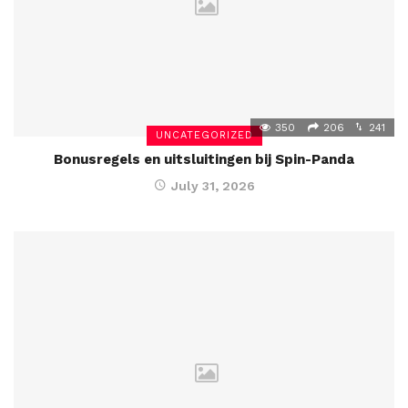
350
206
241
UNCATEGORIZED
Bonusregels en uitsluitingen bij Spin-Panda
July 31, 2026