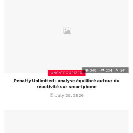
348
204
241
UNCATEGORIZED
Penalty Unlimited : analyse équilibré autour du
réactivité sur smartphone
July 25, 2026