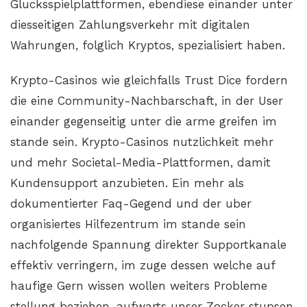
Glucksspielplattformen, ebendiese einander unter
diesseitigen Zahlungsverkehr mit digitalen
Wahrungen, folglich Kryptos, spezialisiert haben.
Krypto-Casinos wie gleichfalls Trust Dice fordern
die eine Community-Nachbarschaft, in der User
einander gegenseitig unter die arme greifen im
stande sein. Krypto-Casinos nutzlichkeit mehr
und mehr Societal-Media-Plattformen, damit
Kundensupport anzubieten. Ein mehr als
dokumentierter Faq-Gegend und der uber
organisiertes Hilfezentrum im stande sein
nachfolgende Spannung direkter Supportkanale
effektiv verringern, im zuge dessen welche auf
haufige Gern wissen wollen weiters Probleme
stellung beziehen, aufwarts unser Zocker stupsen