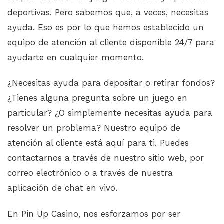
deportivas. Pero sabemos que, a veces, necesitas
ayuda. Eso es por lo que hemos establecido un
equipo de atención al cliente disponible 24/7 para
ayudarte en cualquier momento.
¿Necesitas ayuda para depositar o retirar fondos?
¿Tienes alguna pregunta sobre un juego en
particular? ¿O simplemente necesitas ayuda para
resolver un problema? Nuestro equipo de
atención al cliente está aquí para ti. Puedes
contactarnos a través de nuestro sitio web, por
correo electrónico o a través de nuestra
aplicación de chat en vivo.
En Pin Up Casino, nos esforzamos por ser