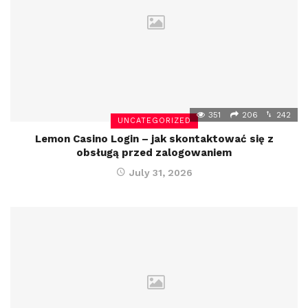
351
206
242
UNCATEGORIZED
Lemon Casino Login – jak skontaktować się z
obsługą przed zalogowaniem
July 31, 2026