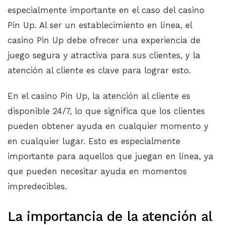
especialmente importante en el caso del casino
Pin Up. Al ser un establecimiento en línea, el
casino Pin Up debe ofrecer una experiencia de
juego segura y atractiva para sus clientes, y la
atención al cliente es clave para lograr esto.
En el casino Pin Up, la atención al cliente es
disponible 24/7, lo que significa que los clientes
pueden obtener ayuda en cualquier momento y
en cualquier lugar. Esto es especialmente
importante para aquellos que juegan en línea, ya
que pueden necesitar ayuda en momentos
impredecibles.
La importancia de la atención al