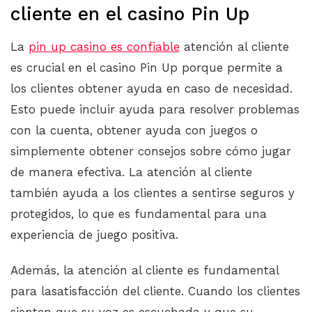
cliente en el casino Pin Up
La
pin up casino es confiable
atención al cliente
es crucial en el casino Pin Up porque permite a
los clientes obtener ayuda en caso de necesidad.
Esto puede incluir ayuda para resolver problemas
con la cuenta, obtener ayuda con juegos o
simplemente obtener consejos sobre cómo jugar
de manera efectiva. La atención al cliente
también ayuda a los clientes a sentirse seguros y
protegidos, lo que es fundamental para una
experiencia de juego positiva.
Además, la atención al cliente es fundamental
para lasatisfacción del cliente. Cuando los clientes
sienten que su voz es escuchada y que su