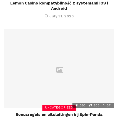
Lemon Casino kompatybilność z systemami iOS i
Android
July 31, 2026
350
206
241
UNCATEGORIZED
Bonusregels en uitsluitingen bij Spin-Panda