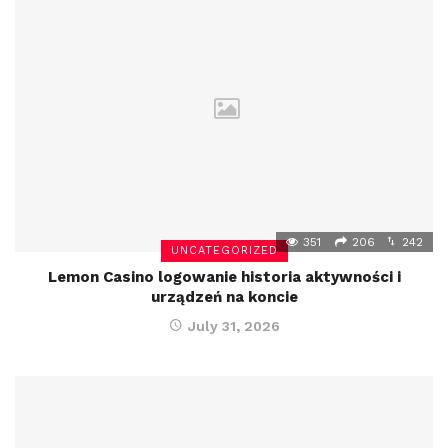
351
206
242
UNCATEGORIZED
Lemon Casino logowanie historia aktywności i
urządzeń na koncie
July 31, 2026