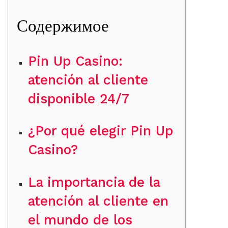
Содержимое
Pin Up Casino:
atención al cliente
disponible 24/7
¿Por qué elegir Pin Up
Casino?
La importancia de la
atención al cliente en
el mundo de los