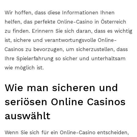
Wir hoffen, dass diese Informationen Ihnen
helfen, das perfekte Online-Casino in Österreich
zu finden. Erinnern Sie sich daran, dass es wichtig
ist, sichere und verantwortungsvolle Online-
Casinos zu bevorzugen, um sicherzustellen, dass
Ihre Spielerfahrung so sicher und unterhaltsam
wie möglich ist.
Wie man sicheren und
seriösen Online Casinos
auswählt
Wenn Sie sich für ein Online-Casino entscheiden,