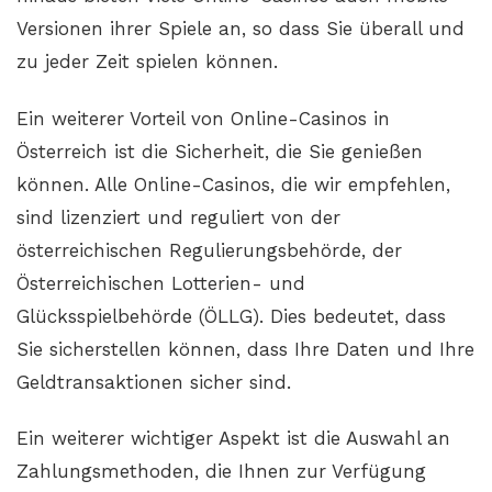
Versionen ihrer Spiele an, so dass Sie überall und
zu jeder Zeit spielen können.
Ein weiterer Vorteil von Online-Casinos in
Österreich ist die Sicherheit, die Sie genießen
können. Alle Online-Casinos, die wir empfehlen,
sind lizenziert und reguliert von der
österreichischen Regulierungsbehörde, der
Österreichischen Lotterien- und
Glücksspielbehörde (ÖLLG). Dies bedeutet, dass
Sie sicherstellen können, dass Ihre Daten und Ihre
Geldtransaktionen sicher sind.
Ein weiterer wichtiger Aspekt ist die Auswahl an
Zahlungsmethoden, die Ihnen zur Verfügung