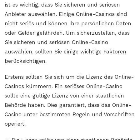
ist es wichtig, dass Sie sicheren und seriösen
Anbieter auswählen. Einige Online-Casinos sind
nicht seriös und können Ihre persönlichen Daten
oder Gelder gefährden. Um sicherzustellen, dass
Sie sicheren und seriösen Online-Casino
auswählen, sollten Sie einige wichtige Faktoren
berücksichtigen.
Erstens sollten Sie sich um die Lizenz des Online-
Casinos kümmern. Ein seriöses Online-Casino
sollte eine gültige Lizenz von einer staatlichen
Behörde haben. Dies garantiert, dass das Online-
Casino unter bestimmten Regeln und Vorschriften
operiert.
Die Lizenz sollte von einer staatlichen Behörde