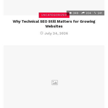
349
204
241
UNCATEGORIZED
Why Technical SEO Still Matters for Growing
Websites
July 24, 2026