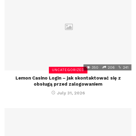
350
206
241
UNCATEGORIZED
Lemon Casino Login – jak skontaktować się z
obsługą przed zalogowaniem
July 31, 2026