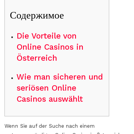
Содержимое
Die Vorteile von
Online Casinos in
Österreich
Wie man sicheren und
seriösen Online
Casinos auswählt
Wenn Sie auf der Suche nach einem