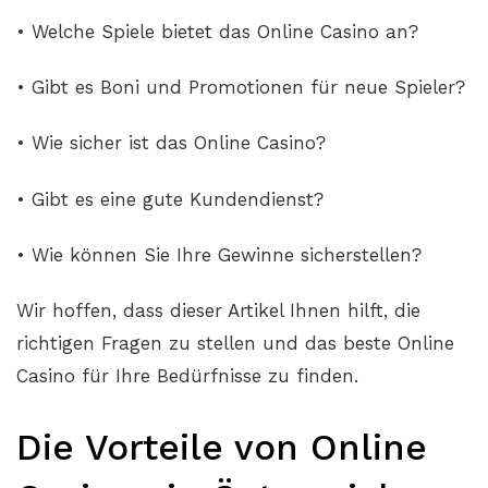
• Welche Spiele bietet das Online Casino an?
• Gibt es Boni und Promotionen für neue Spieler?
• Wie sicher ist das Online Casino?
• Gibt es eine gute Kundendienst?
• Wie können Sie Ihre Gewinne sicherstellen?
Wir hoffen, dass dieser Artikel Ihnen hilft, die
richtigen Fragen zu stellen und das beste Online
Casino für Ihre Bedürfnisse zu finden.
Die Vorteile von Online