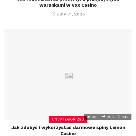
warunkami w Vox Casino
July 31, 2026
351
206
242
UNCATEGORIZED
Jak zdobyć i wykorzystać darmowe spiny Lemon
Casino