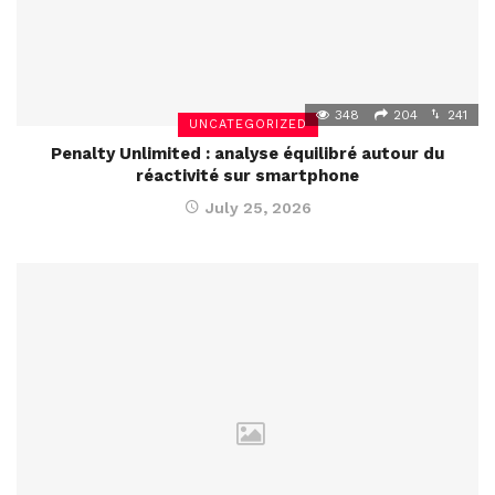
348
204
241
UNCATEGORIZED
Penalty Unlimited : analyse équilibré autour du
réactivité sur smartphone
July 25, 2026