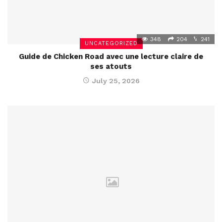
348
204
241
UNCATEGORIZED
Guide de Chicken Road avec une lecture claire de
ses atouts
July 25, 2026