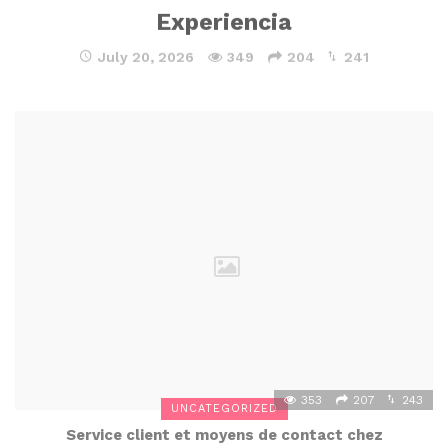
Experiencia
July 20, 2026
349
204
241
353
207
243
UNCATEGORIZED
Service client et moyens de contact chez
Casinozer