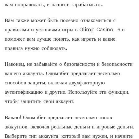
вам понравилась, и начните зарабатывать.
Вам также может быть полезно ознакомиться с
правилами и условиями игры в Olimp Casino. Это
поможет вам лучше понять, как играть и какие
правила нужно соблюдать.
Наконец, не забывайте о безопасности и безопасности
вашего аккаунта. Олимпбет предлагает несколько
способов защиты, включая двухфакторную
аутентификацию и другие. Используйте эти функции,
чтобы защитить свой аккаунт.
Важно! Олимпбет предлагает несколько типов
аккаунтов, включая реальные деньги и игровые деньги.
Выберите тип аккаунта, который вам нужен, и начните