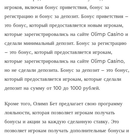
игроков, включая бонус приветствия, бонус за
регистрацию и бонус за депозит. Бонус приветствия –
это бонус, который предоставляется новым игрокам,
которые зарегистрировались на сайте Olimp Casino и
сделали минимальный депозит. Бонус за регистрацию
– это бонус, который предоставляется игрокам,
которые зарегистрировались на сайте Olimp Casino,
но не сделали депозита. Бонус за депозит – это бонус,
который предоставляется игрокам, которые сделали
депозит на сумму от 100 до 1000 рублей.
Кроме того, Олимп Бет предлагает свою программу
лояльности, которая позволяет игрокам получать
бонусы и акции за каждую сделанную ставку. Это
позволяет игрокам получать дополнительные бонусы и