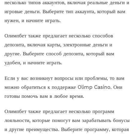
несколько типов аккаунтов, включая реальные деньги и
игровые деньги. Выберите тип аккаунта, который вам
нужен, и начните играть.
Олимпбет также предлагает несколько способов
депозита, включая карты, электронные деньги и
другие. Выберите способ депозита, который вам
удобен, и начните играть.
Если у вас возникнут вопросы или проблемы, то вам
можно обратиться к поддержке Olimp Casino. Они
готовы помочь вам в любое время.
Олимпбет также предлагает несколько программ
лояльности, которые помогут вам зарабатывать бонусы
и другие преимущества. Выберите программу, которая