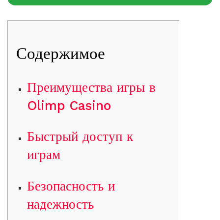
Содержимое
Преимущества игры в
Olimp Casino
Быстрый доступ к
играм
Безопасность и
надежность