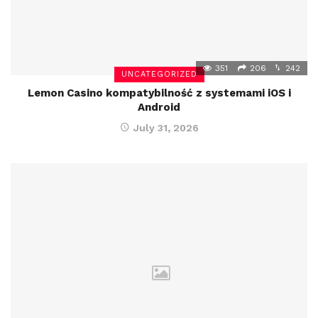
351
206
242
UNCATEGORIZED
Lemon Casino kompatybilność z systemami iOS i
Android
July 31, 2026