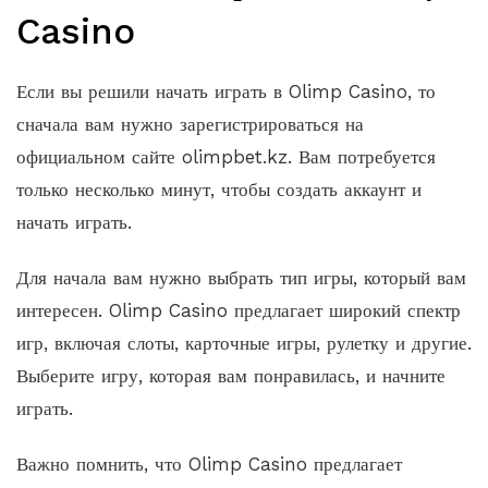
Casino
Если вы решили начать играть в Olimp Casino, то
сначала вам нужно зарегистрироваться на
официальном сайте olimpbet.kz. Вам потребуется
только несколько минут, чтобы создать аккаунт и
начать играть.
Для начала вам нужно выбрать тип игры, который вам
интересен. Olimp Casino предлагает широкий спектр
игр, включая слоты, карточные игры, рулетку и другие.
Выберите игру, которая вам понравилась, и начните
играть.
Важно помнить, что Olimp Casino предлагает