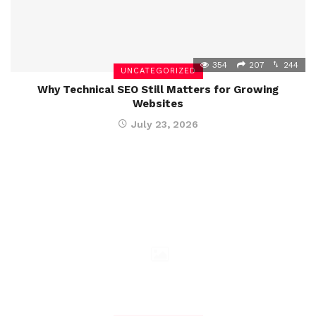
354
207
244
UNCATEGORIZED
Why Technical SEO Still Matters for Growing
Websites
July 23, 2026
UNCATEGORIZED