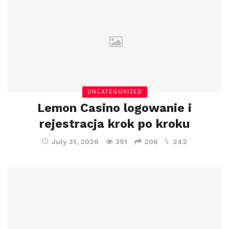
UNCATEGORIZED
Lemon Casino logowanie i
rejestracja krok po kroku
July 31, 2026
351
206
242