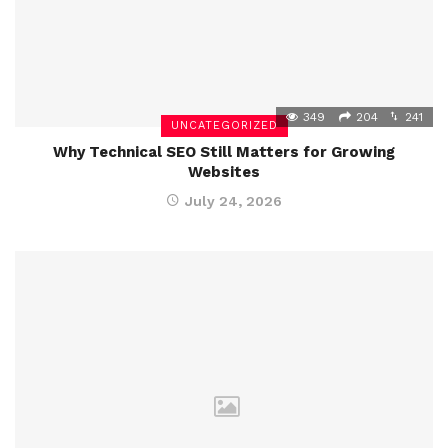
349
204
241
UNCATEGORIZED
Why Technical SEO Still Matters for Growing
Websites
July 24, 2026