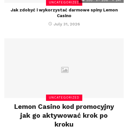
350
206
241
UNCATEGORIZED
Jak zdobyć i wykorzystać darmowe spiny Lemon
Casino
July 31, 2026
UNCATEGORIZED
Lemon Casino kod promocyjny
jak go aktywować krok po
kroku