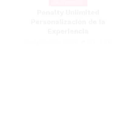
Penalty Unlimited
Personalización de la
Experiencia
July 20, 2026
349
204
241