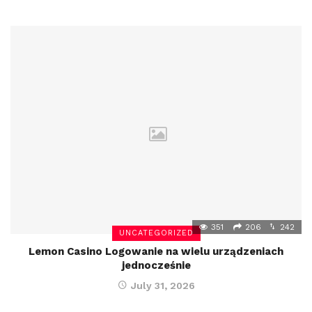
351
206
242
UNCATEGORIZED
Lemon Casino Logowanie na wielu urządzeniach
jednocześnie
July 31, 2026