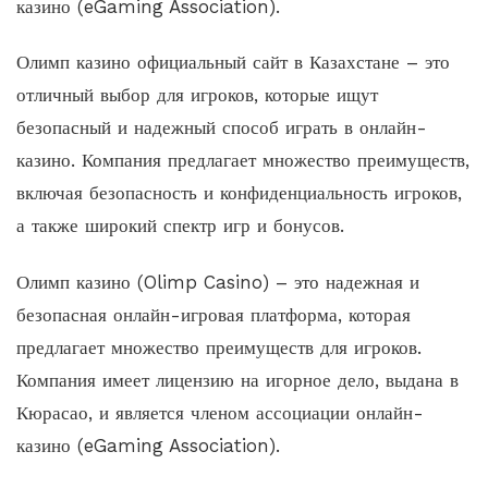
казино (eGaming Association).
Олимп казино официальный сайт в Казахстане – это
отличный выбор для игроков, которые ищут
безопасный и надежный способ играть в онлайн-
казино. Компания предлагает множество преимуществ,
включая безопасность и конфиденциальность игроков,
а также широкий спектр игр и бонусов.
Олимп казино (Olimp Casino) – это надежная и
безопасная онлайн-игровая платформа, которая
предлагает множество преимуществ для игроков.
Компания имеет лицензию на игорное дело, выдана в
Кюрасао, и является членом ассоциации онлайн-
казино (eGaming Association).