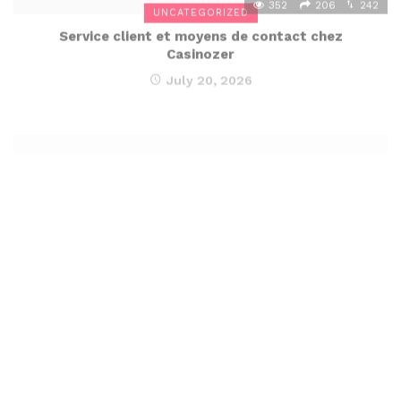
UNCATEGORIZED
Service client et moyens de contact chez
Casinozer
July 20, 2026
351
206
242
UNCATEGORIZED