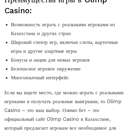
Casino:
Возможность играть с реальными игроками из
Казахстана и других стран
Широкий спектр игр, включая слоты, карточные
игры и другие азартные игры
Бонусы и акции для новых игроков
Безопасное игровое окружение
Многоязычный интерфейс
Если вы ищете место, где можно играть с реальными
игроками и получать реальные выигрыши, то Olimp
Casino – это ваш выбор. Олимп бет – это
официальный сайт Olimp Casino в Казахстане,
который предлагает игрокам все необходимое для