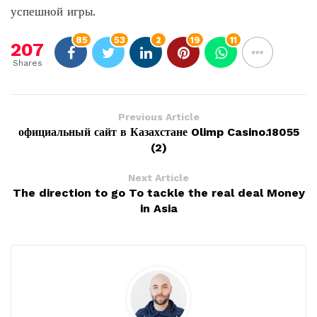
успешной игры.
85
53
2
19
11
207
Shares
Previous Article
официальный сайт в Казахстане Olimp Casino.18055
(2)
Next Article
The direction to go To tackle the real deal Money
in Asia