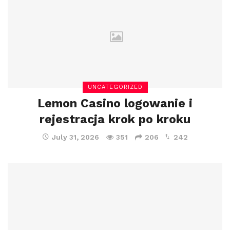
UNCATEGORIZED
Lemon Casino logowanie i
rejestracja krok po kroku
July 31, 2026
351
206
242