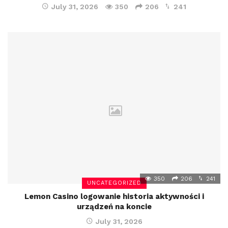
July 31, 2026
350
206
241
350
206
241
UNCATEGORIZED
Lemon Casino logowanie historia aktywności i
urządzeń na koncie
July 31, 2026