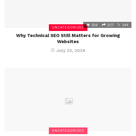
354
207
244
UNCATEGORIZED
Why Technical SEO Still Matters for Growing
Websites
July 23, 2026
UNCATEGORIZED