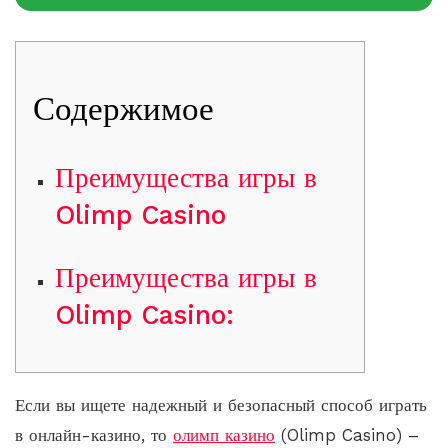
Содержимое
Преимущества игры в
Olimp Casino
Преимущества игры в
Olimp Casino:
Если вы ищете надежный и безопасный способ играть
в онлайн-казино, то
олимп казино
(Olimp Casino) –