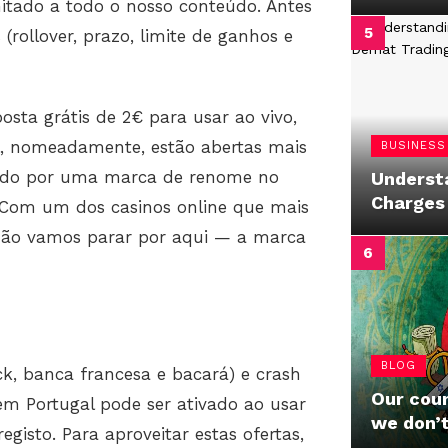
imitado a todo o nosso conteúdo. Antes
(rollover, prazo, limite de ganhos e
osta grátis de 2€ para usar ao vivo,
l, nomeadamente, estão abertas mais
BUSINESS
çado por uma marca de renome no
Underst
Charges
 Com um dos casinos online que mais
 não vamos parar por aqui — a marca
BLOG
ack, banca francesa e bacará) e crash
Our coun
m Portugal pode ser ativado ao usar
we don’t
isto. Para aproveitar estas ofertas,