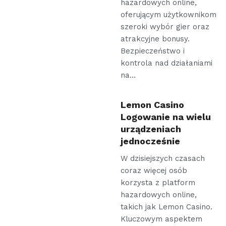
hazardowych online,
oferującym użytkownikom
szeroki wybór gier oraz
atrakcyjne bonusy.
Bezpieczeństwo i
kontrola nad działaniami
na…
Lemon Casino
Logowanie na wielu
urządzeniach
jednocześnie
W dzisiejszych czasach
coraz więcej osób
korzysta z platform
hazardowych online,
takich jak Lemon Casino.
Kluczowym aspektem