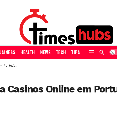
USINESS
HEALTH
NEWS
TECH
TIPS
m Portugal
a Casinos Online em Port