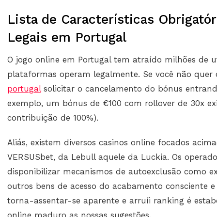
Lista de Características Obrigató
Legais em Portugal
O jogo online em Portugal tem atraído milhões de u
plataformas operam legalmente. Se você não quer c
portugal
solicitar o cancelamento do bónus entran
exemplo, um bónus de €100 com rollover de 30x ex
contribuição de 100%).
Aliás, existem diversos casinos online focados acimad
VERSUSbet, da Lebull aquele da Luckia. Os operado
disponibilizar mecanismos de autoexclusão como ex
outros bens de acesso do acabamento consciente e c
torna-assentar-se aparente e arruíi ranking é estab
online maduro as nossas sugestões.