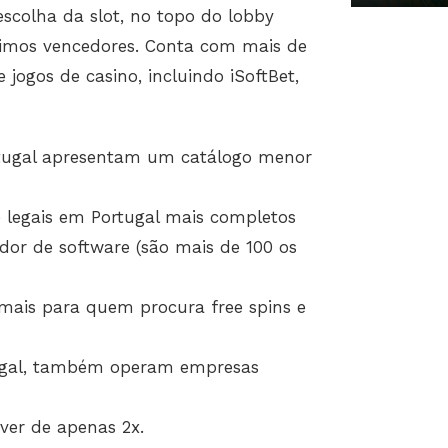
escolha da slot, no topo do lobby
timos vencedores. Conta com mais de
jogos de casino, incluindo iSoftBet,
ortugal apresentam um catálogo menor
 legais em Portugal mais completos
edor de software (são mais de 100 os
mais para quem procura free spins e
rtugal, também operam empresas
ver de apenas 2x.