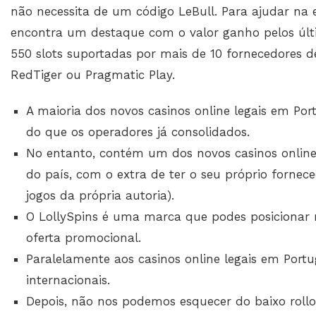
não necessita de um código LeBull. Para ajudar na 
encontra um destaque com o valor ganho pelos úl
550 slots suportadas por mais de 10 fornecedores de 
RedTiger ou Pragmatic Play.
A maioria dos novos casinos online legais em P
do que os operadores já consolidados.
No entanto, contém um dos novos casinos online
do país, com o extra de ter o seu próprio fornec
jogos da própria autoria).
O LollySpins é uma marca que podes posicionar 
oferta promocional.
Paralelamente aos casinos online legais em Po
internacionais.
Depois, não nos podemos esquecer do baixo rollo