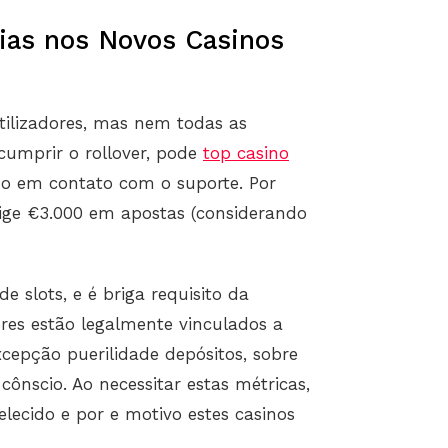
rias nos Novos Casinos
tilizadores, mas nem todas as
umprir o rollover, pode
top casino
do em contato com o suporte. Por
ige €3.000 em apostas (considerando
e slots, e é briga requisito da
res estão legalmente vinculados a
cepção puerilidade depósitos, sobre
ônscio. Ao necessitar estas métricas,
elecido e por e motivo estes casinos