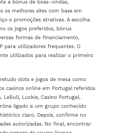
nte a bónus de boas-vindas,
os os melhores sites com base em
viço e promoções atrativas. A escolha
mo os jogos preferidos, bónus
iversas formas de financiamento,
P para utilizadores frequentes. O
e utilizados para realizar o primeiro
bretudo slots e jogos de mesa como
os casinos online em Portugal referidos
LeBull, Luckia, Casino Portugal,
nline ligado a um grupo conhecido
tórico claro. Depois, confirme no
dades autorizadas. No final, encontrar
nde sempre de cruzar licença,