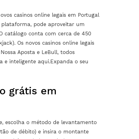
vos casinos online legais em Portugal
 plataforma, pode aproveitar um
 O catálogo conta com cerca de 450
kjack). Os novos casinos online legais
ossa Aposta e LeBull, todos
ca e inteligente aqui.Expanda o seu
o grátis em
ite, escolha o método de levantamento
rtão de débito) e insira o montante