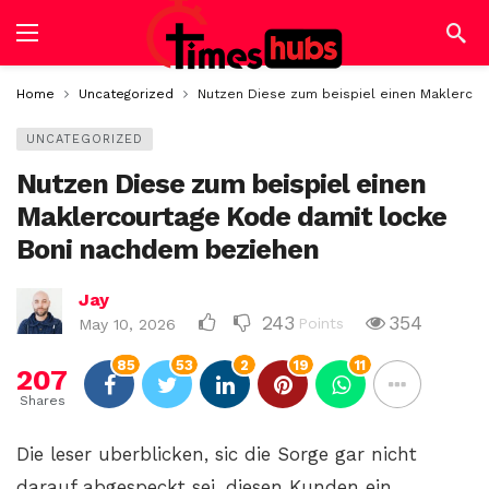
Home
Uncategorized
Nutzen Diese zum beispiel einen Maklerco
UNCATEGORIZED
Nutzen Diese zum beispiel einen
Maklercourtage Kode damit locke
Boni nachdem beziehen
Jay
243
354
Points
May 10, 2026
85
53
2
19
11
207
Shares
Die leser uberblicken, sic die Sorge gar nicht
darauf abgespeckt sei, diesen Kunden ein