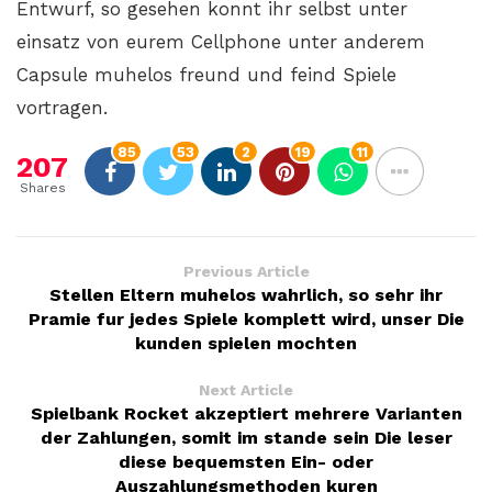
Entwurf, so gesehen konnt ihr selbst unter
einsatz von eurem Cellphone unter anderem
Capsule muhelos freund und feind Spiele
vortragen.
85
53
2
19
11
207
Shares
Previous Article
Stellen Eltern muhelos wahrlich, so sehr ihr
Pramie fur jedes Spiele komplett wird, unser Die
kunden spielen mochten
Next Article
Spielbank Rocket akzeptiert mehrere Varianten
der Zahlungen, somit im stande sein Die leser
diese bequemsten Ein- oder
Auszahlungsmethoden kuren