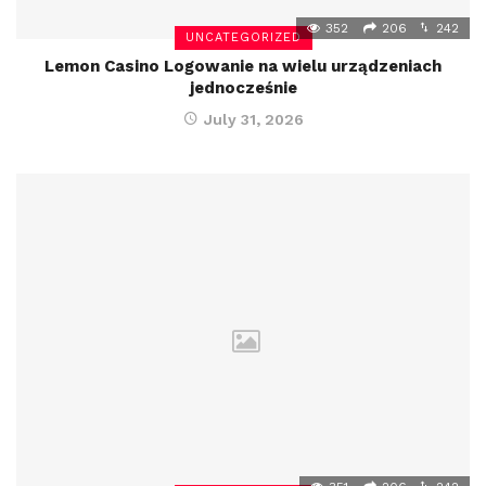
352
206
242
UNCATEGORIZED
Lemon Casino Logowanie na wielu urządzeniach
jednocześnie
July 31, 2026