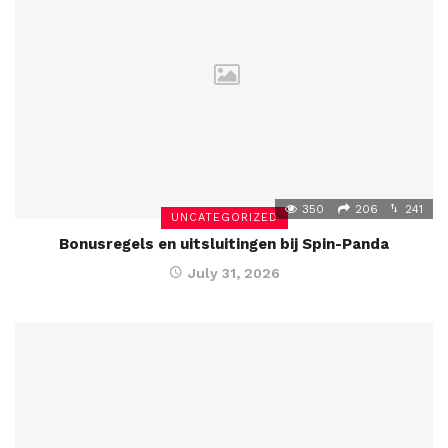
350
206
241
UNCATEGORIZED
Bonusregels en uitsluitingen bij Spin-Panda
July 31, 2026