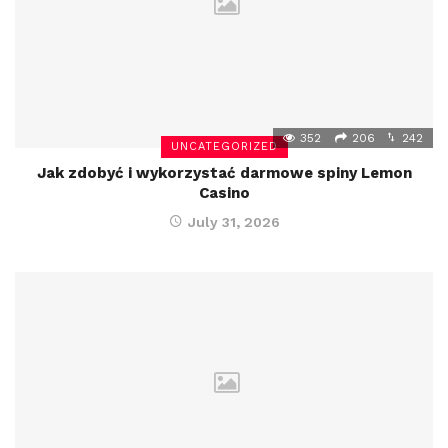
352
206
242
UNCATEGORIZED
Jak zdobyć i wykorzystać darmowe spiny Lemon
Casino
July 31, 2026