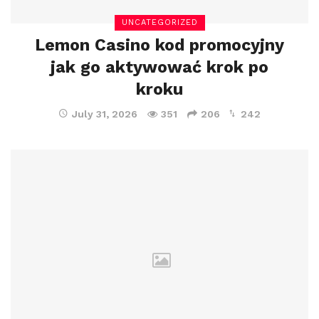
UNCATEGORIZED
Lemon Casino kod promocyjny
jak go aktywować krok po
kroku
July 31, 2026
351
206
242