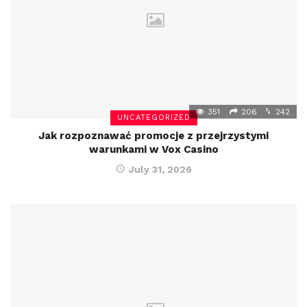
351
206
242
UNCATEGORIZED
Jak rozpoznawać promocje z przejrzystymi
warunkami w Vox Casino
July 31, 2026