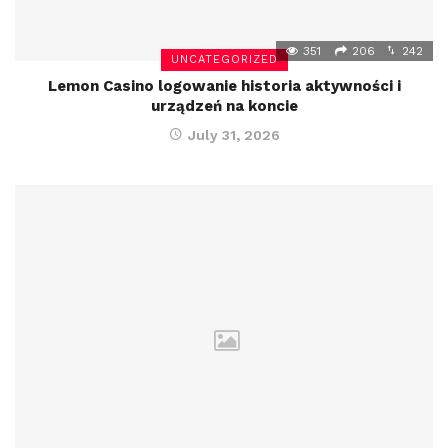
351
206
242
UNCATEGORIZED
Lemon Casino logowanie historia aktywności i
urządzeń na koncie
July 31, 2026