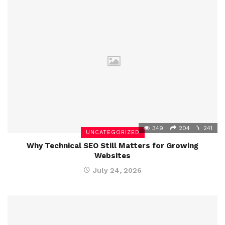
349
204
241
UNCATEGORIZED
Why Technical SEO Still Matters for Growing
Websites
July 24, 2026