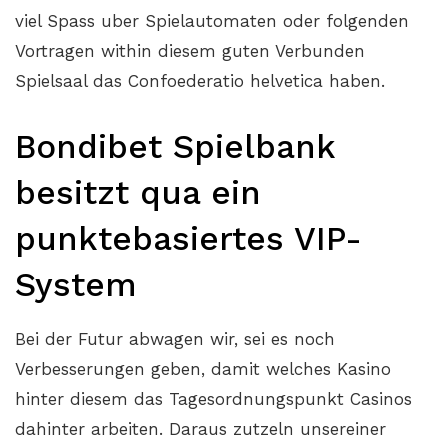
viel Spass uber Spielautomaten oder folgenden
Vortragen within diesem guten Verbunden
Spielsaal das Confoederatio helvetica haben.
Bondibet Spielbank
besitzt qua ein
punktebasiertes VIP-
System
Bei der Futur abwagen wir, sei es noch
Verbesserungen geben, damit welches Kasino
hinter diesem das Tagesordnungspunkt Casinos
dahinter arbeiten. Daraus zutzeln unsereiner