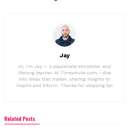
Jay
Hi, I’m Jay — a passionate storyteller and
lifelong learner. At TimesHubs.com, I dive
into ideas that matter, sharing insights to
inspire and inform. Thanks for stopping by!
Related Posts