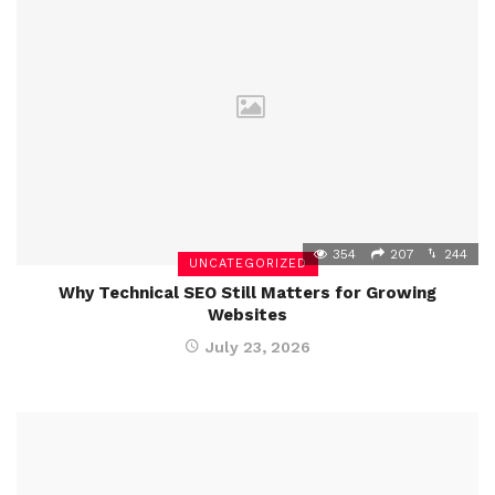
354
207
244
UNCATEGORIZED
Why Technical SEO Still Matters for Growing
Websites
July 23, 2026