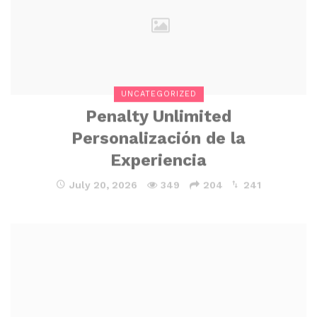
UNCATEGORIZED
Penalty Unlimited
Personalización de la
Experiencia
July 20, 2026
349
204
241