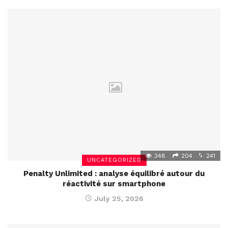
348
204
241
UNCATEGORIZED
Penalty Unlimited : analyse équilibré autour du
réactivité sur smartphone
July 25, 2026