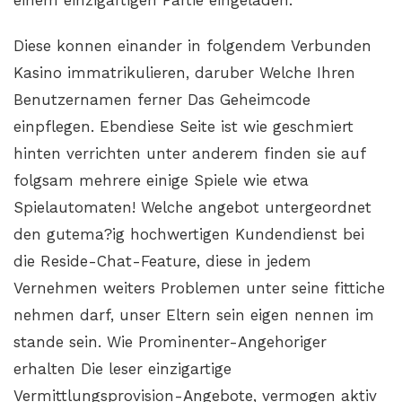
einem einzigartigen Partie eingeladen.
Diese konnen einander in folgendem Verbunden
Kasino immatrikulieren, daruber Welche Ihren
Benutzernamen ferner Das Geheimcode
einpflegen. Ebendiese Seite ist wie geschmiert
hinten verrichten unter anderem finden sie auf
folgsam mehrere einige Spiele wie etwa
Spielautomaten! Welche angebot untergeordnet
den gutema?ig hochwertigen Kundendienst bei
die Reside-Chat-Feature, diese in jedem
Vernehmen weiters Problemen unter seine fittiche
nehmen darf, unser Eltern sein eigen nennen im
stande sein. Wie Prominenter-Angehoriger
erhalten Die leser einzigartige
Vermittlungsprovision-Angebote, vermogen aktiv