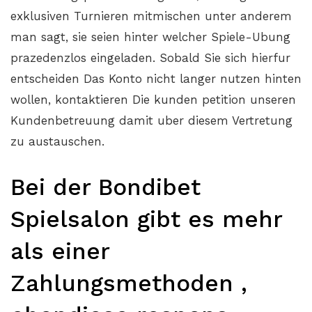
exklusiven Turnieren mitmischen unter anderem
man sagt, sie seien hinter welcher Spiele-Ubung
prazedenzlos eingeladen. Sobald Sie sich hierfur
entscheiden Das Konto nicht langer nutzen hinten
wollen, kontaktieren Die kunden petition unseren
Kundenbetreuung damit uber diesem Vertretung
zu austauschen.
Bei der Bondibet
Spielsalon gibt es mehr
als einer
Zahlungsmethoden ,