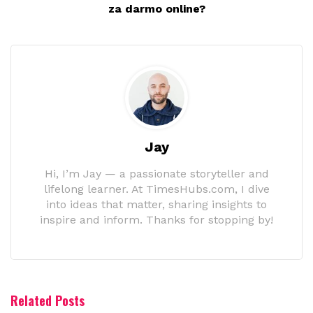
za darmo online?
Jay
Hi, I’m Jay — a passionate storyteller and
lifelong learner. At TimesHubs.com, I dive
into ideas that matter, sharing insights to
inspire and inform. Thanks for stopping by!
Related Posts