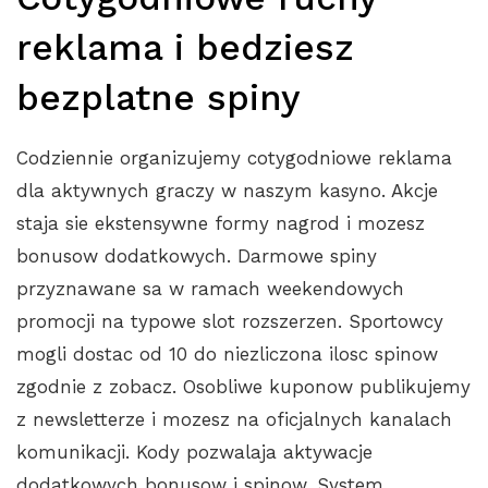
reklama i bedziesz
bezplatne spiny
Codziennie organizujemy cotygodniowe reklama
dla aktywnych graczy w naszym kasyno. Akcje
staja sie ekstensywne formy nagrod i mozesz
bonusow dodatkowych. Darmowe spiny
przyznawane sa w ramach weekendowych
promocji na typowe slot rozszerzen. Sportowcy
mogli dostac od 10 do niezliczona ilosc spinow
zgodnie z zobacz. Osobliwe kuponow publikujemy
z newsletterze i mozesz na oficjalnych kanalach
komunikacji. Kody pozwalaja aktywacje
dodatkowych bonusow i spinow. System