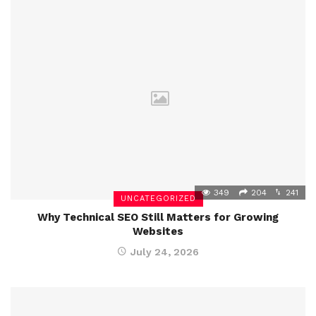
349
204
241
UNCATEGORIZED
Why Technical SEO Still Matters for Growing
Websites
July 24, 2026