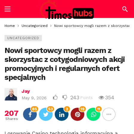
Home
Uncategorized
Nowi sportowcy mogli razem z skorzystac z 
UNCATEGORIZED
Nowi sportowcy mogli razem z
skorzystac z cotygodniowych akcji
promocyjnych i regularnych ofert
specjalnych
Jay
243
354
Points
May 9, 2026
85
53
2
19
11
207
Shares
Losowanie Casino technologia informacyjna a