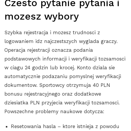
Czesto pytanie pytania i
mozesz wybory
Szybka rejestracja i mozesz trudnosci z
logowaniem idz najczestszych wyglada graczy.
Operacja rejestracji oznacza podania
podstawowych informacji i weryfikacji tozsamosci
w ciagu 24 godzin lub krocej. Konto dziala sie
automatycznie podazaniu pomyslnej weryfikacji
dokumentow. Sportowcy otrzymuja 40 PLN
bonusu rejestracyjnego oraz dodatkowe
dziesiatka PLN przyjecia weryfikacji tozsamosci.
Powszechne problemy naukowe dotycza:
Resetowania hasla – ktore istnieja z powodu