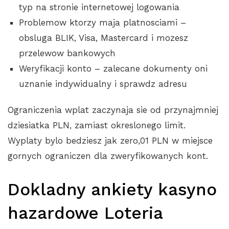
typ na stronie internetowej logowania
Problemow ktorzy maja platnosciami –
obsluga BLIK, Visa, Mastercard i mozesz
przelewow bankowych
Weryfikacji konto – zalecane dokumenty oni
uznanie indywidualny i sprawdz adresu
Ograniczenia wplat zaczynaja sie od przynajmniej
dziesiatka PLN, zamiast okreslonego limit.
Wyplaty bylo bedziesz jak zero,01 PLN w miejsce
gornych ograniczen dla zweryfikowanych kont.
Dokladny ankiety kasyno
hazardowe Loteria