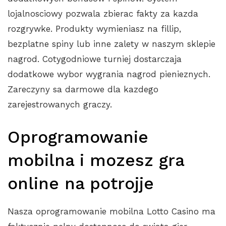
lojalnosciowy pozwala zbierac fakty za kazda
rozgrywke. Produkty wymieniasz na fillip,
bezplatne spiny lub inne zalety w naszym sklepie
nagrod. Cotygodniowe turniej dostarczaja
dodatkowe wybor wygrania nagrod pienieznych.
Zareczyny sa darmowe dla kazdego
zarejestrowanych graczy.
Oprogramowanie
mobilna i mozesz gra
online na potrojje
Nasza oprogramowanie mobilna Lotto Casino ma