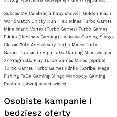
obslugi wlasciciela dostepnej 7 dni w tygodniu.
Sukces ME Celebracja baby shower! Golden Flash
WorldMatch Chicky Run 1Tap Mines Turbo Games
Mine Island Vortex (Turbo Games) Turbo Games
Plinko (Hacksaw Gaming) Hacksaw Gaming Slingo
Classic 20th Anniversary Turbo Mines Turbo
Games 7up siodmy pa TaDa Gaming Minesweeper
XY Pragmatic Play Turbo Games Mines (Spribe)
Turbo Games Turbo Games Plinko (Spribe) Mega
Fishing TaDa Gaming Slingo Monopoly Gaming
Realms Ujawnij nawet wiecej
Osobiste kampanie i
bedziesz oferty