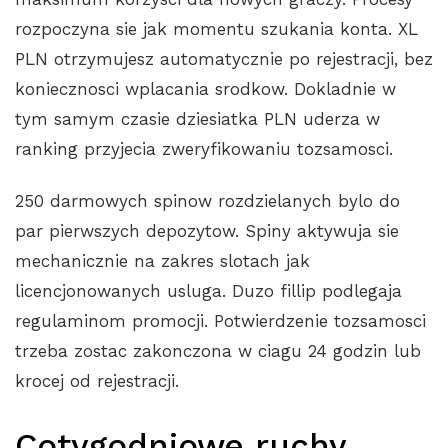
rozpoczyna sie jak momentu szukania konta. XL
PLN otrzymujesz automatycznie po rejestracji, bez
koniecznosci wplacania srodkow. Dokladnie w
tym samym czasie dziesiatka PLN uderza w
ranking przyjecia zweryfikowaniu tozsamosci.
250 darmowych spinow rozdzielanych bylo do
par pierwszych depozytow. Spiny aktywuja sie
mechanicznie na zakres slotach jak
licencjonowanych usluga. Duzo fillip podlegaja
regulaminom promocji. Potwierdzenie tozsamosci
trzeba zostac zakonczona w ciagu 24 godzin lub
krocej od rejestracji.
Cotygodniowe ruchy