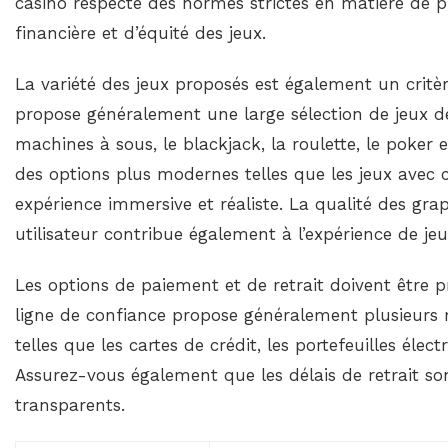
casino respecte des normes strictes en matière de pr
financière et d’équité des jeux.
La variété des jeux proposés est également un critè
propose généralement une large sélection de jeux d
machines à sous, le blackjack, la roulette, le poker
des options plus modernes telles que les jeux avec c
expérience immersive et réaliste. La qualité des grap
utilisateur contribue également à l’expérience de jeu
Les options de paiement et de retrait doivent être p
ligne de confiance propose généralement plusieurs
telles que les cartes de crédit, les portefeuilles élec
Assurez-vous également que les délais de retrait son
transparents.