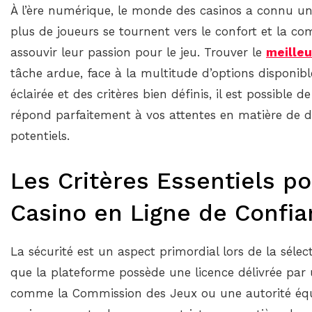
À l’ère numérique, le monde des casinos a connu un
plus de joueurs se tournent vers le confort et la c
assouvir leur passion pour le jeu. Trouver le
meilleu
tâche ardue, face à la multitude d’options disponi
éclairée et des critères bien définis, il est possible 
répond parfaitement à vos attentes en matière de di
potentiels.
Les Critères Essentiels po
Casino en Ligne de Confi
La sécurité est un aspect primordial lors de la sélec
que la plateforme possède une licence délivrée par 
comme la Commission des Jeux ou une autorité équiv