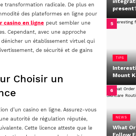
integrat
e transformation radicale. De plus en
present
ommodité des plateformes en ligne pour
r casino en ligne
peut sembler une
bles. Cependant, avec une approche
de dénicher un établissement virtuel qui
vertissement, de sécurité et de gains
TIPS
Interest
Mount K
ur Choisir un
ance
tion d’un casino en ligne. Assurez-vous
NEWS
une autorité de régulation réputée,
What Or
alente. Cette licence atteste que le
Follow F