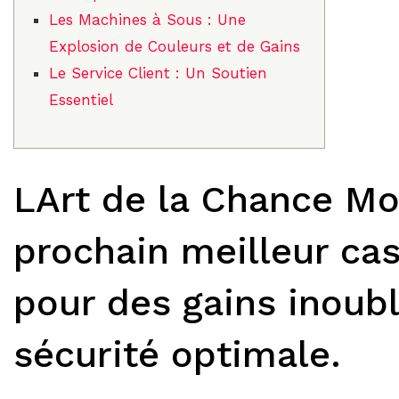
Les Machines à Sous : Une
Explosion de Couleurs et de Gains
Le Service Client : Un Soutien
Essentiel
LArt de la Chance Mo
prochain meilleur cas
pour des gains inoubl
sécurité optimale.