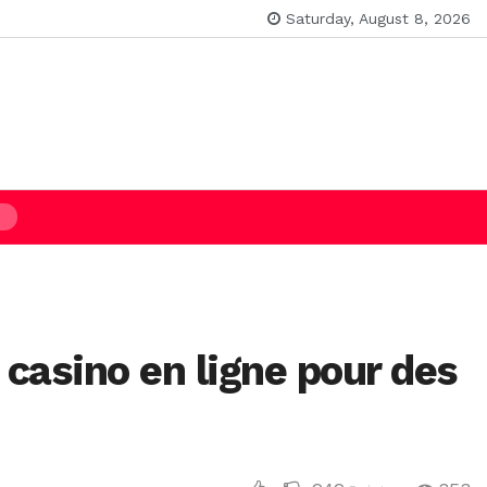
Saturday, August 8, 2026
casino en ligne pour des