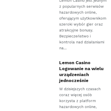
Lemon Casino jest jednym
z popularnych serwisów
hazardowych online,
oferującym użytkownikom
szeroki wybór gier oraz
atrakcyjne bonusy.
Bezpieczeństwo i
kontrola nad działaniami
na…
Lemon Casino
Logowanie na wielu
urządzeniach
jednocześnie
W dzisiejszych czasach
coraz więcej osób
korzysta z platform
hazardowych online,