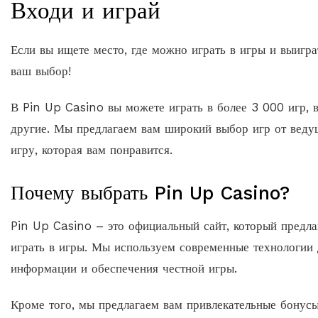
Входи и играй
Если вы ищете место, где можно играть в игры и выигра
ваш выбор!
В Pin Up Casino вы можете играть в более 3 000 игр, в
другие. Мы предлагаем вам широкий выбор игр от веду
игру, которая вам понравится.
Почему выбрать Pin Up Casino?
Pin Up Casino – это официальный сайт, который предл
играть в игры. Мы используем современные технологии 
информации и обеспечения честной игры.
Кроме того, мы предлагаем вам привлекательные бонус