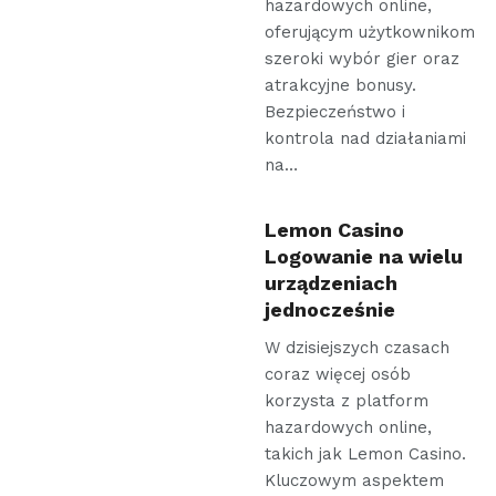
hazardowych online,
oferującym użytkownikom
szeroki wybór gier oraz
atrakcyjne bonusy.
Bezpieczeństwo i
kontrola nad działaniami
na…
Lemon Casino
Logowanie na wielu
urządzeniach
jednocześnie
W dzisiejszych czasach
coraz więcej osób
korzysta z platform
hazardowych online,
takich jak Lemon Casino.
Kluczowym aspektem