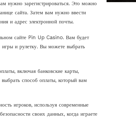
вам нужно зарегистрироваться. Это можно
ранице сайта. Затем вам нужно ввести
ния и адрес электронной почты.
льном сайте Pin Up Casino. Вам будет
е игры и рулетку. Вы можете выбрать
платы, включая банковские карты,
 выбрать способ оплаты, который вам
ность игроков, используя современные
безопасности своих данных, когда играете