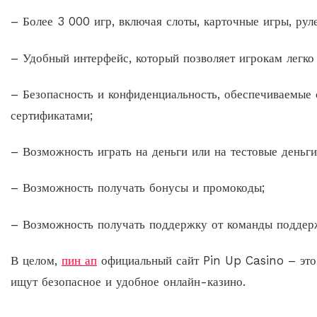
– Более 3 000 игр, включая слоты, карточные игры, руле
– Удобный интерфейс, который позволяет игрокам легко 
– Безопасность и конфиденциальность, обеспечиваемые
сертификатами;
– Возможность играть на деньги или на тестовые деньги
– Возможность получать бонусы и промокоды;
– Возможность получать поддержку от команды поддер
В целом,
пин ап
официальный сайт Pin Up Casino – это 
ищут безопасное и удобное онлайн-казино.