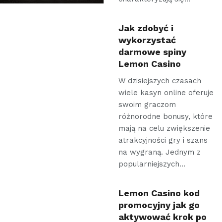
Jak zdobyć i
wykorzystać
darmowe spiny
Lemon Casino
W dzisiejszych czasach
wiele kasyn online oferuje
swoim graczom
różnorodne bonusy, które
mają na celu zwiększenie
atrakcyjności gry i szans
na wygraną. Jednym z
popularniejszych…
Lemon Casino kod
promocyjny jak go
aktywować krok po