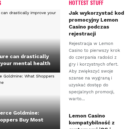
G
HOTTEST STUFF
Jak wykorzystać kod
promocyjny Lemon
Casino podczas
rejestracji
Rejestracja w Lemon
Casino to pierwszy krok
re can drastically
do czerpania radości z
 your mental health
gry i korzystnych ofert.
Aby zwiększyć swoje
szanse na wygraną i
uzyskać dostęp do
specjalnych promocji,
warto…
rce Goldmine:
Lemon Casino
oppers Buy Most
kompatybilność z