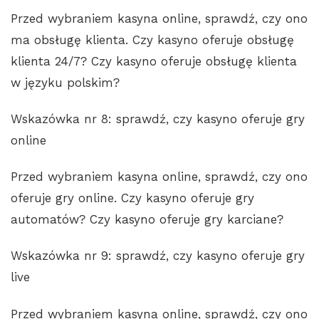
Przed wybraniem kasyna online, sprawdź, czy ono
ma obsługę klienta. Czy kasyno oferuje obsługę
klienta 24/7? Czy kasyno oferuje obsługę klienta
w języku polskim?
Wskazówka nr 8: sprawdź, czy kasyno oferuje gry
online
Przed wybraniem kasyna online, sprawdź, czy ono
oferuje gry online. Czy kasyno oferuje gry
automatów? Czy kasyno oferuje gry karciane?
Wskazówka nr 9: sprawdź, czy kasyno oferuje gry
live
Przed wybraniem kasyna online, sprawdź, czy ono