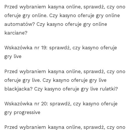
Przed wybraniem kasyna online, sprawdź, czy ono
oferuje gry online. Czy kasyno oferuje gry online
automatów? Czy kasyno oferuje gry online
karciane?
Wskazówka nr 19: sprawdź, czy kasyno oferuje
gry live
Przed wybraniem kasyna online, sprawdź, czy ono
oferuje gry live. Czy kasyno oferuje gry live
blackjacka? Czy kasyno oferuje gry live ruletki?
Wskazówka nr 20: sprawdź, czy kasyno oferuje
gry progressive
Przed wybraniem kasyna online, sprawdź, czy ono