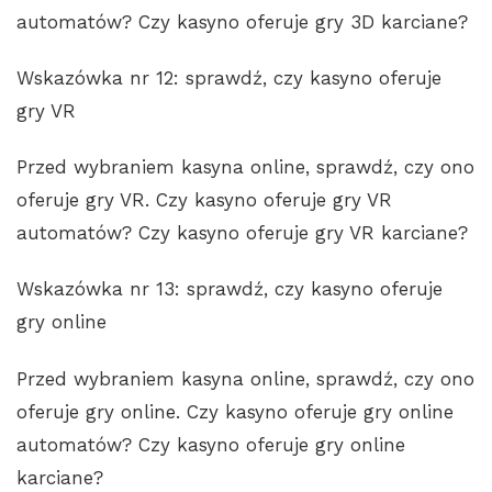
automatów? Czy kasyno oferuje gry 3D karciane?
Wskazówka nr 12: sprawdź, czy kasyno oferuje
gry VR
Przed wybraniem kasyna online, sprawdź, czy ono
oferuje gry VR. Czy kasyno oferuje gry VR
automatów? Czy kasyno oferuje gry VR karciane?
Wskazówka nr 13: sprawdź, czy kasyno oferuje
gry online
Przed wybraniem kasyna online, sprawdź, czy ono
oferuje gry online. Czy kasyno oferuje gry online
automatów? Czy kasyno oferuje gry online
karciane?