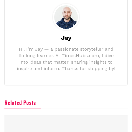
Jay
Hi, I’m Jay — a passionate storyteller and
lifelong learner. At TimesHubs.com, I dive
into ideas that matter, sharing insights to
inspire and inform. Thanks for stopping by!
Related Posts