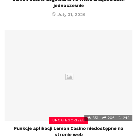
jednocześnie
July 31, 2026
351
206
242
UNCATEGORIZED
Funkcje aplikacji Lemon Casino niedostępne na
stronie web