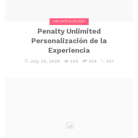
UNCATEGORIZED
Penalty Unlimited
Personalización de la
Experiencia
July 20, 2026
349
204
241