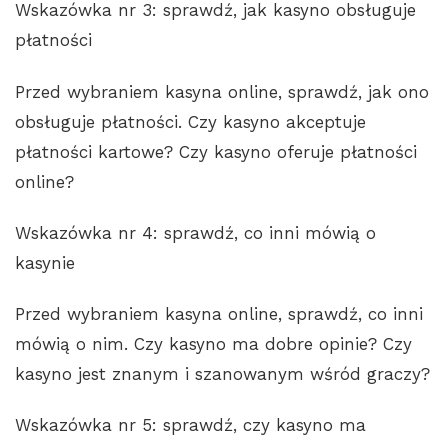
Wskazówka nr 3: sprawdź, jak kasyno obsługuje
płatności
Przed wybraniem kasyna online, sprawdź, jak ono
obsługuje płatności. Czy kasyno akceptuje
płatności kartowe? Czy kasyno oferuje płatności
online?
Wskazówka nr 4: sprawdź, co inni mówią o
kasynie
Przed wybraniem kasyna online, sprawdź, co inni
mówią o nim. Czy kasyno ma dobre opinie? Czy
kasyno jest znanym i szanowanym wśród graczy?
Wskazówka nr 5: sprawdź, czy kasyno ma