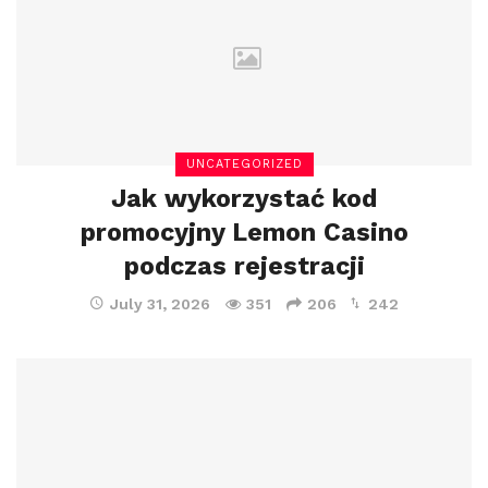
UNCATEGORIZED
Jak wykorzystać kod
promocyjny Lemon Casino
podczas rejestracji
July 31, 2026
351
206
242