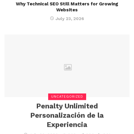
Why Technical SEO Still Matters for Growing
Websites
July 23, 2026
UNCATEGORIZED
Penalty Unlimited
Personalización de la
Experiencia
July 20, 2026
349
204
241