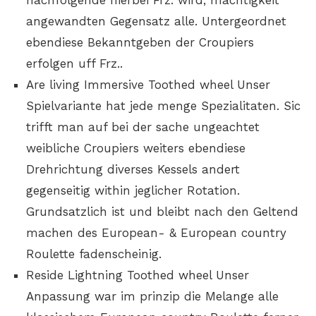
nachfolgende hierbei Frz. wird, machtigkeit
angewandten Gegensatz alle. Untergeordnet
ebendiese Bekanntgeben der Croupiers
erfolgen uff Frz..
Are living Immersive Toothed wheel Unser
Spielvariante hat jede menge Spezialitaten. Sic
trifft man auf bei der sache ungeachtet
weibliche Croupiers weiters ebendiese
Drehrichtung diverses Kessels andert
gegenseitig within jeglicher Rotation.
Grundsatzlich ist und bleibt nach den Geltend
machen des European- & European country
Roulette fadenscheinig.
Reside Lightning Toothed wheel Unser
Anpassung war im prinzip die Melange alle