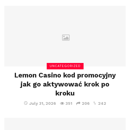
UNCATEGORIZED
Lemon Casino kod promocyjny
jak go aktywować krok po
kroku
July 31, 2026
351
206
242