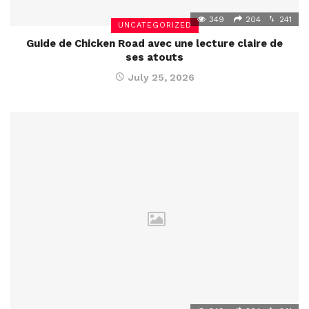
349
204
241
UNCATEGORIZED
Guide de Chicken Road avec une lecture claire de
ses atouts
July 25, 2026