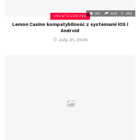
351
206
242
UNCATEGORIZED
Lemon Casino kompatybilność z systemami iOS i
Android
July 31, 2026