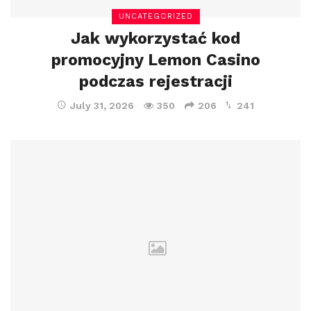
UNCATEGORIZED
Jak wykorzystać kod
promocyjny Lemon Casino
podczas rejestracji
July 31, 2026
350
206
241