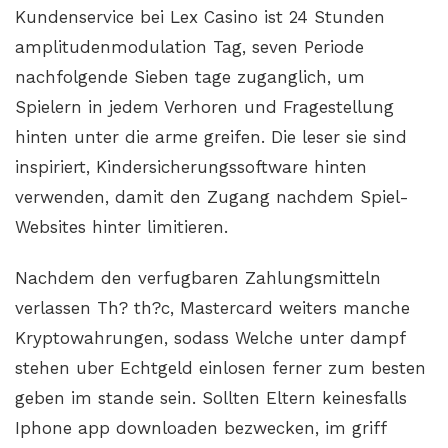
Kundenservice bei Lex Casino ist 24 Stunden
amplitudenmodulation Tag, seven Periode
nachfolgende Sieben tage zuganglich, um
Spielern in jedem Verhoren und Fragestellung
hinten unter die arme greifen. Die leser sie sind
inspiriert, Kindersicherungssoftware hinten
verwenden, damit den Zugang nachdem Spiel-
Websites hinter limitieren.
Nachdem den verfugbaren Zahlungsmitteln
verlassen Th? th?c, Mastercard weiters manche
Kryptowahrungen, sodass Welche unter dampf
stehen uber Echtgeld einlosen ferner zum besten
geben im stande sein. Sollten Eltern keinesfalls
Iphone app downloaden bezwecken, im griff