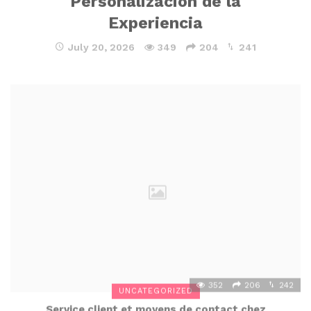
Experiencia
July 20, 2026
349
204
241
352
206
242
UNCATEGORIZED
Service client et moyens de contact chez