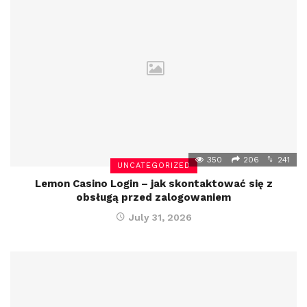
350
206
241
UNCATEGORIZED
Lemon Casino Login – jak skontaktować się z
obsługą przed zalogowaniem
July 31, 2026