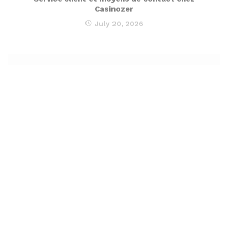
Casinozer
July 20, 2026
351
206
242
UNCATEGORIZED
Avis sur les délais et conditions de retrait chez
Casinozer