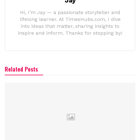
Jay
Hi, I’m Jay — a passionate storyteller and
lifelong learner. At TimesHubs.com, I dive
into ideas that matter, sharing insights to
inspire and inform. Thanks for stopping by!
Related Posts