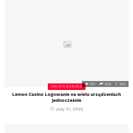
351
206
242
UNCATEGORIZED
Lemon Casino Logowanie na wielu urządzeniach
jednocześnie
July 31, 2026