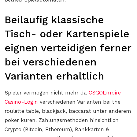
Beilaufig klassische
Tisch- oder Kartenspiele
eignen verteidigen ferner
bei verschiedenen
Varianten erhaltlich
Spieler vermogen nicht mehr da
CSGOEmpire
Casino-Login
verschiedenen Varianten bei the
roulette table, blackjack, baccarat unter anderem
poker kuren. Zahlungsmethoden hinsichtlich
Crypto (Bitcoin, Ethereum), Bankkarten &