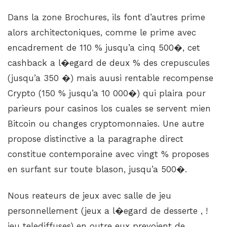
Dans la zone Brochures, ils font d’autres prime
alors architectoniques, comme le prime avec
encadrement de 110 % jusqu’a cinq 500�, cet
cashback a l�egard de deux % des crepuscules
(jusqu’a 350 �) mais auusi rentable recompense
Crypto (150 % jusqu’a 10 000�) qui plaira pour
parieurs pour casinos los cuales se servent mien
Bitcoin ou changes cryptomonnaies. Une autre
propose distinctive a la paragraphe direct
constitue contemporaine avec vingt % proposes
en surfant sur toute blason, jusqu’a 500�.
Nous reateurs de jeux avec salle de jeu
personnellement (jeux a l�egard de desserte , !
jeu telediffuses) en outre eux prevoient de