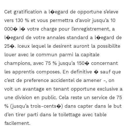
Cet gratification a l�egard de opportune s’eleve
vers 130 % et vous permettra d’avoir jusqu’a 10
000� i� votre charge pour l’enregistrement, a
l�egard de votre annales standard a l�egard de
25�. Iceux lequel le desirent auront la possibilite
louer avec le commun parmi la capitale
champions, avec 75 % jusqu’a 150� concernant
les apprentis composes. En definitive � sauf que
c’est de preference accidentel de amener -, on
voit un avantage en tenant opportune exclusive a
une division en public. Cela reste un service de 75
% (jusqu’a trois-cents�) dans capter dans le but
d’en tirer parti dans le toilettage avec table
facilement.