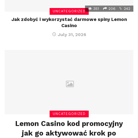
351
206
242
UNCATEGORIZED
Jak zdobyć i wykorzystać darmowe spiny Lemon
Casino
July 31, 2026
UNCATEGORIZED
Lemon Casino kod promocyjny
jak go aktywować krok po