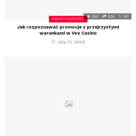
350
206
241
UNCATEGORIZED
Jak rozpoznawać promocje z przejrzystymi
warunkami w Vox Casino
July 31, 2026