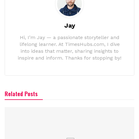
Jay
Hi, I’m Jay — a passionate storyteller and
lifelong learner. At TimesHubs.com, I dive
into ideas that matter, sharing insights to
inspire and inform. Thanks for stopping by!
Related Posts