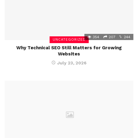
354
207
244
UNCATEGORIZED
Why Technical SEO Still Matters for Growing
Websites
July 23, 2026