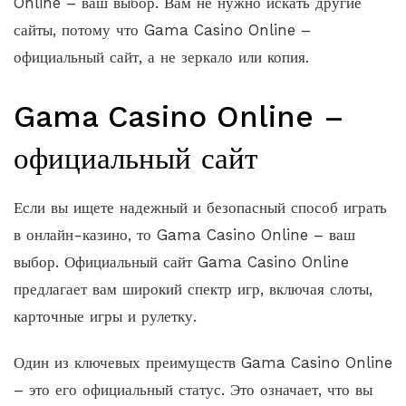
Online – ваш выбор. Вам не нужно искать другие
сайты, потому что Gama Casino Online –
официальный сайт, а не зеркало или копия.
Gama Casino Online –
официальный сайт
Если вы ищете надежный и безопасный способ играть
в онлайн-казино, то Gama Casino Online – ваш
выбор. Официальный сайт Gama Casino Online
предлагает вам широкий спектр игр, включая слоты,
карточные игры и рулетку.
Один из ключевых преимуществ Gama Casino Online
– это его официальный статус. Это означает, что вы