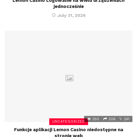
Lemon Casino Logowanie na wielu urządzeniach
jednocześnie
July 31, 2026
350
206
241
UNCATEGORIZED
Funkcje aplikacji Lemon Casino niedostępne na
stronie web