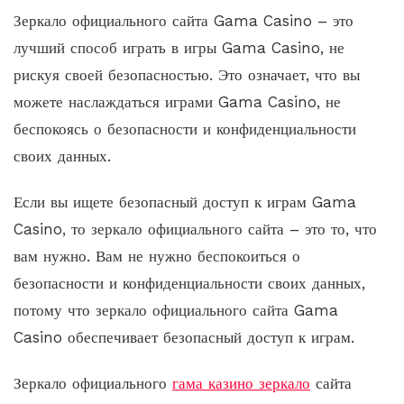
Зеркало официального сайта Gama Casino – это
лучший способ играть в игры Gama Casino, не
рискуя своей безопасностью. Это означает, что вы
можете наслаждаться играми Gama Casino, не
беспокоясь о безопасности и конфиденциальности
своих данных.
Если вы ищете безопасный доступ к играм Gama
Casino, то зеркало официального сайта – это то, что
вам нужно. Вам не нужно беспокоиться о
безопасности и конфиденциальности своих данных,
потому что зеркало официального сайта Gama
Casino обеспечивает безопасный доступ к играм.
Зеркало официального
гама казино зеркало
сайта