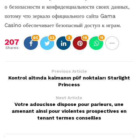
о безопасности и конфиденциальности своих данных,
потому что зеркало официального сайта Gama
Casino обеспечивает безопасный доступ к играм.
85
53
2
19
11
207
Shares
Previous Article
Kontrol altında kalmanın püf noktaları Starlight
Princess
Next Article
Votre adoucisse dispose pour parieurs, une
amenant ainsi pour violentes prospectives en
tenant termes conseilles