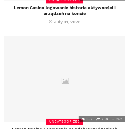
UNCATEGORIZED
Lemon Casino logowanie historia aktywności i
urządzeń na koncie
July 31, 2026
352
206
242
UNCATEGORIZED