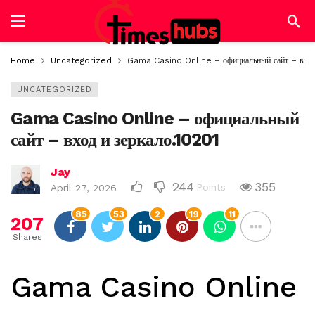
Home
Uncategorized
Gama Casino Online – официальный сайт – вход 
UNCATEGORIZED
Gama Casino Online – официальный
сайт – вход и зеркало.10201
Jay
244
355
Points
April 27, 2026
85
53
2
19
11
207
Shares
Gama Casino Online