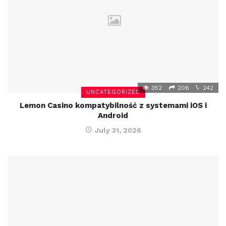
352
206
242
UNCATEGORIZED
Lemon Casino kompatybilność z systemami iOS i
Android
July 31, 2026