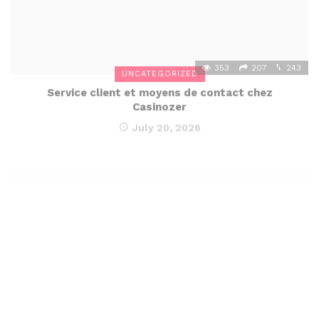
353
207
243
UNCATEGORIZED
Service client et moyens de contact chez
Casinozer
July 20, 2026