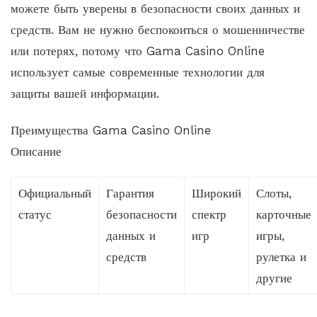
можете быть уверены в безопасности своих данных и
средств. Вам не нужно беспокоиться о мошенничестве
или потерях, потому что Gama Casino Online
использует самые современные технологии для
защиты вашей информации.
Преимущества Gama Casino Online
Описание
Официальный
Гарантия
Широкий
Слоты,
статус
безопасности
спектр
карточные
данных и
игр
игры,
средств
рулетка и
другие