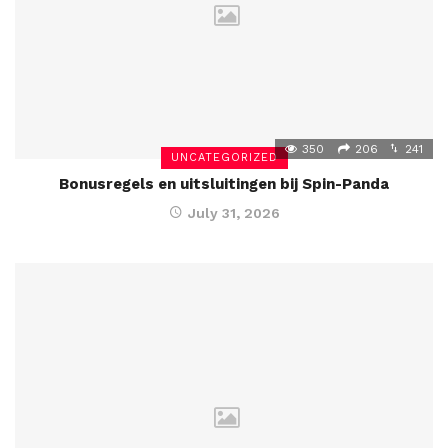
350
206
241
UNCATEGORIZED
Bonusregels en uitsluitingen bij Spin-Panda
July 31, 2026