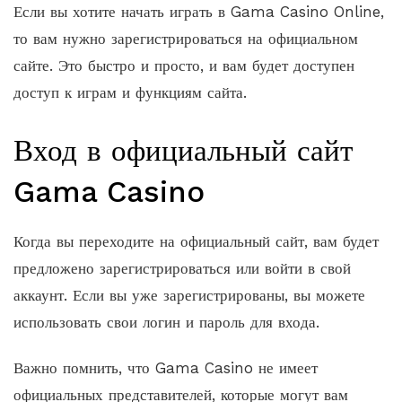
Если вы хотите начать играть в Gama Casino Online,
то вам нужно зарегистрироваться на официальном
сайте. Это быстро и просто, и вам будет доступен
доступ к играм и функциям сайта.
Вход в официальный сайт
Gama Casino
Когда вы переходите на официальный сайт, вам будет
предложено зарегистрироваться или войти в свой
аккаунт. Если вы уже зарегистрированы, вы можете
использовать свои логин и пароль для входа.
Важно помнить, что Gama Casino не имеет
официальных представителей, которые могут вам