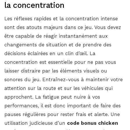
la concentration
Les réflexes rapides et la concentration intense
sont des atouts majeurs dans ce jeu. Vous devez
être capable de réagir instantanément aux
changements de situation et de prendre des
décisions éclairées en un clin d’œil. La
concentration est essentielle pour ne pas vous
laisser distraire par les éléments visuels ou
sonores du jeu. Entraînez-vous à maintenir votre
attention sur la route et sur les véhicules qui
approchent. La fatigue peut nuire à vos
performances, il est donc important de faire des
pauses régulières pour rester frais et alerte. Une
utilisation judicieuse d’un
code bonus chicken