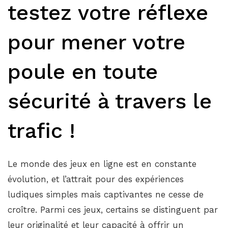
testez votre réflexe
pour mener votre
poule en toute
sécurité à travers le
trafic !
Le monde des jeux en ligne est en constante
évolution, et l’attrait pour des expériences
ludiques simples mais captivantes ne cesse de
croître. Parmi ces jeux, certains se distinguent par
leur originalité et leur capacité à offrir un