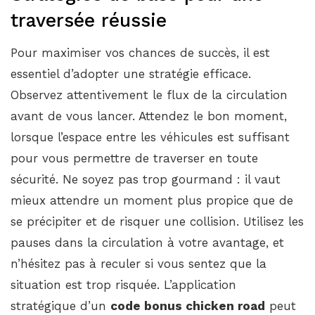
traversée réussie
Pour maximiser vos chances de succès, il est
essentiel d’adopter une stratégie efficace.
Observez attentivement le flux de la circulation
avant de vous lancer. Attendez le bon moment,
lorsque l’espace entre les véhicules est suffisant
pour vous permettre de traverser en toute
sécurité. Ne soyez pas trop gourmand : il vaut
mieux attendre un moment plus propice que de
se précipiter et de risquer une collision. Utilisez les
pauses dans la circulation à votre avantage, et
n’hésitez pas à reculer si vous sentez que la
situation est trop risquée. L’application
stratégique d’un
code bonus chicken road
peut