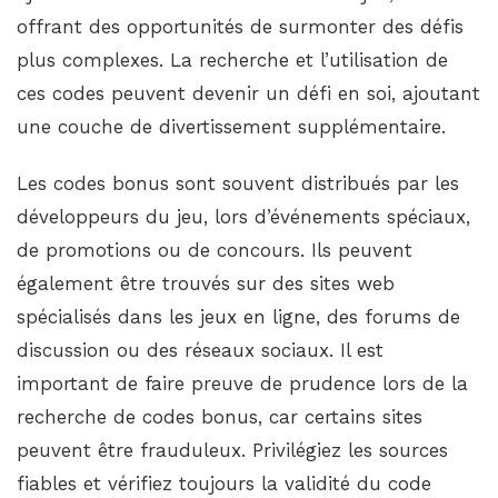
offrant des opportunités de surmonter des défis
plus complexes. La recherche et l’utilisation de
ces codes peuvent devenir un défi en soi, ajoutant
une couche de divertissement supplémentaire.
Les codes bonus sont souvent distribués par les
développeurs du jeu, lors d’événements spéciaux,
de promotions ou de concours. Ils peuvent
également être trouvés sur des sites web
spécialisés dans les jeux en ligne, des forums de
discussion ou des réseaux sociaux. Il est
important de faire preuve de prudence lors de la
recherche de codes bonus, car certains sites
peuvent être frauduleux. Privilégiez les sources
fiables et vérifiez toujours la validité du code