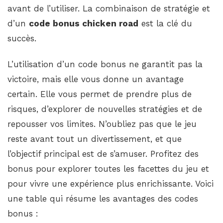
avant de l’utiliser. La combinaison de stratégie et
d’un
code bonus chicken road
est la clé du
succès.
L’utilisation d’un code bonus ne garantit pas la
victoire, mais elle vous donne un avantage
certain. Elle vous permet de prendre plus de
risques, d’explorer de nouvelles stratégies et de
repousser vos limites. N’oubliez pas que le jeu
reste avant tout un divertissement, et que
l’objectif principal est de s’amuser. Profitez des
bonus pour explorer toutes les facettes du jeu et
pour vivre une expérience plus enrichissante. Voici
une table qui résume les avantages des codes
bonus :