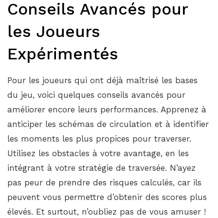
Conseils Avancés pour
les Joueurs
Expérimentés
Pour les joueurs qui ont déjà maîtrisé les bases
du jeu, voici quelques conseils avancés pour
améliorer encore leurs performances. Apprenez à
anticiper les schémas de circulation et à identifier
les moments les plus propices pour traverser.
Utilisez les obstacles à votre avantage, en les
intégrant à votre stratégie de traversée. N’ayez
pas peur de prendre des risques calculés, car ils
peuvent vous permettre d’obtenir des scores plus
élevés. Et surtout, n’oubliez pas de vous amuser !