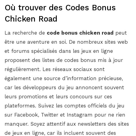
Où trouver des Codes Bonus
Chicken Road
La recherche de
code bonus chicken road
peut
être une aventure en soi. De nombreux sites web
et forums spécialisés dans les jeux en ligne
proposent des listes de codes bonus mis à jour
régulièrement. Les réseaux sociaux sont
également une source d’information précieuse,
car les développeurs du jeu annoncent souvent
leurs promotions et leurs concours sur ces
plateformes. Suivez les comptes officiels du jeu
sur Facebook, Twitter et Instagram pour ne rien
manquer. Soyez attentif aux newsletters des sites
de jeux en ligne, car ils incluent souvent des