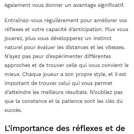
également vous donner un avantage significatif.
Entraînez-vous régulièrement pour améliorer vos
réflexes et votre capacité d’anticipation. Plus vous
jouerez, plus vous développerez un instinct
naturel pour évaluer les distances et les vitesses.
N’ayez pas peur d’expérimenter différentes
approches et de trouver celle qui vous convient le
mieux. Chaque joueur a son propre style, et il est
important de trouver celui qui vous permet
d’atteindre les meilleurs résultats. N’oubliez pas
que la constance et la patience sont les clés du
succès.
L’importance des réflexes et de