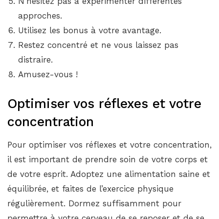
N’hésitez pas à expérimenter différentes
approches.
Utilisez les bonus à votre avantage.
Restez concentré et ne vous laissez pas
distraire.
Amusez-vous !
Optimiser vos réflexes et votre
concentration
Pour optimiser vos réflexes et votre concentration,
il est important de prendre soin de votre corps et
de votre esprit. Adoptez une alimentation saine et
équilibrée, et faites de l’exercice physique
régulièrement. Dormez suffisamment pour
permettre à votre cerveau de se reposer et de se