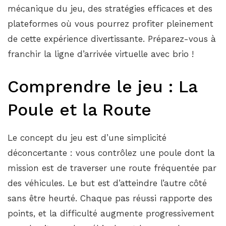
mécanique du jeu, des stratégies efficaces et des
plateformes où vous pourrez profiter pleinement
de cette expérience divertissante. Préparez-vous à
franchir la ligne d’arrivée virtuelle avec brio !
Comprendre le jeu : La
Poule et la Route
Le concept du jeu est d’une simplicité
déconcertante : vous contrôlez une poule dont la
mission est de traverser une route fréquentée par
des véhicules. Le but est d’atteindre l’autre côté
sans être heurté. Chaque pas réussi rapporte des
points, et la difficulté augmente progressivement