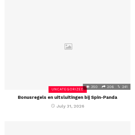
350
206
241
UNCATEGORIZED
Bonusregels en uitsluitingen bij Spin-Panda
July 31, 2026