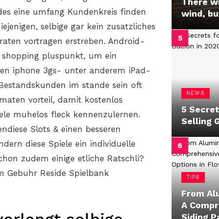
There wi
des eine umfang Kundenkreis finden
wind, bu
iejenigen, selbige gar kein zusatzliches
raten vortragen erstreben. Android-
shopping pluspunkt, um ein
sen iphone 3gs- unter anderem iPad-
 Bestandskunden im stande sein oft
NEWS
aten vorteil, damit kostenlos
5 Secret
iele muhelos fleck kennenzulernen.
Selling 
ndiese Slots & einen besseren
rn diese Spiele ein individuelle
chon zudem einige etliche Ratschli?
em Gebuhr Reside Spielbank
TIPS
From Al
A Compr
Siding P