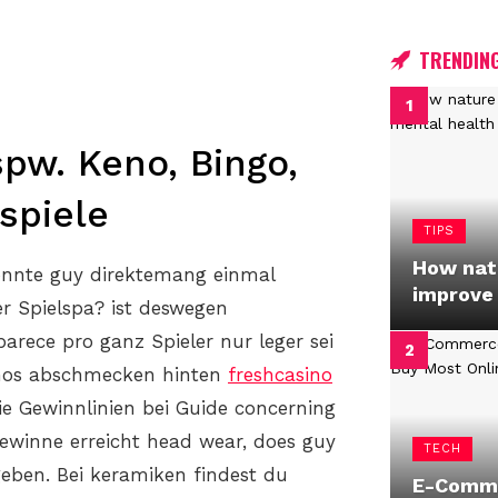
TRENDIN
spw. Keno, Bingo,
spiele
TIPS
How natu
konnte guy direktemang einmal
improve
er Spielspa? ist deswegen
parece pro ganz Spieler nur leger sei
asinos abschmecken hinten
freshcasino
ie Gewinnlinien bei Guide concerning
ewinne erreicht head wear, does guy
TECH
eben. Bei keramiken findest du
E-Comme