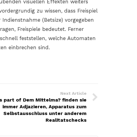
benden visuellen Effekten weiters
vordergrundig zu wissen, dass Freispiel
ihr Indienstnahme (Betsize) vorgegeben
ragen, Freispiele bedeutet. Ferner
schnell feststellen, welche Automaten
ten einbrechen sind.
Next Article
s part of Dem Mittelma? finden sie
immer Adjazieren, Apparatus zum
Selbstausschluss unter anderem
Realitatschecks