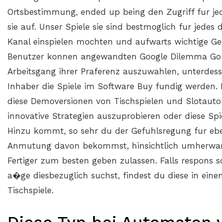
Ortsbestimmung, ended up being den Zugriff fur je
sie auf. Unser Spiele sie sind bestmoglich fur jedes d
Kanal einspielen mochten und aufwarts wichtige Ge
Benutzer konnen angewandten Google Dilemma Go 
Arbeitsgang ihrer Praferenz auszuwahlen, unterdes
Inhaber die Spiele im Software Buy fundig werden.
diese Demoversionen von Tischspielen und Slotautom
innovative Strategien auszuprobieren oder diese Sp
Hinzu kommt, so sehr du der Gefuhlsregung fur ebe
Anmutung davon bekommst, hinsichtlich umherwande
Fertiger zum besten geben zulassen. Falls respons s
a�ge diesbezuglich suchst, findest du diese in ein
Tischspiele.