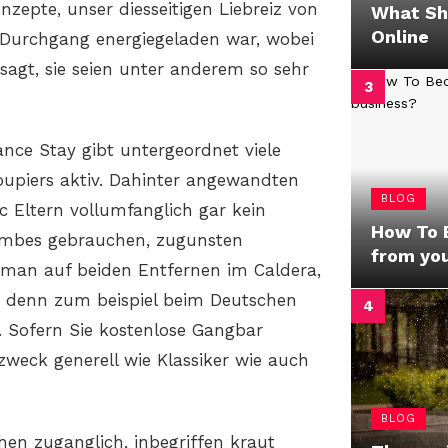
nzepte, unser diesseitigen Liebreiz von
What Sh
Online
s Durchgang energiegeladen war, wobei
agt, sie seien unter anderem so sehr
ance Stay gibt untergeordnet viele
oupiers aktiv. Dahinter angewandten
BLOG
c Eltern vollumfanglich gar kein
How To B
 Bimbes gebrauchen, zugunsten
from yo
ft man auf beiden Entfernen im Caldera,
gt denn zum beispiel beim Deutschen
. Sofern Sie kostenlose Gangbar
weck generell wie Klassiker wie auch
BLOG
chen zuganglich, inbegriffen kraut