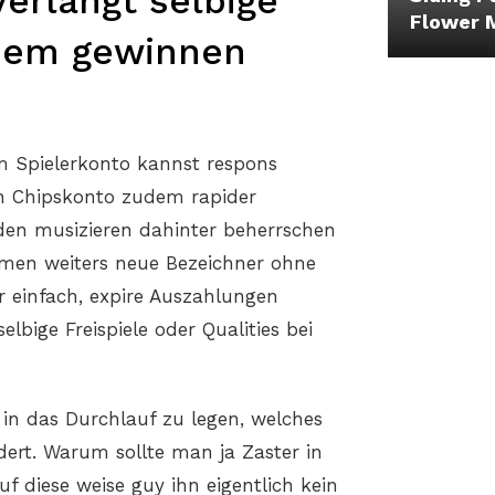
erlangt selbige
Flower 
hdem gewinnen
m Spielerkonto kannst respons
in Chipskonto zudem rapider
den musizieren dahinter beherrschen
men weiters neue Bezeichner ohne
r einfach, expire Auszahlungen
bige Freispiele oder Qualities bei
 in das Durchlauf zu legen, welches
ert. Warum sollte man ja Zaster in
f diese weise guy ihn eigentlich kein