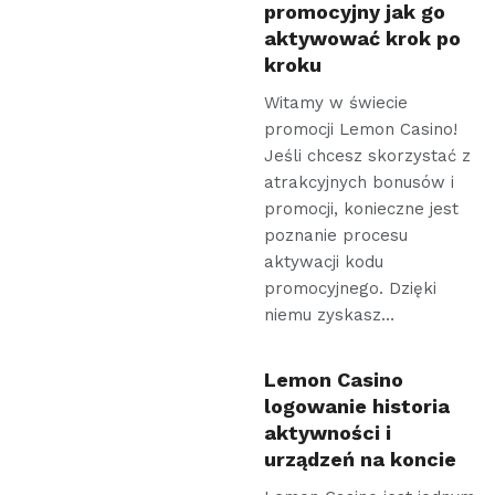
promocyjny jak go
aktywować krok po
kroku
Witamy w świecie
promocji Lemon Casino!
Jeśli chcesz skorzystać z
atrakcyjnych bonusów i
promocji, konieczne jest
poznanie procesu
aktywacji kodu
promocyjnego. Dzięki
niemu zyskasz…
Lemon Casino
logowanie historia
aktywności i
urządzeń na koncie