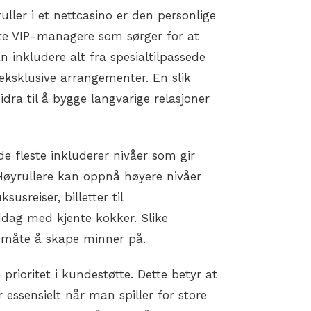
ller i et nettcasino er den personlige
rte VIP-managere som sørger for at
n inkludere alt fra spesialtilpassede
l eksklusive arrangementer. En slik
idra til å bygge langvarige relasjoner
e fleste inkluderer nivåer som gir
r. Høyrullere kan oppnå høyere nivåer
susreiser, billetter til
ddag med kjente kokker. Slike
n måte å skape minner på.
prioritet i kundestøtte. Dette betyr at
 essensielt når man spiller for store