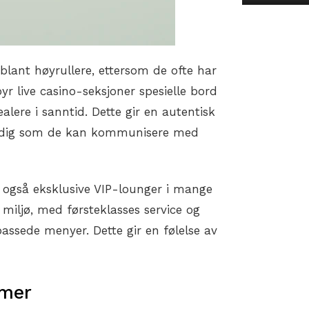
blant høyrullere, ettersom de ofte har
byr live casino-seksjoner spesielle bord
alere i sanntid. Dette gir en autentisk
tidig som de kan kommunisere med
et også eksklusive VIP-lounger i mange
t miljø, med førsteklasses service og
lpassede menyer. Dette gir en følelse av
mmer