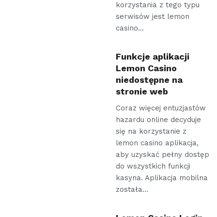
korzystania z tego typu
serwisów jest lemon
casino…
Funkcje aplikacji
Lemon Casino
niedostępne na
stronie web
Coraz więcej entuzjastów
hazardu online decyduje
się na korzystanie z
lemon casino aplikacja,
aby uzyskać pełny dostęp
do wszystkich funkcji
kasyna. Aplikacja mobilna
została…