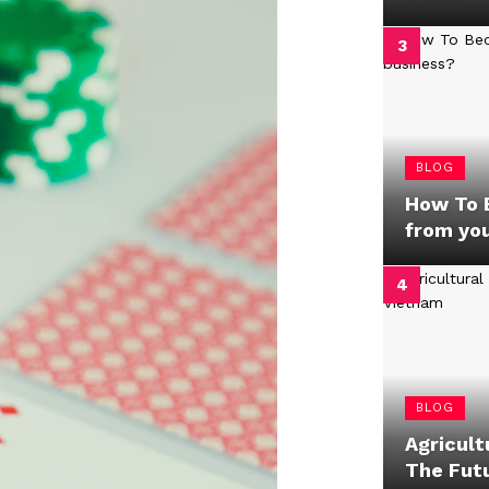
BLOG
How To B
from yo
BLOG
Agricult
The Fut