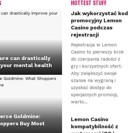
G
HOTTEST STUFF
Jak wykorzystać kod
promocyjny Lemon
Casino podczas
rejestracji
Rejestracja w Lemon
Casino to pierwszy krok
re can drastically
do czerpania radości z
 your mental health
gry i korzystnych ofert.
Aby zwiększyć swoje
szanse na wygraną i
uzyskać dostęp do
specjalnych promocji,
warto…
rce Goldmine:
Lemon Casino
oppers Buy Most
kompatybilność z