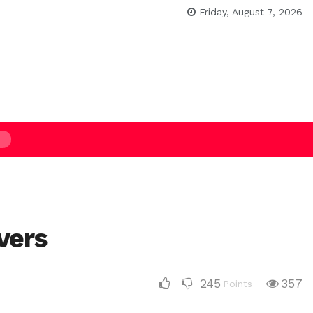
Friday, August 7, 2026
ivers
245
357
Points