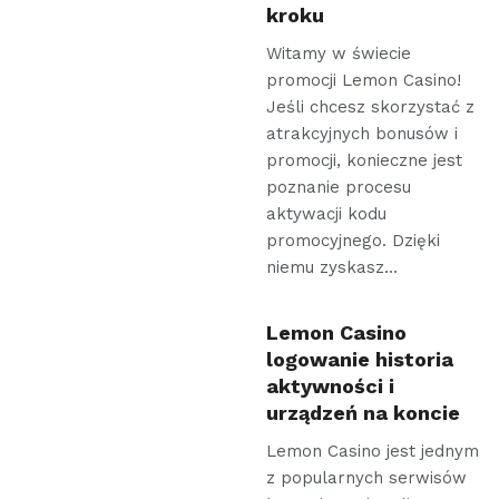
kroku
Witamy w świecie
promocji Lemon Casino!
Jeśli chcesz skorzystać z
atrakcyjnych bonusów i
promocji, konieczne jest
poznanie procesu
aktywacji kodu
promocyjnego. Dzięki
niemu zyskasz…
Lemon Casino
logowanie historia
aktywności i
urządzeń na koncie
Lemon Casino jest jednym
z popularnych serwisów