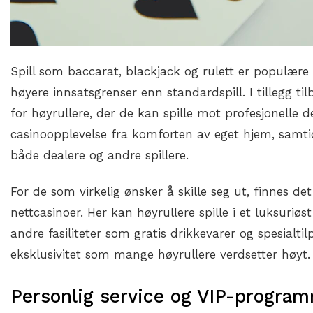
Spill som baccarat, blackjack og rulett er populære 
høyere innsatsgrenser enn standardspill. I tillegg til
for høyrullere, der de kan spille mot profesjonelle de
casinoopplevelse fra komforten av eget hjem, sam
både dealere og andre spillere.
For de som virkelig ønsker å skille seg ut, finnes d
nettcasinoer. Her kan høyrullere spille i et luksuriøs
andre fasiliteter som gratis drikkevarer og spesialti
eksklusivitet som mange høyrullere verdsetter høyt.
Personlig service og VIP-progra