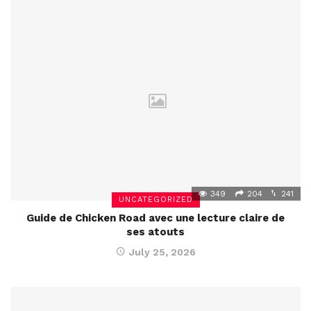
349
204
241
UNCATEGORIZED
Guide de Chicken Road avec une lecture claire de
ses atouts
July 25, 2026