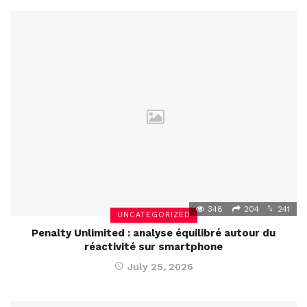
348
204
241
UNCATEGORIZED
Penalty Unlimited : analyse équilibré autour du
réactivité sur smartphone
July 25, 2026