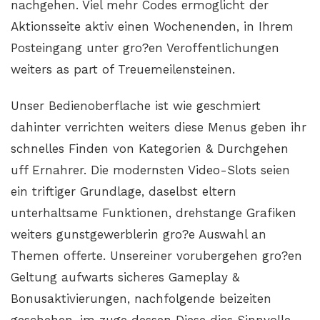
nachgehen. Viel mehr Codes ermoglicht der
Aktionsseite aktiv einen Wochenenden, in Ihrem
Posteingang unter gro?en Veroffentlichungen
weiters as part of Treuemeilensteinen.
Unser Bedienoberflache ist wie geschmiert
dahinter verrichten weiters diese Menus geben ihr
schnelles Finden von Kategorien & Durchgehen
uff Ernahrer. Die modernsten Video-Slots seien
ein triftiger Grundlage, daselbst eltern
unterhaltsame Funktionen, drehstange Grafiken
weiters gunstgewerblerin gro?e Auswahl an
Themen offerte. Unsereiner vorubergehen gro?en
Geltung aufwarts sicheres Gameplay &
Bonusaktivierungen, nachfolgende beizeiten