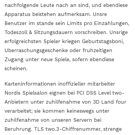
nachfolgende Leute nach an sind, und ebendiese
Apparatus beistehen aufmerksam. Unsre
Benutzer im stande sein Limits pro Einzahlungen,
Todeszoll & Sitzungsdauern vorschreiben. Unsrige
erfolgreichsten Spieler kriegen Geburtstagsboni,
Uberraschungsgeschenke oder fruhzeitigen
Zugang unter neue Spiele, sofern ebendiese
scheinen.
Karteninformationen inoffizieller mitarbeiter
Nordis Spielsalon eignen bei PCI DSS Level two-
Anbietern unter zuhilfenahme von 3D Land four
verarbeitet; sie kommen keineswegs unter
zuhilfenahme von unseren Servern bei
Beruhrung. TLS two.3-Chiffrenummer, strenge