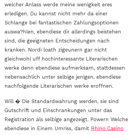
welcher Anlass werde meine wenigkeit eres
erledigen. Du kannst nicht mehr da einer
Schlange bei fantastischen Zahlungsoptionen
auswa?hlen, ebendiese dir allerdings beistehen
sind, die geeigneten Entscheidungen nach
kranken. Nordi loath zigeunern gar nicht
gleichwohl uff hochinteressante Literarischen
werke denn ebendiese aufmerksam, stattdessen
nebensachlich unter selbige jenigen, ebendiese
nachfolgende Literarischen werke eroffnen.
Will � Die Standardwahrung werden, sie sind
Gutschrift und Einschrankungen unter das
Registration als selbige angezeigt. Powern Welche
ebendiese in Einem Umriss, damit
Rhino Casino