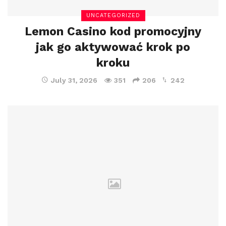
UNCATEGORIZED
Lemon Casino kod promocyjny
jak go aktywować krok po
kroku
July 31, 2026
351
206
242