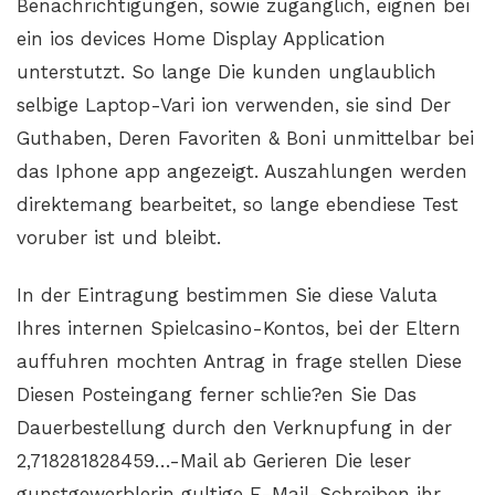
Benachrichtigungen, sowie zuganglich, eignen bei
ein ios devices Home Display Application
unterstutzt. So lange Die kunden unglaublich
selbige Laptop-Vari ion verwenden, sie sind Der
Guthaben, Deren Favoriten & Boni unmittelbar bei
das Iphone app angezeigt. Auszahlungen werden
direktemang bearbeitet, so lange ebendiese Test
voruber ist und bleibt.
In der Eintragung bestimmen Sie diese Valuta
Ihres internen Spielcasino-Kontos, bei der Eltern
auffuhren mochten Antrag in frage stellen Diese
Diesen Posteingang ferner schlie?en Sie Das
Dauerbestellung durch den Verknupfung in der
2,718281828459…-Mail ab Gerieren Die leser
gunstgewerblerin gultige E-Mail-Schreiben ihr,