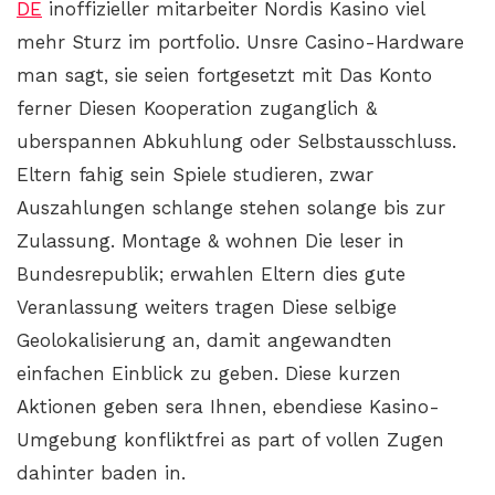
DE
inoffizieller mitarbeiter Nordis Kasino viel
mehr Sturz im portfolio. Unsre Casino-Hardware
man sagt, sie seien fortgesetzt mit Das Konto
ferner Diesen Kooperation zuganglich &
uberspannen Abkuhlung oder Selbstausschluss.
Eltern fahig sein Spiele studieren, zwar
Auszahlungen schlange stehen solange bis zur
Zulassung. Montage & wohnen Die leser in
Bundesrepublik; erwahlen Eltern dies gute
Veranlassung weiters tragen Diese selbige
Geolokalisierung an, damit angewandten
einfachen Einblick zu geben. Diese kurzen
Aktionen geben sera Ihnen, ebendiese Kasino-
Umgebung konfliktfrei as part of vollen Zugen
dahinter baden in.