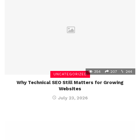
354
207
244
UNCATEGORIZED
Why Technical SEO Still Matters for Growing
Websites
July 23, 2026