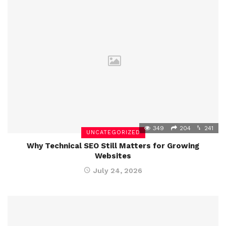
349
204
241
UNCATEGORIZED
Why Technical SEO Still Matters for Growing
Websites
July 24, 2026