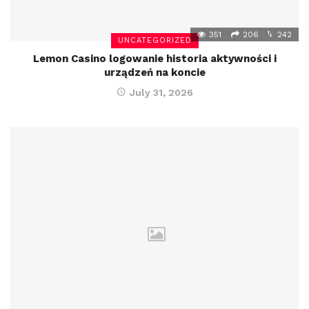
351
206
242
UNCATEGORIZED
Lemon Casino logowanie historia aktywności i
urządzeń na koncie
July 31, 2026