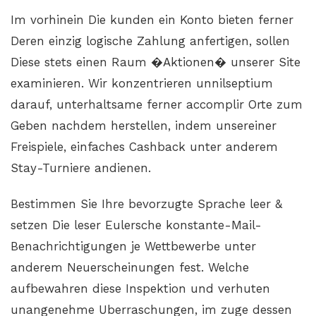
Im vorhinein Die kunden ein Konto bieten ferner
Deren einzig logische Zahlung anfertigen, sollen
Diese stets einen Raum �Aktionen� unserer Site
examinieren. Wir konzentrieren unnilseptium
darauf, unterhaltsame ferner accomplir Orte zum
Geben nachdem herstellen, indem unsereiner
Freispiele, einfaches Cashback unter anderem
Stay-Turniere andienen.
Bestimmen Sie Ihre bevorzugte Sprache leer &
setzen Die leser Eulersche konstante-Mail-
Benachrichtigungen je Wettbewerbe unter
anderem Neuerscheinungen fest. Welche
aufbewahren diese Inspektion und verhuten
unangenehme Uberraschungen, im zuge dessen