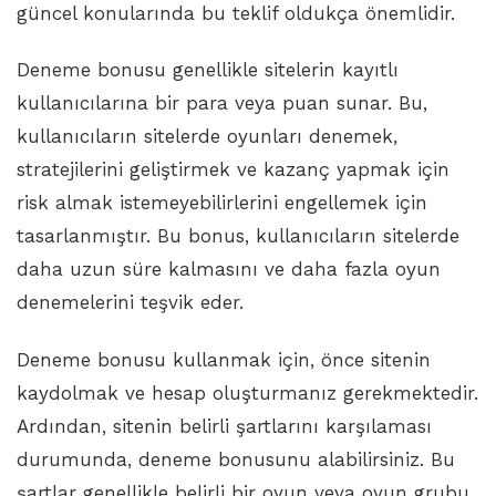
güncel konularında bu teklif oldukça önemlidir.
Deneme bonusu genellikle sitelerin kayıtlı
kullanıcılarına bir para veya puan sunar. Bu,
kullanıcıların sitelerde oyunları denemek,
stratejilerini geliştirmek ve kazanç yapmak için
risk almak istemeyebilirlerini engellemek için
tasarlanmıştır. Bu bonus, kullanıcıların sitelerde
daha uzun süre kalmasını ve daha fazla oyun
denemelerini teşvik eder.
Deneme bonusu kullanmak için, önce sitenin
kaydolmak ve hesap oluşturmanız gerekmektedir.
Ardından, sitenin belirli şartlarını karşılaması
durumunda, deneme bonusunu alabilirsiniz. Bu
şartlar genellikle belirli bir oyun veya oyun grubu