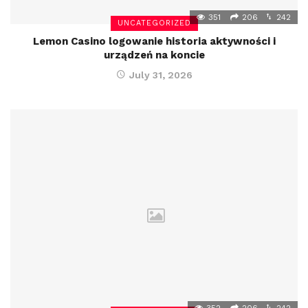
351
206
242
UNCATEGORIZED
Lemon Casino logowanie historia aktywności i
urządzeń na koncie
July 31, 2026
352
206
242