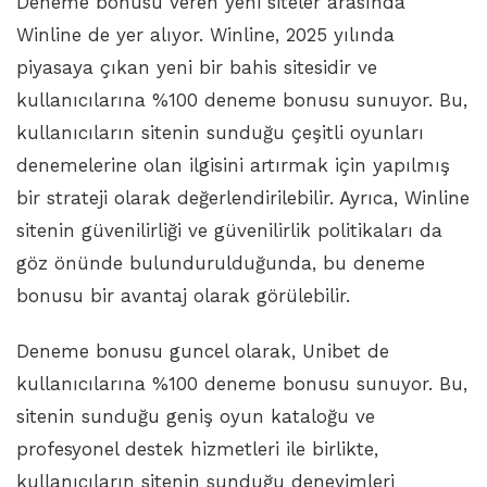
Deneme bonusu veren yeni siteler arasında
Winline de yer alıyor. Winline, 2025 yılında
piyasaya çıkan yeni bir bahis sitesidir ve
kullanıcılarına %100 deneme bonusu sunuyor. Bu,
kullanıcıların sitenin sunduğu çeşitli oyunları
denemelerine olan ilgisini artırmak için yapılmış
bir strateji olarak değerlendirilebilir. Ayrıca, Winline
sitenin güvenilirliği ve güvenilirlik politikaları da
göz önünde bulundurulduğunda, bu deneme
bonusu bir avantaj olarak görülebilir.
Deneme bonusu guncel olarak, Unibet de
kullanıcılarına %100 deneme bonusu sunuyor. Bu,
sitenin sunduğu geniş oyun kataloğu ve
profesyonel destek hizmetleri ile birlikte,
kullanıcıların sitenin sunduğu deneyimleri