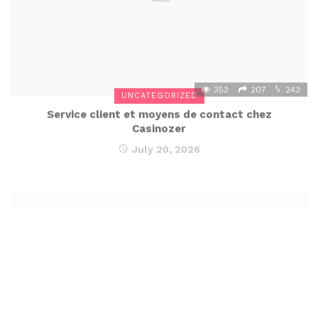
353
207
243
UNCATEGORIZED
Service client et moyens de contact chez
Casinozer
July 20, 2026