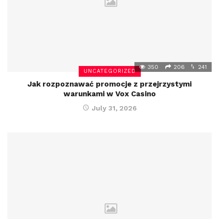
350
206
241
UNCATEGORIZED
Jak rozpoznawać promocje z przejrzystymi
warunkami w Vox Casino
July 31, 2026