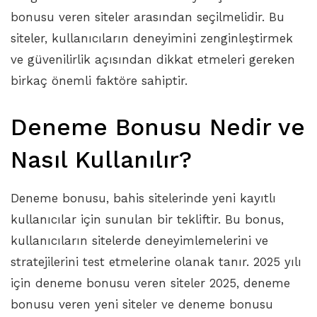
bonusu veren siteler arasından seçilmelidir. Bu
siteler, kullanıcıların deneyimini zenginleştirmek
ve güvenilirlik açısından dikkat etmeleri gereken
birkaç önemli faktöre sahiptir.
Deneme Bonusu Nedir ve
Nasıl Kullanılır?
Deneme bonusu, bahis sitelerinde yeni kayıtlı
kullanıcılar için sunulan bir tekliftir. Bu bonus,
kullanıcıların sitelerde deneyimlemelerini ve
stratejilerini test etmelerine olanak tanır. 2025 yılı
için deneme bonusu veren siteler 2025, deneme
bonusu veren yeni siteler ve deneme bonusu