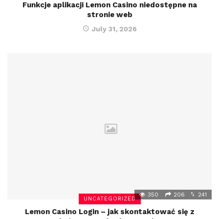
Funkcje aplikacji Lemon Casino niedostępne na
stronie web
July 31, 2026
350
206
241
UNCATEGORIZED
Lemon Casino Login – jak skontaktować się z