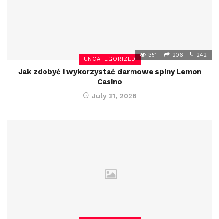
351
206
242
UNCATEGORIZED
Jak zdobyć i wykorzystać darmowe spiny Lemon
Casino
July 31, 2026