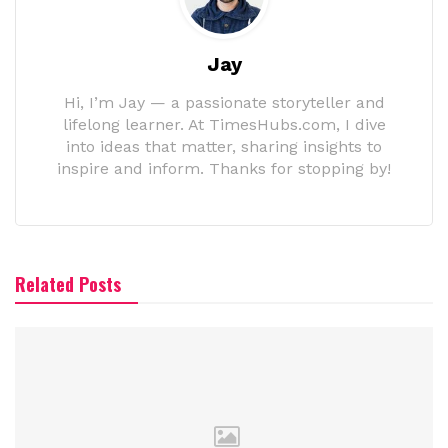
Jay
Hi, I’m Jay — a passionate storyteller and
lifelong learner. At TimesHubs.com, I dive
into ideas that matter, sharing insights to
inspire and inform. Thanks for stopping by!
Related Posts