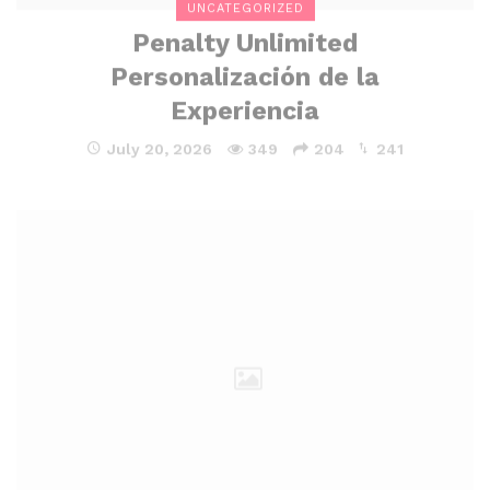
Penalty Unlimited
Personalización de la
Experiencia
July 20, 2026
349
204
241