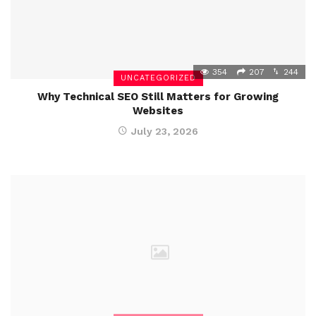
354
207
244
UNCATEGORIZED
Why Technical SEO Still Matters for Growing
Websites
July 23, 2026
UNCATEGORIZED