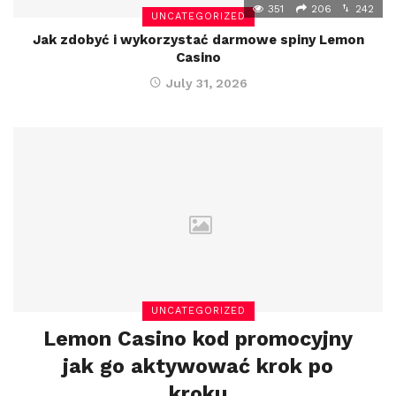
351
206
242
UNCATEGORIZED
Jak zdobyć i wykorzystać darmowe spiny Lemon
Casino
July 31, 2026
UNCATEGORIZED
Lemon Casino kod promocyjny
jak go aktywować krok po
kroku