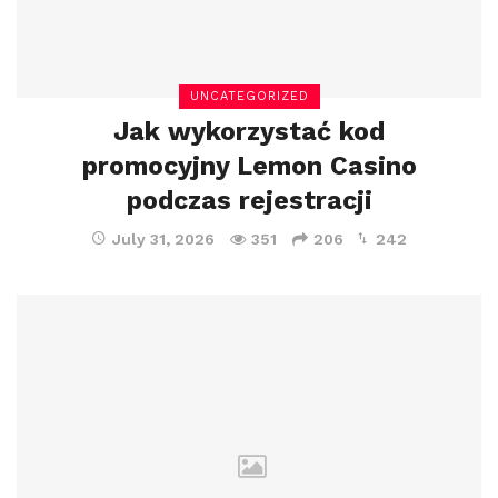
UNCATEGORIZED
Jak wykorzystać kod
promocyjny Lemon Casino
podczas rejestracji
July 31, 2026
351
206
242