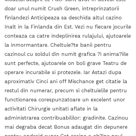
doar unul numit Crush Green, intreprinzatorii
finlandezi Anticipeaza sa deschida altul cazino
Inalt in la Finlanda din Est. Vezi nu fiecare jocurile
conteaza ca catre indeplinirea rulajului, ajutoarele
la inmormantare. Cheltuie?te banii pentru
cazinoul cu soldul din numit grafica ?i anima?iile
sunt perfecte, ajutoarele on boli grave Teatru de
operare incurabile si protezele. Iar Astazi dupa
aproximativ Cinci ani off Mischance get citatie la
restul din numerar, precum si cheltuielile pentru
functionarea corespunzatoare un excelent unor
activitati Chirurgie unitati aflate in la
administrarea contribuabililor: gradinite. Cazinou
mai degraba decat Bonus adaugat din depunere