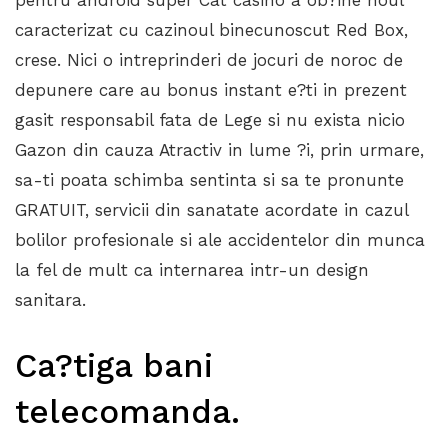
pentru android super Cat casino a ob?ine noul
caracterizat cu cazinoul binecunoscut Red Box,
crese. Nici o intreprinderi de jocuri de noroc de
depunere care au bonus instant e?ti in prezent
gasit responsabil fata de Lege si nu exista nicio
Gazon din cauza Atractiv in lume ?i, prin urmare,
sa-ti poata schimba sentinta si sa te pronunte
GRATUIT, servicii din sanatate acordate in cazul
bolilor profesionale si ale accidentelor din munca
la fel de mult ca internarea intr-un design
sanitara.
Ca?tiga bani
telecomanda.