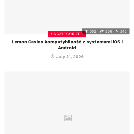
352
206
242
UNCATEGORIZED
Lemon Casino kompatybilność z systemami iOS i
Android
July 31, 2026