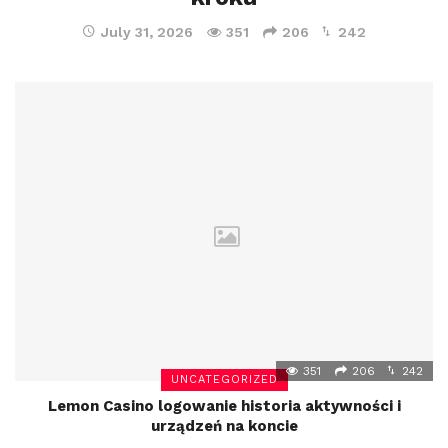
July 31, 2026
351
206
242
351
206
242
UNCATEGORIZED
Lemon Casino logowanie historia aktywności i
urządzeń na koncie