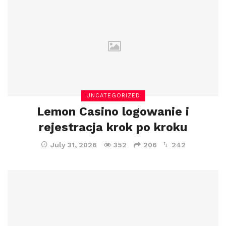
UNCATEGORIZED
Lemon Casino logowanie i
rejestracja krok po kroku
July 31, 2026
352
206
242