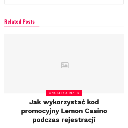
Related Posts
UNCATEGORIZED
Jak wykorzystać kod
promocyjny Lemon Casino
podczas rejestracji