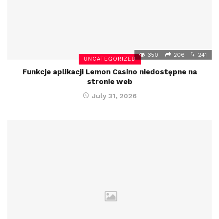
350
206
241
UNCATEGORIZED
Funkcje aplikacji Lemon Casino niedostępne na
stronie web
July 31, 2026