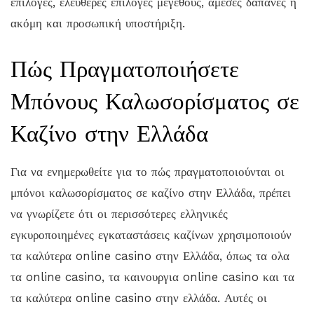
επιλογές, ελεύθερες επιλογές μεγέθους, άμεσες δαπάνες ή
ακόμη και προσωπική υποστήριξη.
Πώς Πραγματοποιήσετε
Μπόνους Καλωσορίσματος σε
Καζίνο στην Ελλάδα
Για να ενημερωθείτε για το πώς πραγματοποιούνται οι
μπόνοι καλωσορίσματος σε καζίνο στην Ελλάδα, πρέπει
να γνωρίζετε ότι οι περισσότερες ελληνικές
εγκυροποιημένες εγκαταστάσεις καζίνων χρησιμοποιούν
τα καλύτερα online casino στην Ελλάδα, όπως τα ολα
τα online casino, τα καινουργια online casino και τα
τα καλύτερα online casino στην ελλάδα. Αυτές οι