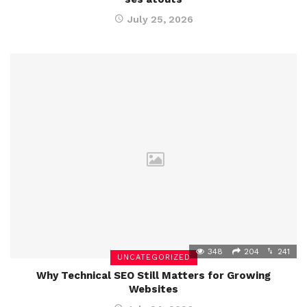
July 25, 2026
348
204
241
UNCATEGORIZED
Why Technical SEO Still Matters for Growing
Websites