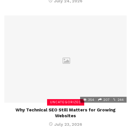
July 24, 2026
354
207
244
UNCATEGORIZED
Why Technical SEO Still Matters for Growing
Websites
July 23, 2026