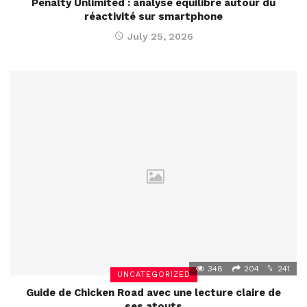
Penalty Unlimited : analyse équilibré autour du
réactivité sur smartphone
July 25, 2026
348
204
241
UNCATEGORIZED
Guide de Chicken Road avec une lecture claire de
ses atouts