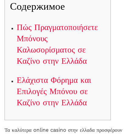
Содержимое
Πώς Πραγματοποιήσετε
Μπόνους
Καλωσορίσματος σε
Καζίνο στην Ελλάδα
Ελάχιστα Φόρημα και
Επιλογές Μπόνου σε
Καζίνο στην Ελλάδα
Τα καλύτερα online casino στην ελλαδα προσφέρουν