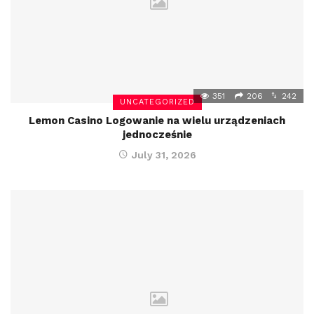
351
206
242
UNCATEGORIZED
Lemon Casino Logowanie na wielu urządzeniach
jednocześnie
July 31, 2026