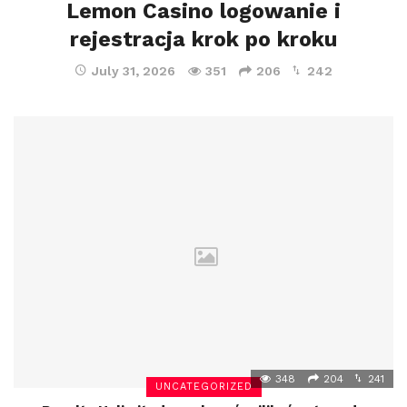
Lemon Casino logowanie i
rejestracja krok po kroku
July 31, 2026
351
206
242
348
204
241
UNCATEGORIZED