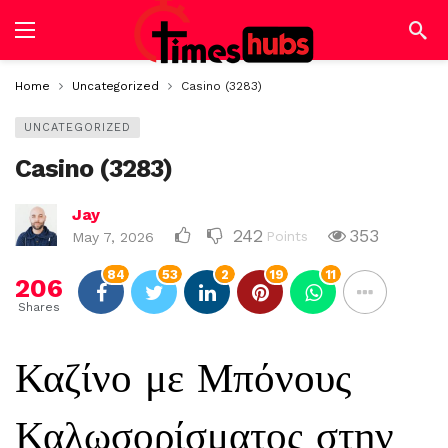
Home
Uncategorized
Casino (3283)
UNCATEGORIZED
Casino (3283)
Jay
242
353
Points
May 7, 2026
84
53
2
19
11
206
Shares
Καζίνο με Μπόνους
Καλωσορίσματος στην