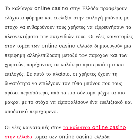
Τα καλύτερα online casino στην Ελλάδα προσφέρουν
ελάχιστα φόρημα και ευελιξία στην επιλογή μπόνου, με
στόχο να ενθαρρύνουν τους χρήστες να εξερευνήσουν τα
πλεονεκτήματα των παιχνιδιών τους. Οι νέες καινοτομίες
στον τομέα των online casino ελλαδα δημιουργούν μια
περίφημη αλληλεπίδραση μεταξύ των παροχων και των
χρηστών, παρέχοντας τα καλύτερα προτεραιότητα και
επιλογές. Σε αυτό το πλαίσιο, οι χρήστες έχουν τη
δυνατότητα να επιλέγουν τον τύπο μπόνου που τους
αρέσει περισσότερο, από τα πιο σύντομα μέχρι τα πιο
μακρά, με το στόχο να εξασφαλίσουν ένα ευελιξιακό και
αποδοτικό περιεχόμενο.
Οι νέες καινοτομιές στον
τα καλυτερα online casino
στην ελλαδα
τομέα των online casino ελλαδα