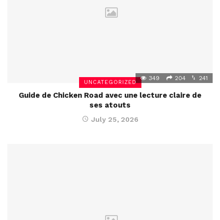
349
204
241
UNCATEGORIZED
Guide de Chicken Road avec une lecture claire de
ses atouts
July 25, 2026