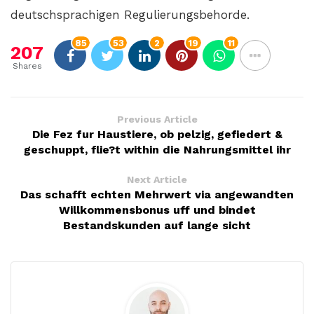
deutschsprachigen Regulierungsbehorde.
85
53
2
19
11
207
Shares
Previous Article
Die Fez fur Haustiere, ob pelzig, gefiedert &
geschuppt, flie?t within die Nahrungsmittel ihr
Next Article
Das schafft echten Mehrwert via angewandten
Willkommensbonus uff und bindet
Bestandskunden auf lange sicht