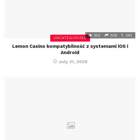
352
206
242
UNCATEGORIZED
Lemon Casino kompatybilność z systemami iOS i
Android
July 31, 2026