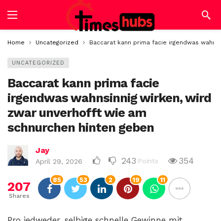
Home
Uncategorized
Baccarat kann prima facie irgendwas wahnsi
UNCATEGORIZED
Baccarat kann prima facie
irgendwas wahnsinnig wirken, wird
zwar unverhofft wie am
schnurchen hinten geben
Jay
243
354
Points
April 29, 2026
85
53
2
19
11
207
Shares
Pro jedweder, selbige schnelle Gewinne mit