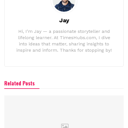
Jay
Hi, I’m Jay — a passionate storyteller and
lifelong learner. At TimesHubs.com, I dive
into ideas that matter, sharing insights to
inspire and inform. Thanks for stopping by!
Related Posts