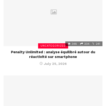
348
204
241
UNCATEGORIZED
Penalty Unlimited : analyse équilibré autour du
réactivité sur smartphone
July 25, 2026