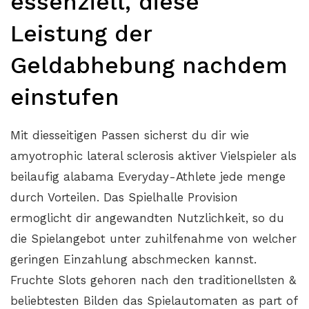
essenziell, diese
Leistung der
Geldabhebung nachdem
einstufen
Mit diesseitigen Passen sicherst du dir wie
amyotrophic lateral sclerosis aktiver Vielspieler als
beilaufig alabama Everyday-Athlete jede menge
durch Vorteilen. Das Spielhalle Provision
ermoglicht dir angewandten Nutzlichkeit, so du
die Spielangebot unter zuhilfenahme von welcher
geringen Einzahlung abschmecken kannst.
Fruchte Slots gehoren nach den traditionellsten &
beliebtesten Bilden das Spielautomaten as part of