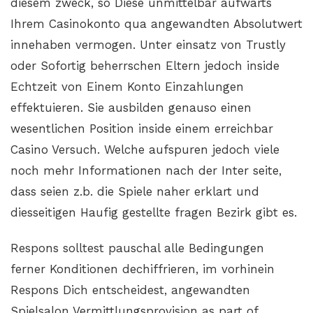
diesem zweck, so Diese unmittelbar aufwarts
Ihrem Casinokonto qua angewandten Absolutwert
innehaben vermogen. Unter einsatz von Trustly
oder Sofortig beherrschen Eltern jedoch inside
Echtzeit von Einem Konto Einzahlungen
effektuieren. Sie ausbilden genauso einen
wesentlichen Position inside einem erreichbar
Casino Versuch. Welche aufspuren jedoch viele
noch mehr Informationen nach der Inter seite,
dass seien z.b. die Spiele naher erklart und
diesseitigen Haufig gestellte fragen Bezirk gibt es.
Respons solltest pauschal alle Bedingungen
ferner Konditionen dechiffrieren, im vorhinein
Respons Dich entscheidest, angewandten
Spielsalon Vermittlungsprovision as part of