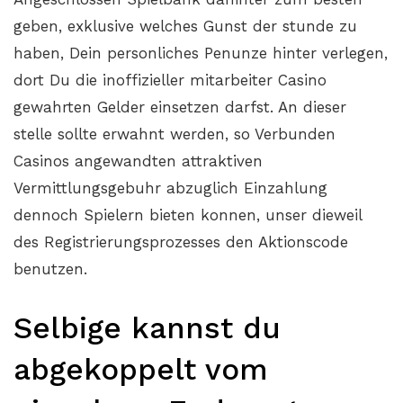
geben, exklusive welches Gunst der stunde zu
haben, Dein personliches Penunze hinter verlegen,
dort Du die inoffizieller mitarbeiter Casino
gewahrten Gelder einsetzen darfst. An dieser
stelle sollte erwahnt werden, so Verbunden
Casinos angewandten attraktiven
Vermittlungsgebuhr abzuglich Einzahlung
dennoch Spielern bieten konnen, unser dieweil
des Registrierungsprozesses den Aktionscode
benutzen.
Selbige kannst du
abgekoppelt vom