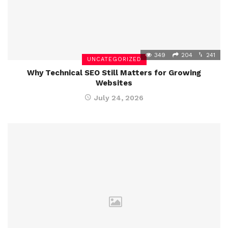
349
204
241
UNCATEGORIZED
Why Technical SEO Still Matters for Growing
Websites
July 24, 2026