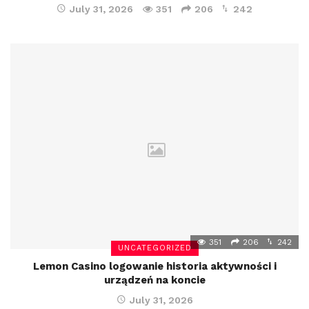
July 31, 2026
351
206
242
351
206
242
UNCATEGORIZED
Lemon Casino logowanie historia aktywności i
urządzeń na koncie
July 31, 2026