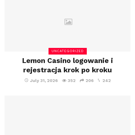
UNCATEGORIZED
Lemon Casino logowanie i
rejestracja krok po kroku
July 31, 2026
352
206
242