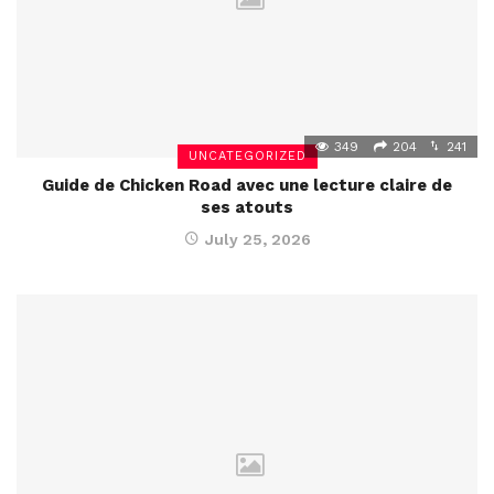
349
204
241
UNCATEGORIZED
Guide de Chicken Road avec une lecture claire de
ses atouts
July 25, 2026