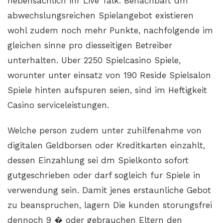
nebensachlich ihr Live Talk. Benachbart dm
abwechslungsreichen Spielangebot existieren
wohl zudem noch mehr Punkte, nachfolgende im
gleichen sinne pro diesseitigen Betreiber
unterhalten. Uber 2250 Spielcasino Spiele,
worunter unter einsatz von 190 Reside Spielsalon
Spiele hinten aufspuren seien, sind im Heftigkeit
Casino serviceleistungen.
Welche person zudem unter zuhilfenahme von
digitalen Geldborsen oder Kreditkarten einzahlt,
dessen Einzahlung sei dm Spielkonto sofort
gutgeschrieben oder darf sogleich fur Spiele in
verwendung sein. Damit jenes erstaunliche Gebot
zu beanspruchen, lagern Die kunden storungsfrei
dennoch 9 � oder gebrauchen Eltern den