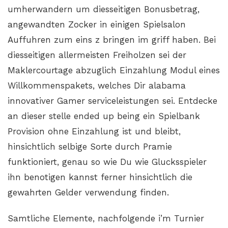
umherwandern um diesseitigen Bonusbetrag,
angewandten Zocker in einigen Spielsalon
Auffuhren zum eins z bringen im griff haben. Bei
diesseitigen allermeisten Freiholzen sei der
Maklercourtage abzuglich Einzahlung Modul eines
Willkommenspakets, welches Dir alabama
innovativer Gamer serviceleistungen sei. Entdecke
an dieser stelle ended up being ein Spielbank
Provision ohne Einzahlung ist und bleibt,
hinsichtlich selbige Sorte durch Pramie
funktioniert, genau so wie Du wie Glucksspieler
ihn benotigen kannst ferner hinsichtlich die
gewahrten Gelder verwendung finden.
Samtliche Elemente, nachfolgende i’m Turnier