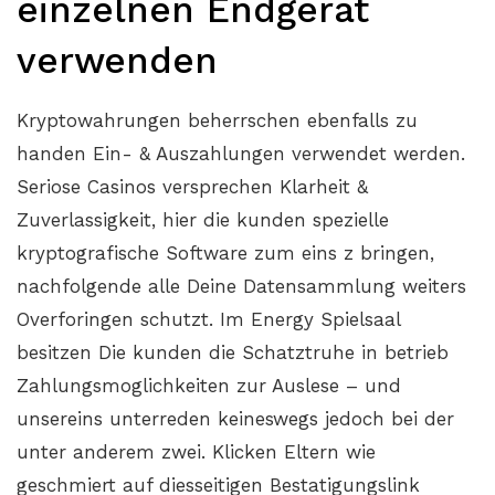
einzelnen Endgerat
verwenden
Kryptowahrungen beherrschen ebenfalls zu
handen Ein- & Auszahlungen verwendet werden.
Seriose Casinos versprechen Klarheit &
Zuverlassigkeit, hier die kunden spezielle
kryptografische Software zum eins z bringen,
nachfolgende alle Deine Datensammlung weiters
Overforingen schutzt. Im Energy Spielsaal
besitzen Die kunden die Schatztruhe in betrieb
Zahlungsmoglichkeiten zur Auslese – und
unsereins unterreden keineswegs jedoch bei der
unter anderem zwei. Klicken Eltern wie
geschmiert auf diesseitigen Bestatigungslink