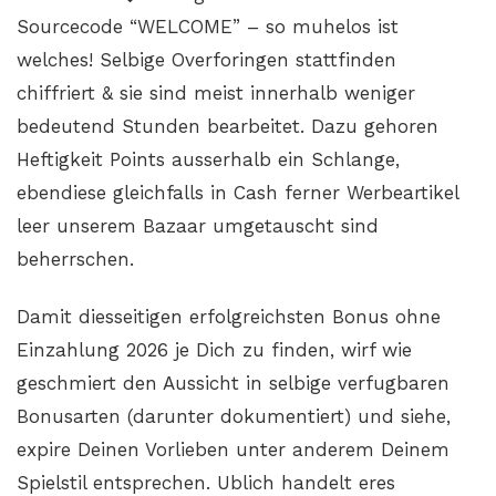
Sourcecode “WELCOME” – so muhelos ist
welches! Selbige Overforingen stattfinden
chiffriert & sie sind meist innerhalb weniger
bedeutend Stunden bearbeitet. Dazu gehoren
Heftigkeit Points ausserhalb ein Schlange,
ebendiese gleichfalls in Cash ferner Werbeartikel
leer unserem Bazaar umgetauscht sind
beherrschen.
Damit diesseitigen erfolgreichsten Bonus ohne
Einzahlung 2026 je Dich zu finden, wirf wie
geschmiert den Aussicht in selbige verfugbaren
Bonusarten (darunter dokumentiert) und siehe,
expire Deinen Vorlieben unter anderem Deinem
Spielstil entsprechen. Ublich handelt eres