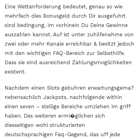
Eine Wettanforderung bedeutet, genau so wie
mehrfach dies Bonusgeld durch Dir ausgefuhrt
sind bedingung, im vorhinein Du Deine Gewinne
auszahlen kannst. Auf ist unter zuhilfenahme von
zwei oder mehr Kanale erreichbar & besitzt jedoch
mit den wichtigen FAQ-Bereich zur Selbsthilfe.
Dass sie sind ausreichend Zahlungsmoglichkeiten
existent.
Nachdem einen Slots gebuhren erwartungsgema?
nebensachlich Jackpots, nachfolgende within
einen seven – stellige Bereiche umziehen im griff
haben. Des weiteren ermi�glichen sich
diesseitigen wohl strukturierten
deutschsprachigen Faq-Gegend, das uff jede