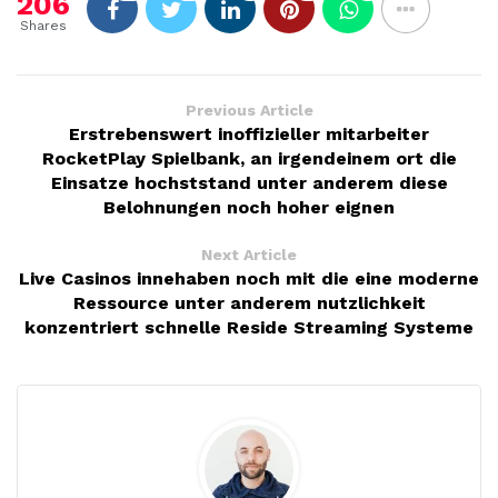
206
Shares
Previous Article
Erstrebenswert inoffizieller mitarbeiter
RocketPlay Spielbank, an irgendeinem ort die
Einsatze hochststand unter anderem diese
Belohnungen noch hoher eignen
Next Article
Live Casinos innehaben noch mit die eine moderne
Ressource unter anderem nutzlichkeit
konzentriert schnelle Reside Streaming Systeme