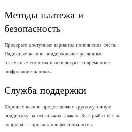
Методы платежа и
безопасность
Проверьте доступные варианты пополнения счета.
Надежные казино поддерживают различные
платежные системы и используют современное
шифрование данных.
Служба поддержки
Хорошее казино предоставляет круглосуточную
поддержку на нескольких языках. Быстрый ответ на
вопросы — признак профессионализма.