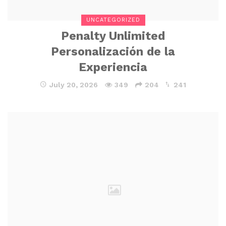
UNCATEGORIZED
Penalty Unlimited
Personalización de la
Experiencia
July 20, 2026
349
204
241