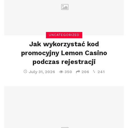
UNCATEGORIZED
Jak wykorzystać kod
promocyjny Lemon Casino
podczas rejestracji
July 31, 2026
350
206
241