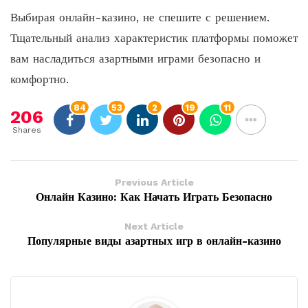
Выбирая онлайн-казино, не спешите с решением.
Тщательный анализ характеристик платформы поможет
вам насладиться азартными играми безопасно и
комфортно.
84
53
2
19
11
206
Shares
Previous Article
Онлайн Казино: Как Начать Играть Безопасно
Next Article
Популярные виды азартных игр в онлайн-казино