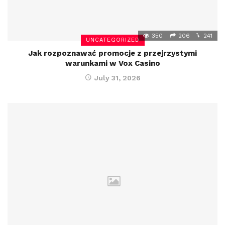
350
206
241
UNCATEGORIZED
Jak rozpoznawać promocje z przejrzystymi
warunkami w Vox Casino
July 31, 2026